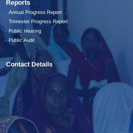
Reports
Annual Progress Report
Trimester Progress Report
Public Hearing
Public Audit
Contact Details