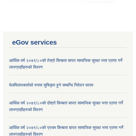
eGov services
आर्थिक वर्ष २०७९/८०को तेस्रो किस्त्ता बापत सामाजिक सुरक्षा भत्ता प्राप्त गर्ने
लाभग्राहीहरुको विवरण
मेलमिलापकर्ताको रुपमा सुचिकृत हुने सम्बन्धि निवेदन फारम
आर्थिक वर्ष २०७९/८०को दोश्रो किस्त्ता बापत सामाजिक सुरक्षा भत्ता प्राप्त गर्ने
लाभग्राहीहरुको विवरण
आर्थिक वर्ष २०७९/८०को प्रथम किस्त्ता बापत सामाजिक सुरक्षा भत्ता प्राप्त गर्ने
लाभग्राहीहरुको विवरण