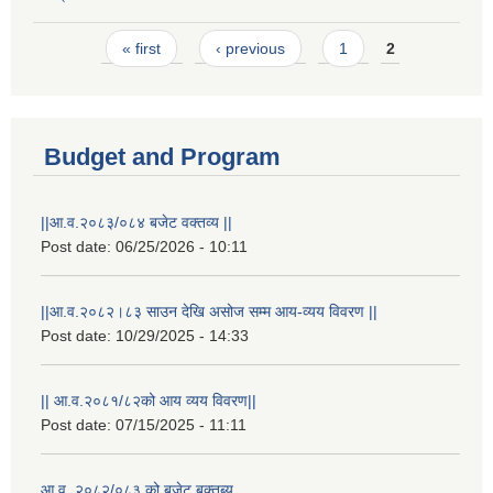
Pages
« first
‹ previous
1
2
Budget and Program
||आ.व.२०८३/०८४ बजेट वक्तव्य ||
Post date:
06/25/2026 - 10:11
||आ.व.२०८२।८३ साउन देखि असोज सम्म आय-व्यय विवरण ||
Post date:
10/29/2025 - 14:33
|| आ.व.२०८१/८२को आय व्यय विवरण||
Post date:
07/15/2025 - 11:11
आ.व. २०८२/०८३ को बजेट बक्तब्य