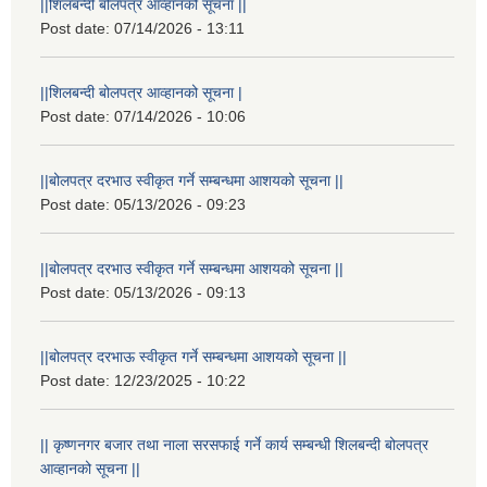
||शिलबन्दी बोलपत्र आव्हानको सूचना ||
Post date:
07/14/2026 - 13:11
||शिलबन्दी बोलपत्र आव्हानको सूचना |
Post date:
07/14/2026 - 10:06
||बोलपत्र दरभाउ स्वीकृत गर्ने सम्बन्धमा आशयको सूचना ||
Post date:
05/13/2026 - 09:23
||बोलपत्र दरभाउ स्वीकृत गर्ने सम्बन्धमा आशयको सूचना ||
Post date:
05/13/2026 - 09:13
||बोलपत्र दरभाऊ स्वीकृत गर्ने सम्बन्धमा आशयको सूचना ||
Post date:
12/23/2025 - 10:22
|| कृष्णनगर बजार तथा नाला सरसफाई गर्ने कार्य सम्बन्धी शिलबन्दी बोलपत्र
आव्हानको सूचना ||