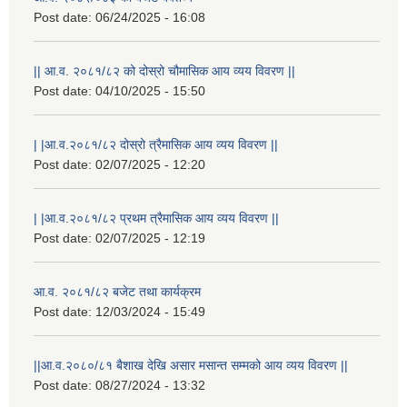
Post date:
06/24/2025 - 16:08
|| आ.व. २०८१/८२ को दोस्रो चौमासिक आय व्यय विवरण ||
Post date:
04/10/2025 - 15:50
| |आ.व.२०८१/८२ दोस्रो त्रैमासिक आय व्यय विवरण ||
Post date:
02/07/2025 - 12:20
| |आ.व.२०८१/८२ प्रथम त्रैमासिक आय व्यय विवरण ||
Post date:
02/07/2025 - 12:19
आ.व. २०८१/८२ बजेट तथा कार्यक्रम
Post date:
12/03/2024 - 15:49
||आ.व.२०८०/८१ बैशाख देखि असार मसान्त सम्मको आय व्यय विवरण ||
Post date:
08/27/2024 - 13:32