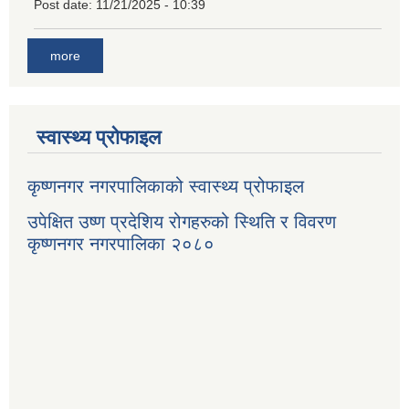
Post date:
11/21/2025 - 10:39
more
स्वास्थ्य प्रोफाइल
कृष्णनगर नगरपालिकाको स्वास्थ्य प्रोफाइल
उपेक्षित उष्ण प्रदेशिय रोगहरुको स्थिति र विवरण
कृष्णनगर नगरपालिका २०८०