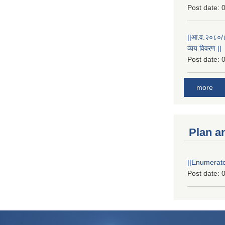
Post date:
0
||आ.व.२०८०/८१
व्यय विवरण ||
Post date:
0
more
Plan a
||Enumerator
Post date:
0