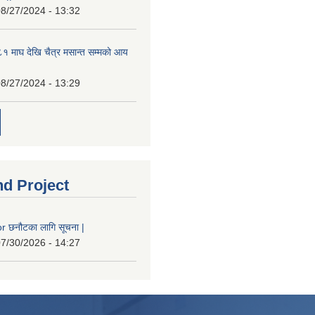
8/27/2024 - 13:32
 माघ देखि चैत्र मसान्त सम्मको आय
8/27/2024 - 13:29
nd Project
 छनौटका लागि सूचना |
7/30/2026 - 14:27