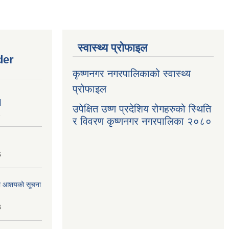
स्वास्थ्य प्रोफाइल
der
कृष्णनगर नगरपालिकाको स्वास्थ्य
प्रोफाइल
|
उपेक्षित उष्ण प्रदेशिय रोगहरुको स्थिति
1
र विवरण कृष्णनगर नगरपालिका २०८०
6
्धमा आशयको सूचना
3