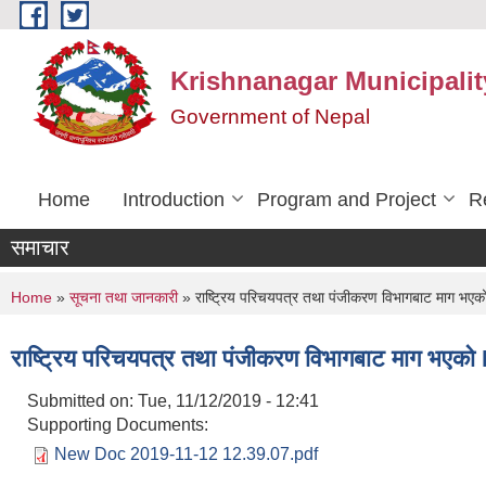
Skip to main content
Krishnanagar Municipalit
Government of Nepal
Home
Introduction
Program and Project
R
समाचार
You are here
Home
»
सूचना तथा जानकारी
» राष्ट्रिय परिचयपत्र तथा पंजीकरण विभागबाट माग भएक
राष्ट्रिय परिचयपत्र तथा पंजीकरण विभागबाट माग भएको
Submitted on:
Tue, 11/12/2019 - 12:41
Supporting Documents:
New Doc 2019-11-12 12.39.07.pdf