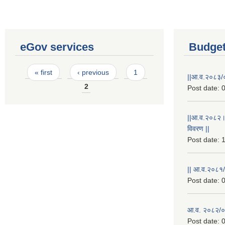
eGov services
Budget
Pages
« first
‹ previous
1
||आ.व.२०८३/०
2
Post date:
0
||आ.व.२०८२।
विवरण ||
Post date:
1
|| आ.व.२०८१/
Post date:
0
आ.व. २०८२/०८
Post date:
0