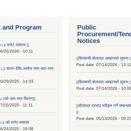
 and Program
Public
Procurement/Ten
Notices
८४ बजेट वक्तव्य ||
6/25/2026 - 10:11
||शिलबन्दी बोलपत्र आव्हानको सूचना |
Post date:
07/14/2026 - 13:1
८३ साउन देखि असोज सम्म आय-व्यय
0/29/2025 - 14:33
||शिलबन्दी बोलपत्र आव्हानको सूचना |
Post date:
07/14/2026 - 10:0
८२को आय व्यय विवरण||
7/15/2025 - 11:11
||बोलपत्र दरभाउ स्वीकृत गर्ने सम्बन
||
Post date:
05/13/2026 - 09:2
३ को बजेट बक्तब्य
6/24/2025 - 16:08