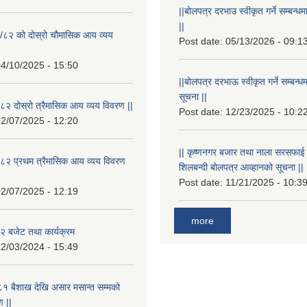
||बोलपत्र दरभाउ स्वीकृत गर्ने सम्बन
||
/८२ को दोस्रो चौमासिक आय व्यय
Post date:
05/13/2026 - 09:1
4/10/2025 - 15:50
||बोलपत्र दरभाऊ स्वीकृत गर्ने सम्बन
सूचना ||
२ दोस्रो त्रैमासिक आय व्यय विवरण ||
Post date:
12/23/2025 - 10:2
2/07/2025 - 12:20
|| कृष्णनगर बजार तथा नाला सरसफाई गर्न
८२ प्रथम त्रैमासिक आय व्यय विवरण
शिलबन्दी बोलपत्र आव्हानको सूचना ||
Post date:
11/21/2025 - 10:3
2/07/2025 - 12:19
more
 बजेट तथा कार्यक्रम
2/03/2024 - 15:49
१ बैशाख देखि असार मसान्त सम्मको
 ||