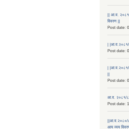
|| आ.व. २०८१
विवरण ||
Post date:
0
| |आ.व.२०८१/८
Post date:
0
| |आ.व.२०८१/
||
Post date:
0
आ.व. २०८१/८२
Post date:
1
||आ.व.२०८०/८
आय व्यय विवरण