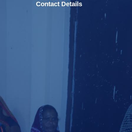
Contact Details