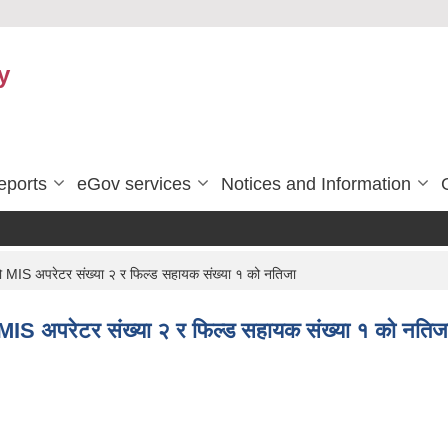
y
eports
eGov services
Notices and Information
ो MIS अपरेटर संख्या २ र फिल्ड सहायक संख्या १ को नतिजा
 MIS अपरेटर संख्या २ र फिल्ड सहायक संख्या १ को नतिज