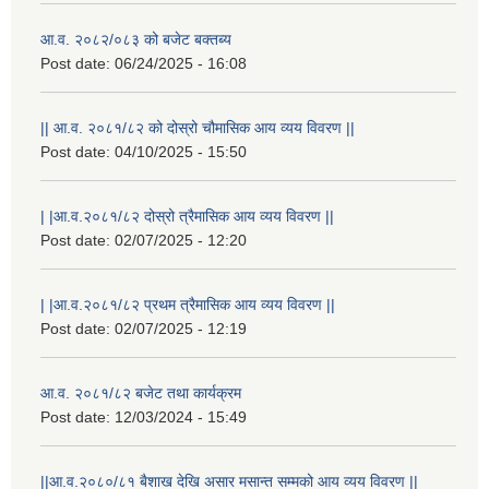
आ.व. २०८२/०८३ को बजेट बक्तब्य
Post date:
06/24/2025 - 16:08
|| आ.व. २०८१/८२ को दोस्रो चौमासिक आय व्यय विवरण ||
Post date:
04/10/2025 - 15:50
| |आ.व.२०८१/८२ दोस्रो त्रैमासिक आय व्यय विवरण ||
Post date:
02/07/2025 - 12:20
| |आ.व.२०८१/८२ प्रथम त्रैमासिक आय व्यय विवरण ||
Post date:
02/07/2025 - 12:19
आ.व. २०८१/८२ बजेट तथा कार्यक्रम
Post date:
12/03/2024 - 15:49
||आ.व.२०८०/८१ बैशाख देखि असार मसान्त सम्मको आय व्यय विवरण ||