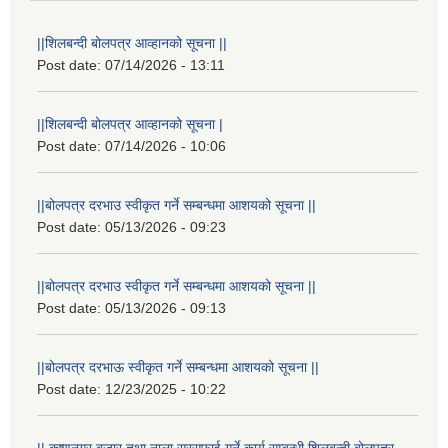
||शिलबन्दी बोलपत्र आव्हानको सूचना ||
Post date:
07/14/2026 - 13:11
||शिलबन्दी बोलपत्र आव्हानको सूचना |
Post date:
07/14/2026 - 10:06
||बोलपत्र दरभाउ स्वीकृत गर्ने सम्बन्धमा आशयको सूचना ||
Post date:
05/13/2026 - 09:23
||बोलपत्र दरभाउ स्वीकृत गर्ने सम्बन्धमा आशयको सूचना ||
Post date:
05/13/2026 - 09:13
||बोलपत्र दरभाऊ स्वीकृत गर्ने सम्बन्धमा आशयको सूचना ||
Post date:
12/23/2025 - 10:22
|| कृष्णनगर बजार तथा नाला सरसफाई गर्ने कार्य सम्बन्धी शिलबन्दी बोलपत्र