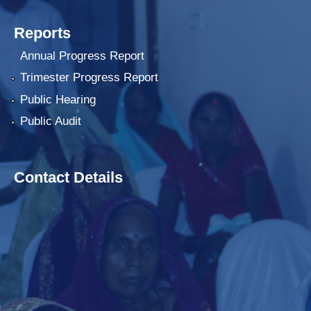
Reports
Annual Progress Report
Trimester Progress Report
Public Hearing
Public Audit
Contact Details