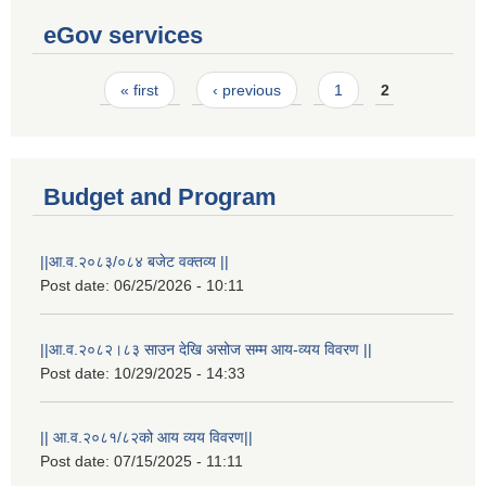
eGov services
Pages
« first
‹ previous
1
2
Budget and Program
||आ.व.२०८३/०८४ बजेट वक्तव्य ||
Post date:
06/25/2026 - 10:11
||आ.व.२०८२।८३ साउन देखि असोज सम्म आय-व्यय विवरण ||
Post date:
10/29/2025 - 14:33
|| आ.व.२०८१/८२को आय व्यय विवरण||
Post date:
07/15/2025 - 11:11