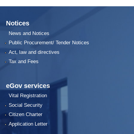
Notices
News and Notices
Public Procurement/ Tender Notices
Act, law and directives
Tax and Fees
eGov services
Vital Registration
Social Security
Citizen Charter
Application Letter