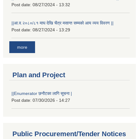
Post date:
08/27/2024 - 13:32
||आ.व.२०८०/८१ माघ देखि चैत्र मसान्त सम्मको आय व्यय विवरण ||
Post date:
08/27/2024 - 13:29
more
Plan and Project
||Enumerator छनौटका लागि सूचना |
Post date:
07/30/2026 - 14:27
Public Procurement/Tender Notices