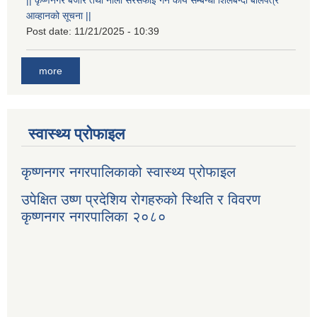
आव्हानको सूचना ||
Post date:
11/21/2025 - 10:39
more
स्वास्थ्य प्रोफाइल
कृष्णनगर नगरपालिकाको स्वास्थ्य प्रोफाइल
उपेक्षित उष्ण प्रदेशिय रोगहरुको स्थिति र विवरण
कृष्णनगर नगरपालिका २०८०