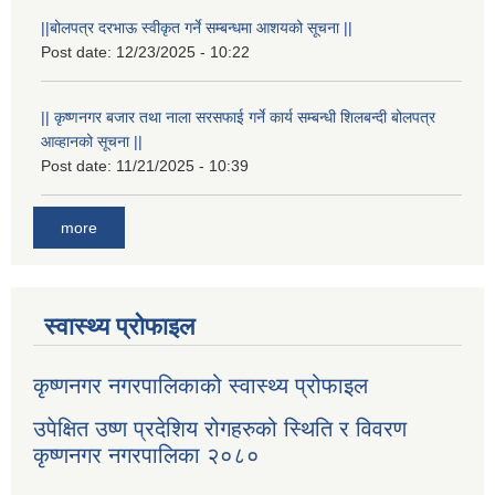
||बोलपत्र दरभाऊ स्वीकृत गर्ने सम्बन्धमा आशयको सूचना ||
Post date:
12/23/2025 - 10:22
|| कृष्णनगर बजार तथा नाला सरसफाई गर्ने कार्य सम्बन्धी शिलबन्दी बोलपत्र
आव्हानको सूचना ||
Post date:
11/21/2025 - 10:39
more
स्वास्थ्य प्रोफाइल
कृष्णनगर नगरपालिकाको स्वास्थ्य प्रोफाइल
उपेक्षित उष्ण प्रदेशिय रोगहरुको स्थिति र विवरण
कृष्णनगर नगरपालिका २०८०