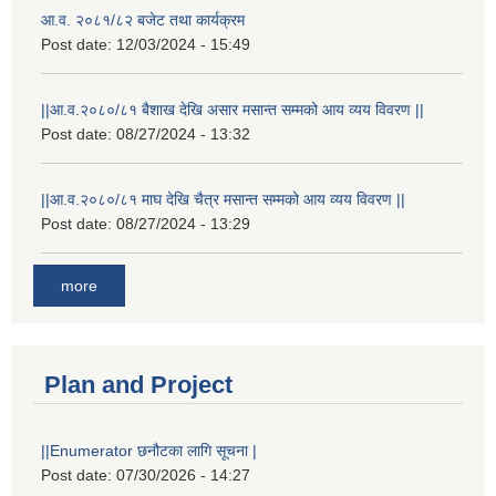
आ.व. २०८१/८२ बजेट तथा कार्यक्रम
Post date:
12/03/2024 - 15:49
||आ.व.२०८०/८१ बैशाख देखि असार मसान्त सम्मको आय व्यय विवरण ||
Post date:
08/27/2024 - 13:32
||आ.व.२०८०/८१ माघ देखि चैत्र मसान्त सम्मको आय व्यय विवरण ||
Post date:
08/27/2024 - 13:29
more
Plan and Project
||Enumerator छनौटका लागि सूचना |
Post date:
07/30/2026 - 14:27