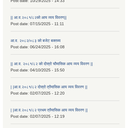
Post date:
10/29/2025 - 14:33
|| आ.व.२०८१/८२को आय व्यय विवरण||
Post date:
07/15/2025 - 11:11
आ.व. २०८२/०८३ को बजेट बक्तब्य
Post date:
06/24/2025 - 16:08
|| आ.व. २०८१/८२ को दोस्रो चौमासिक आय व्यय विवरण ||
Post date:
04/10/2025 - 15:50
| |आ.व.२०८१/८२ दोस्रो त्रैमासिक आय व्यय विवरण ||
Post date:
02/07/2025 - 12:20
| |आ.व.२०८१/८२ प्रथम त्रैमासिक आय व्यय विवरण ||
Post date:
02/07/2025 - 12:19