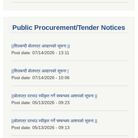
Public Procurement/Tender Notices
||शिलबन्दी बोलपत्र आव्हानको सूचना ||
Post date:
07/14/2026 - 13:11
||शिलबन्दी बोलपत्र आव्हानको सूचना |
Post date:
07/14/2026 - 10:06
||बोलपत्र दरभाउ स्वीकृत गर्ने सम्बन्धमा आशयको सूचना ||
Post date:
05/13/2026 - 09:23
||बोलपत्र दरभाउ स्वीकृत गर्ने सम्बन्धमा आशयको सूचना ||
Post date:
05/13/2026 - 09:13