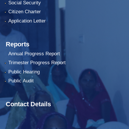
Social Security
Citizen Charter
Application Letter
Reports
Annual Progress Report
Trimester Progress Report
Public Hearing
Public Audit
Contact Details