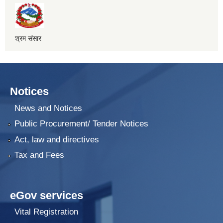
श्रम संसार
Notices
News and Notices
Public Procurement/ Tender Notices
Act, law and directives
Tax and Fees
eGov services
Vital Registration