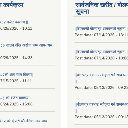
 कार्यक्रम
सार्वजनिक खरीद / बोलप
सूचना
८४ बजेट वक्तव्य ||
6/25/2026 - 10:11
||शिलबन्दी बोलपत्र आव्हानको सूचना |
Post date:
07/14/2026 - 13:1
८३ साउन देखि असोज सम्म आय-व्यय
||शिलबन्दी बोलपत्र आव्हानको सूचना |
0/29/2025 - 14:33
Post date:
07/14/2026 - 10:0
८२को आय व्यय विवरण||
||बोलपत्र दरभाउ स्वीकृत गर्ने सम्बन
7/15/2025 - 11:11
||
Post date:
05/13/2026 - 09:2
३ को बजेट बक्तब्य
6/24/2025 - 16:08
||बोलपत्र दरभाउ स्वीकृत गर्ने सम्बन
||
Post date:
05/13/2026 - 09:1
/८२ को दोस्रो चौमासिक आय व्यय