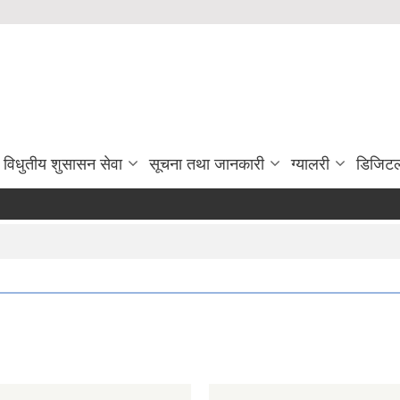
विधुतीय शुसासन सेवा
सूचना तथा जानकारी
ग्यालरी
डिजिटल