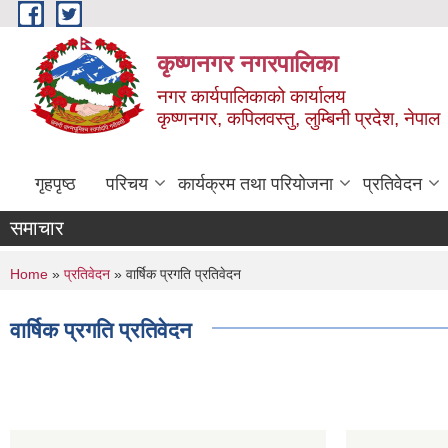
Skip to main content
कृष्णनगर नगरपालिका
नगर कार्यपालिकाको कार्यालय
कृष्णनगर, कपिलवस्तु, लुम्बिनी प्रदेश, नेपाल
गृहपृष्ठ
परिचय
कार्यक्रम तथा परियोजना
प्रतिवेदन
समाचार
You are here
Home
»
प्रतिवेदन
» वार्षिक प्रगति प्रतिवेदन
वार्षिक प्रगति प्रतिवेदन