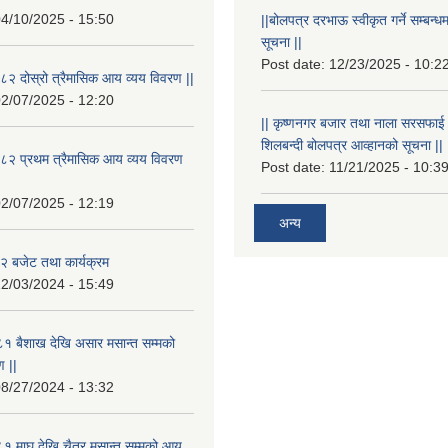
4/10/2025 - 15:50
||बोलपत्र दरभाऊ स्वीकृत गर्ने सम्बन
सूचना ||
Post date:
12/23/2025 - 10:2
२ दोस्रो त्रैमासिक आय व्यय विवरण ||
2/07/2025 - 12:20
|| कृष्णनगर बजार तथा नाला सरसफाई गर्न
शिलबन्दी बोलपत्र आव्हानको सूचना ||
८२ प्रथम त्रैमासिक आय व्यय विवरण
Post date:
11/21/2025 - 10:3
2/07/2025 - 12:19
अन्य
 बजेट तथा कार्यक्रम
2/03/2024 - 15:49
१ बैशाख देखि असार मसान्त सम्मको
 ||
8/27/2024 - 13:32
 माघ देखि चैत्र मसान्त सम्मको आय