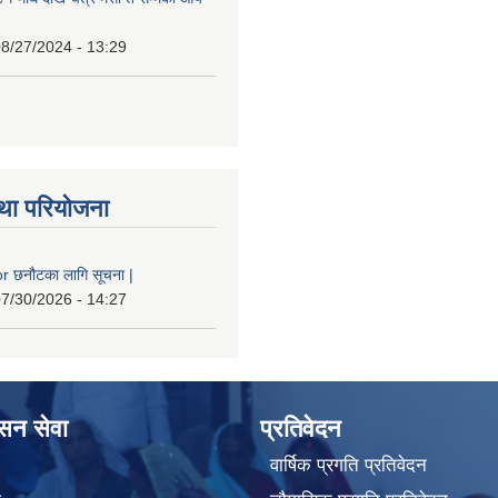
8/27/2024 - 13:29
था परियोजना
 छनौटका लागि सूचना |
7/30/2026 - 14:27
ासन सेवा
प्रतिवेदन
वार्षिक प्रगति प्रतिवेदन