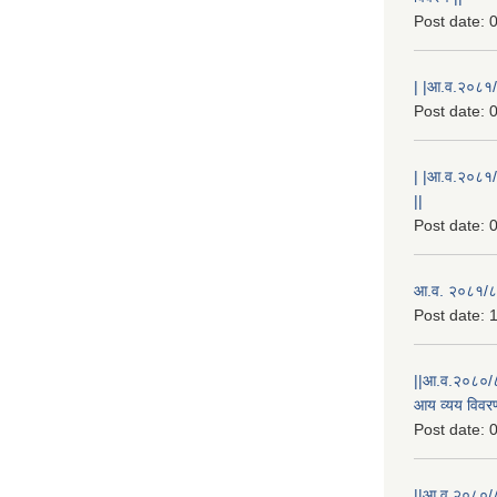
Post date:
0
| |आ.व.२०८१/८
Post date:
0
| |आ.व.२०८१/
||
Post date:
0
आ.व. २०८१/८२
Post date:
1
||आ.व.२०८०/८
आय व्यय विवरण
Post date:
0
||आ.व.२०८०/८१