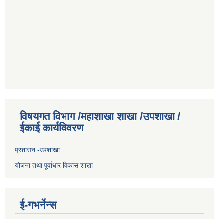
विषयगत विभाग /महाशाखा शाखा /उपशाखा /
ईकाई कार्यविवरण
प्रशासन -उपशाखा
योजना तथा पूर्वाधार विकास शाखा
ई-गभर्नेन्स