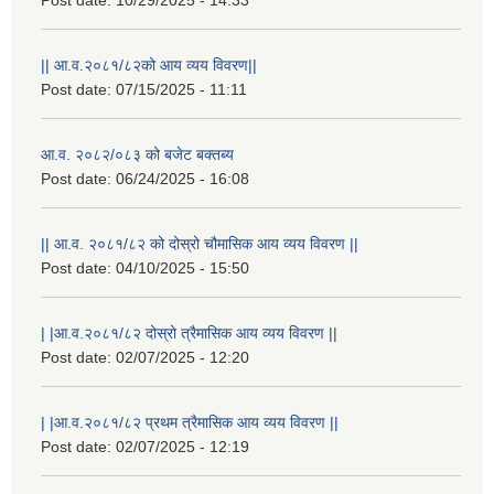
Post date:
10/29/2025 - 14:33
|| आ.व.२०८१/८२को आय व्यय विवरण||
Post date:
07/15/2025 - 11:11
आ.व. २०८२/०८३ को बजेट बक्तब्य
Post date:
06/24/2025 - 16:08
|| आ.व. २०८१/८२ को दोस्रो चौमासिक आय व्यय विवरण ||
Post date:
04/10/2025 - 15:50
राष्ट्रिय परिचयपत्र तथा पंजीकरण विभागबाट माग भएको MIS अपरेटर संख्या २ र फिल्ड सहायक संख्या १ को नतिजा
| |आ.व.२०८१/८२ दोस्रो त्रैमासिक आय व्यय विवरण ||
Post date:
02/07/2025 - 12:20
| |आ.व.२०८१/८२ प्रथम त्रैमासिक आय व्यय विवरण ||
Post date:
02/07/2025 - 12:19