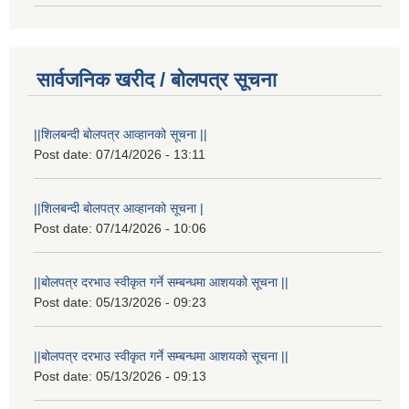
सार्वजनिक खरीद / बोलपत्र सूचना
||शिलबन्दी बोलपत्र आव्हानको सूचना ||
Post date:
07/14/2026 - 13:11
||शिलबन्दी बोलपत्र आव्हानको सूचना |
Post date:
07/14/2026 - 10:06
||बोलपत्र दरभाउ स्वीकृत गर्ने सम्बन्धमा आशयको सूचना ||
Post date:
05/13/2026 - 09:23
||बोलपत्र दरभाउ स्वीकृत गर्ने सम्बन्धमा आशयको सूचना ||
Post date:
05/13/2026 - 09:13