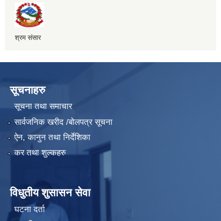
श्रम संसार
सूचनाहरु
सूचना तथा समाचार
सार्वजनिक खरीद /बोलपत्र सूचना
ऐन, कानुन तथा निर्देशिका
कर तथा शुल्कहरु
विधुतीय शुसासन सेवा
घटना दर्ता