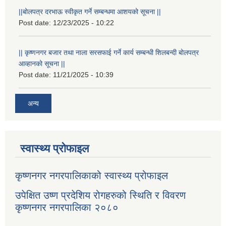
||बोलपत्र दरभाऊ स्वीकृत गर्ने सम्बन्धमा आशयको सूचना ||
Post date:
12/23/2025 - 10:22
|| कृष्णनगर बजार तथा नाला सरसफाई गर्ने कार्य सम्बन्धी शिलबन्दी बोलपत्र
आव्हानको सूचना ||
Post date:
11/21/2025 - 10:39
अन्य
स्वास्थ्य प्रोफाइल
कृष्णनगर नगरपालिकाको स्वास्थ्य प्रोफाइल
उपेक्षित उष्ण प्रदेशिय रोगहरुको स्थिति र विवरण
कृष्णनगर नगरपालिका २०८०