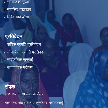
सामाजिक सुरक्षा
नागरिक वडापत्र
निवेदनको ढाँचा
प्रतिवेदन
वार्षिक प्रगति प्रतिवेदन
चौमासिक प्रगति प्रतिवेदन
सार्वजनिक सुनुवाई
सार्वजनिक परीक्षण
संपर्क
कृष्णनगर नगरपालिका कार्यालय
गल्लामण्डी रोड वार्ड न.२ कृष्णनगर कपिलवस्तु|