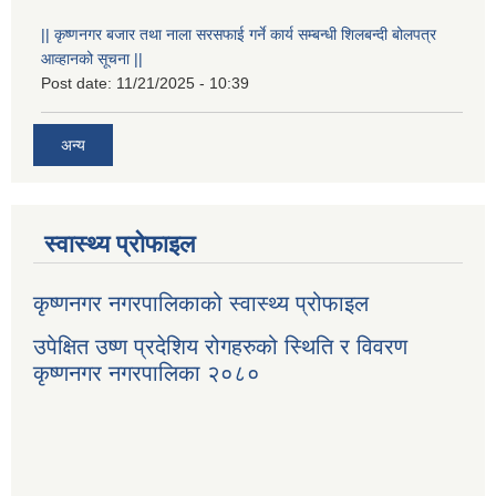
|| कृष्णनगर बजार तथा नाला सरसफाई गर्ने कार्य सम्बन्धी शिलबन्दी बोलपत्र
आव्हानको सूचना ||
Post date:
11/21/2025 - 10:39
अन्य
स्वास्थ्य प्रोफाइल
कृष्णनगर नगरपालिकाको स्वास्थ्य प्रोफाइल
उपेक्षित उष्ण प्रदेशिय रोगहरुको स्थिति र विवरण
कृष्णनगर नगरपालिका २०८०