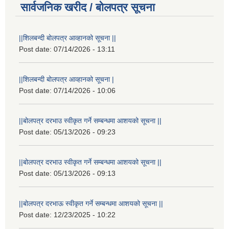
सार्वजनिक खरीद / बोलपत्र सूचना
||शिलबन्दी बोलपत्र आव्हानको सूचना ||
Post date:
07/14/2026 - 13:11
||शिलबन्दी बोलपत्र आव्हानको सूचना |
Post date:
07/14/2026 - 10:06
||बोलपत्र दरभाउ स्वीकृत गर्ने सम्बन्धमा आशयको सूचना ||
Post date:
05/13/2026 - 09:23
||बोलपत्र दरभाउ स्वीकृत गर्ने सम्बन्धमा आशयको सूचना ||
Post date:
05/13/2026 - 09:13
||बोलपत्र दरभाऊ स्वीकृत गर्ने सम्बन्धमा आशयको सूचना ||
Post date:
12/23/2025 - 10:22