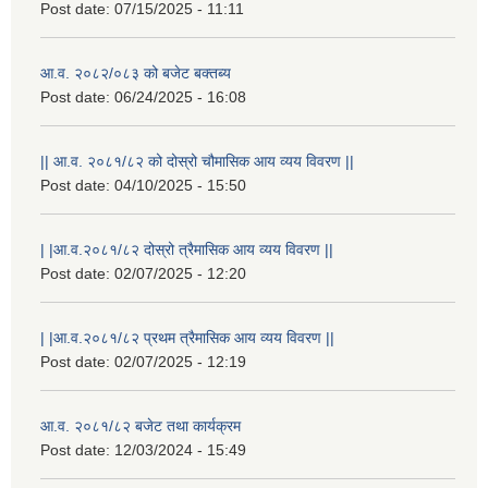
Post date:
07/15/2025 - 11:11
आ.व. २०८२/०८३ को बजेट बक्तब्य
Post date:
06/24/2025 - 16:08
|| आ.व. २०८१/८२ को दोस्रो चौमासिक आय व्यय विवरण ||
Post date:
04/10/2025 - 15:50
| |आ.व.२०८१/८२ दोस्रो त्रैमासिक आय व्यय विवरण ||
Post date:
02/07/2025 - 12:20
राष्ट्रिय परिचयपत्र तथा पंजीकरण विभागबाट माग भएको MIS अपरेटर संख्या २ र फिल्ड सहायक संख्या १ को नतिजा
| |आ.व.२०८१/८२ प्रथम त्रैमासिक आय व्यय विवरण ||
Post date:
02/07/2025 - 12:19
आ.व. २०८१/८२ बजेट तथा कार्यक्रम
Post date:
12/03/2024 - 15:49