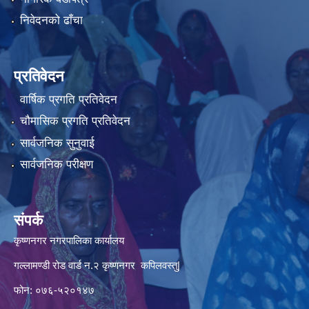
निवेदनको ढाँचा
प्रतिवेदन
वार्षिक प्रगति प्रतिवेदन
चौमासिक प्रगति प्रतिवेदन
सार्वजनिक सुनुवाई
सार्वजनिक परीक्षण
संपर्क
कृष्णनगर नगरपालिका कार्यालय
गल्लामण्डी रोड वार्ड न.२ कृष्णनगर कपिलवस्तु|
फोन: ०७६-५२०१४७