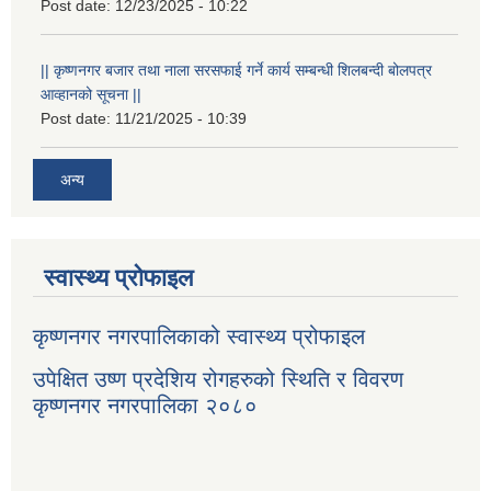
Post date:
12/23/2025 - 10:22
|| कृष्णनगर बजार तथा नाला सरसफाई गर्ने कार्य सम्बन्धी शिलबन्दी बोलपत्र
आव्हानको सूचना ||
Post date:
11/21/2025 - 10:39
अन्य
स्वास्थ्य प्रोफाइल
कृष्णनगर नगरपालिकाको स्वास्थ्य प्रोफाइल
उपेक्षित उष्ण प्रदेशिय रोगहरुको स्थिति र विवरण
कृष्णनगर नगरपालिका २०८०