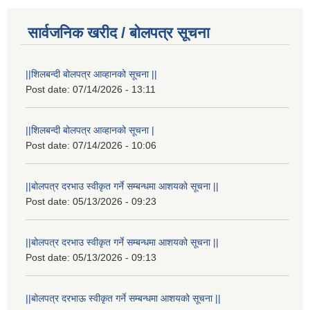
सार्वजनिक खरीद / बोलपत्र सूचना
||शिलबन्दी बोलपत्र आव्हानको सूचना ||
Post date:
07/14/2026 - 13:11
||शिलबन्दी बोलपत्र आव्हानको सूचना |
Post date:
07/14/2026 - 10:06
||बोलपत्र दरभाउ स्वीकृत गर्ने सम्बन्धमा आशयको सूचना ||
Post date:
05/13/2026 - 09:23
||बोलपत्र दरभाउ स्वीकृत गर्ने सम्बन्धमा आशयको सूचना ||
Post date:
05/13/2026 - 09:13
||बोलपत्र दरभाऊ स्वीकृत गर्ने सम्बन्धमा आशयको सूचना ||