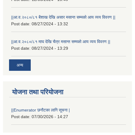
||आ.व.२०८०/८१ बैशाख देखि असार मसान्त सम्मको आय व्यय विवरण ||
Post date:
08/27/2024 - 13:32
||आ.व.२०८०/८१ माघ देखि चैत्र मसान्त सम्मको आय व्यय विवरण ||
Post date:
08/27/2024 - 13:29
अन्य
योजना तथा परियोजना
||Enumerator छनौटका लागि सूचना |
Post date:
07/30/2026 - 14:27