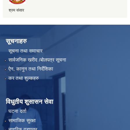
श्रम संसार
सूचनाहरु
सूचना तथा समाचार
सार्वजनिक खरीद /बोलपत्र सूचना
ऐन, कानुन तथा निर्देशिका
कर तथा शुल्कहरु
विधुतीय शुसासन सेवा
घटना दर्ता
सामाजिक सुरक्षा
नागरिक वडापत्र