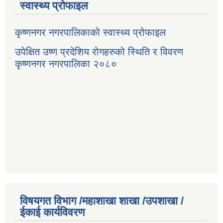
स्वास्थ्य प्रोफाइल
कृष्णनगर नगरपालिकाको स्वास्थ्य प्रोफाइल
उपेक्षित उष्ण प्रदेशिय रोगहरुको स्थिति र विवरण
कृष्णनगर नगरपालिका २०८०
विषयगत विभाग /महाशाखा शाखा /उपशाखा /
ईकाई कार्यविवरण