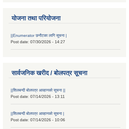
योजना तथा परियोजना
||Enumerator छनौटका लागि सूचना |
Post date:
07/30/2026 - 14:27
सार्वजनिक खरीद / बोलपत्र सूचना
||शिलबन्दी बोलपत्र आव्हानको सूचना ||
Post date:
07/14/2026 - 13:11
||शिलबन्दी बोलपत्र आव्हानको सूचना |
Post date:
07/14/2026 - 10:06