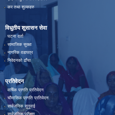
कर तथा शुल्कहरु
विधुतीय शुसासन सेवा
घटना दर्ता
सामाजिक सुरक्षा
नागरिक वडापत्र
निवेदनको ढाँचा
प्रतिवेदन
वार्षिक प्रगति प्रतिवेदन
चौमासिक प्रगति प्रतिवेदन
सार्वजनिक सुनुवाई
सार्वजनिक परीक्षण