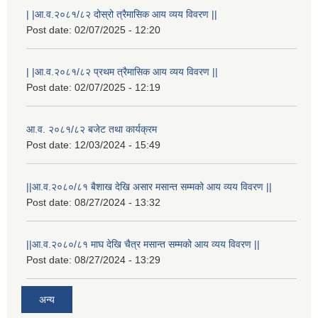
| |आ.व.२०८१/८२ दोस्रो त्रैमासिक आय व्यय विवरण ||
Post date:
02/07/2025 - 12:20
| |आ.व.२०८१/८२ प्रथम त्रैमासिक आय व्यय विवरण ||
Post date:
02/07/2025 - 12:19
आ.व. २०८१/८२ बजेट तथा कार्यक्रम
Post date:
12/03/2024 - 15:49
||आ.व.२०८०/८१ बैशाख देखि असार मसान्त सम्मको आय व्यय विवरण ||
Post date:
08/27/2024 - 13:32
||आ.व.२०८०/८१ माघ देखि चैत्र मसान्त सम्मको आय व्यय विवरण ||
Post date:
08/27/2024 - 13:29
स्थानीय विपत कोषमा सहयोग गर्ने हरु र सहयोग गर्न इच्छुक व्यक्तिको लागि कृष्णनगर नगरपालिकाको हार्दिक अनुरोध गर्दछौ
अन्य