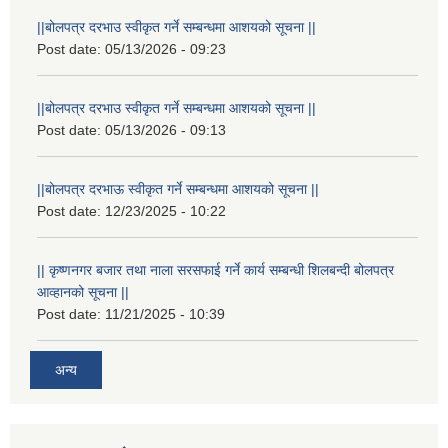
||बोलपत्र दरभाउ स्वीकृत गर्ने सम्बन्धमा आशयको सूचना ||
Post date:
05/13/2026 - 09:23
||बोलपत्र दरभाउ स्वीकृत गर्ने सम्बन्धमा आशयको सूचना ||
Post date:
05/13/2026 - 09:13
||बोलपत्र दरभाऊ स्वीकृत गर्ने सम्बन्धमा आशयको सूचना ||
Post date:
12/23/2025 - 10:22
|| कृष्णनगर बजार तथा नाला सरसफाई गर्ने कार्य सम्बन्धी शिलबन्दी बोलपत्र
आव्हानको सूचना ||
Post date:
11/21/2025 - 10:39
अन्य