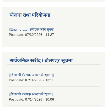
योजना तथा परियोजना
||Enumerator छनौटका लागि सूचना |
Post date:
07/30/2026 - 14:27
सार्वजनिक खरीद / बोलपत्र सूचना
||शिलबन्दी बोलपत्र आव्हानको सूचना ||
Post date:
07/14/2026 - 13:11
||शिलबन्दी बोलपत्र आव्हानको सूचना |
Post date:
07/14/2026 - 10:06