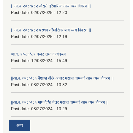
| |आ.व.२०८१/८२ दोस्रो त्रैमासिक आय व्यय विवरण ||
Post date:
02/07/2025 - 12:20
| |आ.व.२०८१/८२ प्रथम त्रैमासिक आय व्यय विवरण ||
Post date:
02/07/2025 - 12:19
आ.व. २०८१/८२ बजेट तथा कार्यक्रम
Post date:
12/03/2024 - 15:49
||आ.व.२०८०/८१ बैशाख देखि असार मसान्त सम्मको आय व्यय विवरण ||
Post date:
08/27/2024 - 13:32
||आ.व.२०८०/८१ माघ देखि चैत्र मसान्त सम्मको आय व्यय विवरण ||
Post date:
08/27/2024 - 13:29
स्थानीय विपत कोषमा सहयोग गर्ने हरु र सहयोग गर्न इच्छुक व्यक्तिको लागि कृष्णनगर नगरपालिकाको हार्दिक अनुरोध गर्दछौ
अन्य