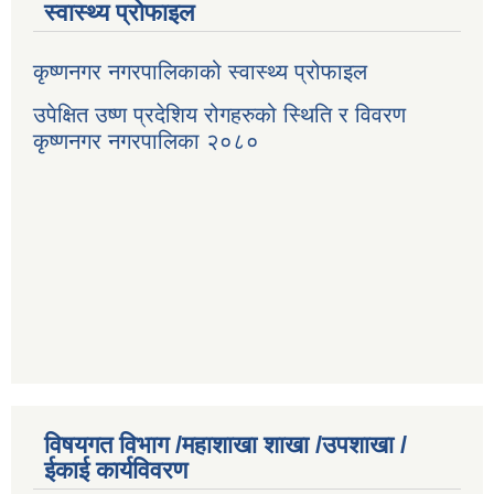
स्वास्थ्य प्रोफाइल
कृष्णनगर नगरपालिकाको स्वास्थ्य प्रोफाइल
उपेक्षित उष्ण प्रदेशिय रोगहरुको स्थिति र विवरण
कृष्णनगर नगरपालिका २०८०
विषयगत विभाग /महाशाखा शाखा /उपशाखा /
ईकाई कार्यविवरण