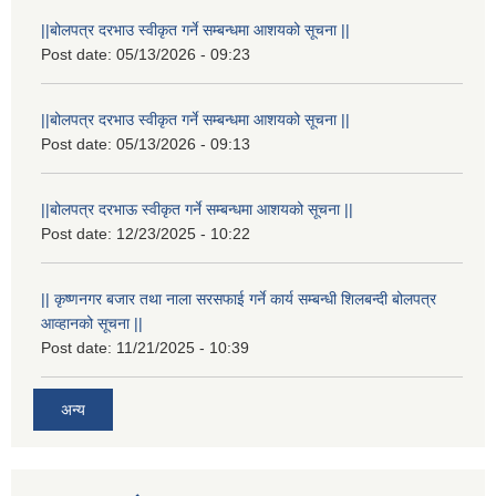
||बोलपत्र दरभाउ स्वीकृत गर्ने सम्बन्धमा आशयको सूचना ||
Post date:
05/13/2026 - 09:23
||बोलपत्र दरभाउ स्वीकृत गर्ने सम्बन्धमा आशयको सूचना ||
Post date:
05/13/2026 - 09:13
||बोलपत्र दरभाऊ स्वीकृत गर्ने सम्बन्धमा आशयको सूचना ||
Post date:
12/23/2025 - 10:22
|| कृष्णनगर बजार तथा नाला सरसफाई गर्ने कार्य सम्बन्धी शिलबन्दी बोलपत्र
आव्हानको सूचना ||
Post date:
11/21/2025 - 10:39
अन्य