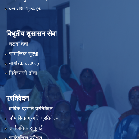
कर तथा शुल्कहरु
विधुतीय शुसासन सेवा
घटना दर्ता
सामाजिक सुरक्षा
नागरिक वडापत्र
निवेदनको ढाँचा
प्रतिवेदन
वार्षिक प्रगति प्रतिवेदन
चौमासिक प्रगति प्रतिवेदन
सार्वजनिक सुनुवाई
सार्वजनिक परीक्षण