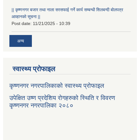
|| कृष्णनगर बजार तथा नाला सरसफाई गर्ने कार्य सम्बन्धी शिलबन्दी बोलपत्र
आव्हानको सूचना ||
Post date:
11/21/2025 - 10:39
अन्य
स्वास्थ्य प्रोफाइल
कृष्णनगर नगरपालिकाको स्वास्थ्य प्रोफाइल
उपेक्षित उष्ण प्रदेशिय रोगहरुको स्थिति र विवरण
कृष्णनगर नगरपालिका २०८०