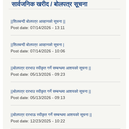
सार्वजनिक खरीद / बोलपत्र सूचना
||शिलबन्दी बोलपत्र आव्हानको सूचना ||
Post date:
07/14/2026 - 13:11
||शिलबन्दी बोलपत्र आव्हानको सूचना |
Post date:
07/14/2026 - 10:06
||बोलपत्र दरभाउ स्वीकृत गर्ने सम्बन्धमा आशयको सूचना ||
Post date:
05/13/2026 - 09:23
||बोलपत्र दरभाउ स्वीकृत गर्ने सम्बन्धमा आशयको सूचना ||
Post date:
05/13/2026 - 09:13
||बोलपत्र दरभाऊ स्वीकृत गर्ने सम्बन्धमा आशयको सूचना ||
Post date:
12/23/2025 - 10:22