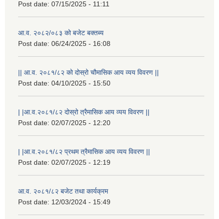
Post date:
07/15/2025 - 11:11
आ.व. २०८२/०८३ को बजेट बक्तब्य
Post date:
06/24/2025 - 16:08
|| आ.व. २०८१/८२ को दोस्रो चौमासिक आय व्यय विवरण ||
Post date:
04/10/2025 - 15:50
| |आ.व.२०८१/८२ दोस्रो त्रैमासिक आय व्यय विवरण ||
Post date:
02/07/2025 - 12:20
राष्ट्रिय परिचयपत्र तथा पंजीकरण विभागबाट माग भएको MIS अपरेटर संख्या २ र फिल्ड सहायक संख्या १ को नतिजा
| |आ.व.२०८१/८२ प्रथम त्रैमासिक आय व्यय विवरण ||
Post date:
02/07/2025 - 12:19
आ.व. २०८१/८२ बजेट तथा कार्यक्रम
Post date:
12/03/2024 - 15:49