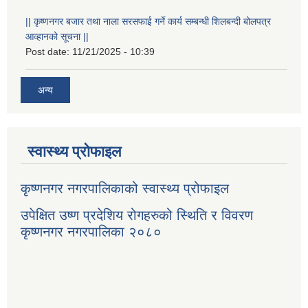
|| कृष्णनगर बजार तथा नाला सरसफाई गर्ने कार्य सम्बन्धी शिलबन्दी बोलपत्र
आव्हानको सूचना ||
Post date:
11/21/2025 - 10:39
अन्य
स्वास्थ्य प्रोफाइल
कृष्णनगर नगरपालिकाको स्वास्थ्य प्रोफाइल
उपेक्षित उष्ण प्रदेशिय रोगहरुको स्थिति र विवरण
कृष्णनगर नगरपालिका २०८०