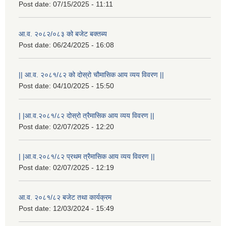
Post date:
07/15/2025 - 11:11
आ.व. २०८२/०८३ को बजेट बक्तब्य
Post date:
06/24/2025 - 16:08
|| आ.व. २०८१/८२ को दोस्रो चौमासिक आय व्यय विवरण ||
Post date:
04/10/2025 - 15:50
| |आ.व.२०८१/८२ दोस्रो त्रैमासिक आय व्यय विवरण ||
Post date:
02/07/2025 - 12:20
राष्ट्रिय परिचयपत्र तथा पंजीकरण विभागबाट माग भएको MIS अपरेटर संख्या २ र फिल्ड सहायक संख्या १ को नतिजा
| |आ.व.२०८१/८२ प्रथम त्रैमासिक आय व्यय विवरण ||
Post date:
02/07/2025 - 12:19
आ.व. २०८१/८२ बजेट तथा कार्यक्रम
Post date:
12/03/2024 - 15:49