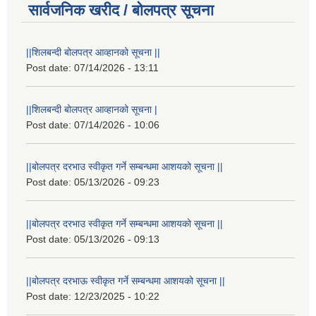
सार्वजनिक खरीद / बोलपत्र सूचना
||शिलबन्दी बोलपत्र आव्हानको सूचना ||
Post date:
07/14/2026 - 13:11
||शिलबन्दी बोलपत्र आव्हानको सूचना |
Post date:
07/14/2026 - 10:06
||बोलपत्र दरभाउ स्वीकृत गर्ने सम्बन्धमा आशयको सूचना ||
Post date:
05/13/2026 - 09:23
||बोलपत्र दरभाउ स्वीकृत गर्ने सम्बन्धमा आशयको सूचना ||
Post date:
05/13/2026 - 09:13
||बोलपत्र दरभाऊ स्वीकृत गर्ने सम्बन्धमा आशयको सूचना ||
Post date:
12/23/2025 - 10:22