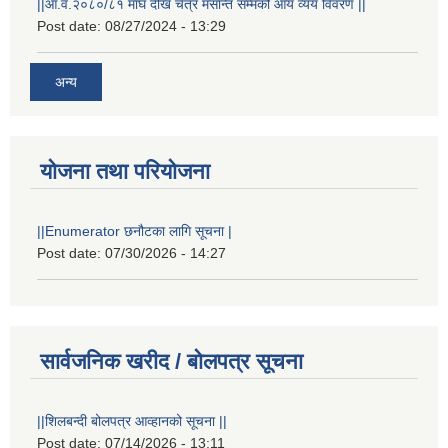
||आ.व.२०८०/८१ माघ देखि चैत्र मसान्त सम्मको आय व्यय विवरण ||
Post date:
08/27/2024 - 13:29
अन्य
योजना तथा परियोजना
||Enumerator छनौटका लागि सूचना |
Post date:
07/30/2026 - 14:27
सार्वजनिक खरीद / बोलपत्र सूचना
||शिलबन्दी बोलपत्र आव्हानको सूचना ||
Post date:
07/14/2026 - 13:11