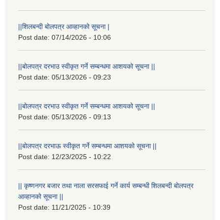
||शिलबन्दी बोलपत्र आव्हानको सूचना |
Post date:
07/14/2026 - 10:06
||बोलपत्र दरभाउ स्वीकृत गर्ने सम्बन्धमा आशयको सूचना ||
Post date:
05/13/2026 - 09:23
||बोलपत्र दरभाउ स्वीकृत गर्ने सम्बन्धमा आशयको सूचना ||
Post date:
05/13/2026 - 09:13
||बोलपत्र दरभाऊ स्वीकृत गर्ने सम्बन्धमा आशयको सूचना ||
Post date:
12/23/2025 - 10:22
|| कृष्णनगर बजार तथा नाला सरसफाई गर्ने कार्य सम्बन्धी शिलबन्दी बोलपत्र
आव्हानको सूचना ||
Post date:
11/21/2025 - 10:39