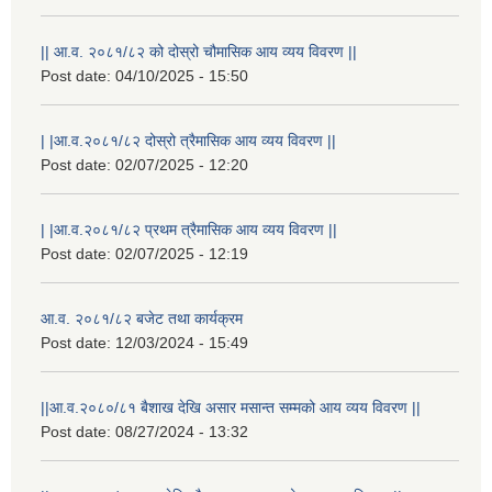
|| आ.व. २०८१/८२ को दोस्रो चौमासिक आय व्यय विवरण ||
Post date:
04/10/2025 - 15:50
| |आ.व.२०८१/८२ दोस्रो त्रैमासिक आय व्यय विवरण ||
Post date:
02/07/2025 - 12:20
| |आ.व.२०८१/८२ प्रथम त्रैमासिक आय व्यय विवरण ||
Post date:
02/07/2025 - 12:19
आ.व. २०८१/८२ बजेट तथा कार्यक्रम
Post date:
12/03/2024 - 15:49
||आ.व.२०८०/८१ बैशाख देखि असार मसान्त सम्मको आय व्यय विवरण ||
स्थानीय विपत कोषमा सहयोग गर्ने हरु र सहयोग गर्न इच्छुक व्यक्तिको लागि कृष्णनगर नगरपालिकाको हार्दिक अनुरोध गर्दछौ
Post date:
08/27/2024 - 13:32