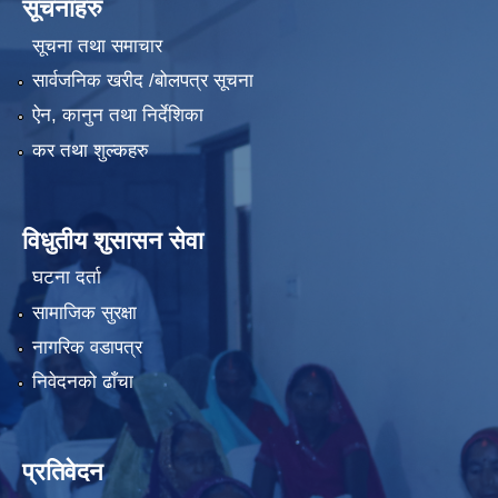
सूचनाहरु
सूचना तथा समाचार
सार्वजनिक खरीद /बोलपत्र सूचना
ऐन, कानुन तथा निर्देशिका
कर तथा शुल्कहरु
विधुतीय शुसासन सेवा
घटना दर्ता
सामाजिक सुरक्षा
नागरिक वडापत्र
निवेदनको ढाँचा
प्रतिवेदन