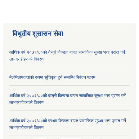
विधुतीय शुसासन सेवा
आर्थिक वर्ष २०७९/८०को तेस्रो किस्त्ता बापत सामाजिक सुरक्षा भत्ता प्राप्त गर्ने
लाभग्राहीहरुको विवरण
STAKEHOLDER CONSULTATION MEETING ON"ROAD ASSET MANAGEMENT PLAN"
मेलमिलापकर्ताको रुपमा सुचिकृत हुने सम्बन्धि निवेदन फारम
आर्थिक वर्ष २०७९/८०को दोश्रो किस्त्ता बापत सामाजिक सुरक्षा भत्ता प्राप्त गर्ने
लाभग्राहीहरुको विवरण
आर्थिक वर्ष २०७९/८०को प्रथम किस्त्ता बापत सामाजिक सुरक्षा भत्ता प्राप्त गर्ने
लाभग्राहीहरुको विवरण