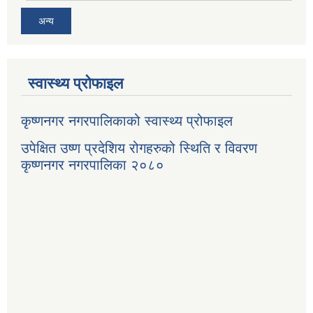
अन्य
स्वास्थ्य प्रोफाइल
कृष्णनगर नगरपालिकाको स्वास्थ्य प्रोफाइल
उपेक्षित उष्ण प्रदेशिय रोगहरुको स्थिति र विवरण
कृष्णनगर नगरपालिका २०८०