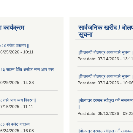
 कार्यक्रम
सार्वजनिक खरीद / बोलप
सूचना
८४ बजेट वक्तव्य ||
6/25/2026 - 10:11
||शिलबन्दी बोलपत्र आव्हानको सूचना |
Post date:
07/14/2026 - 13:1
८३ साउन देखि असोज सम्म आय-व्यय
||शिलबन्दी बोलपत्र आव्हानको सूचना |
0/29/2025 - 14:33
Post date:
07/14/2026 - 10:0
८२को आय व्यय विवरण||
||बोलपत्र दरभाउ स्वीकृत गर्ने सम्बन
7/15/2025 - 11:11
||
Post date:
05/13/2026 - 09:2
३ को बजेट बक्तब्य
6/24/2025 - 16:08
||बोलपत्र दरभाउ स्वीकृत गर्ने सम्बन