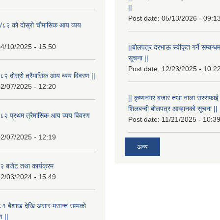
||
Post date:
05/13/2026 - 09:1
/८२ को दोस्रो चौमासिक आय व्यय
4/10/2025 - 15:50
||बोलपत्र दरभाऊ स्वीकृत गर्ने सम्बन
सूचना ||
Post date:
12/23/2025 - 10:2
२ दोस्रो त्रैमासिक आय व्यय विवरण ||
2/07/2025 - 12:20
|| कृष्णनगर बजार तथा नाला सरसफाई गर्न
शिलबन्दी बोलपत्र आव्हानको सूचना ||
८२ प्रथम त्रैमासिक आय व्यय विवरण
Post date:
11/21/2025 - 10:3
2/07/2025 - 12:19
अन्य
 बजेट तथा कार्यक्रम
2/03/2024 - 15:49
१ बैशाख देखि असार मसान्त सम्मको
 ||