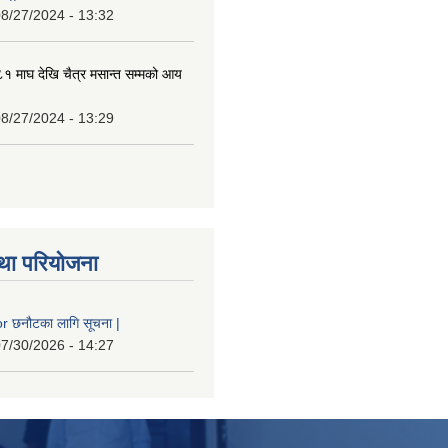
8/27/2024 - 13:32
 माघ देखि चैत्र मसान्त सम्मको आय
8/27/2024 - 13:29
था परियोजना
 छनौटका लागि सूचना |
7/30/2026 - 14:27