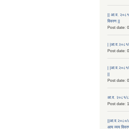
|| आ.व. २०८१
विवरण ||
Post date:
0
| |आ.व.२०८१/८
Post date:
0
| |आ.व.२०८१/
||
Post date:
0
आ.व. २०८१/८२
Post date:
1
||आ.व.२०८०/८
आय व्यय विवरण