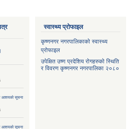
त्र
स्वास्थ्य प्रोफाइल
कृष्णनगर नगरपालिकाको स्वास्थ्य
प्रोफाइल
|
1
उपेक्षित उष्ण प्रदेशिय रोगहरुको स्थिति
र विवरण कृष्णनगर नगरपालिका २०८०
6
्धमा आशयको सूचना
3
्धमा आशयको सूचना