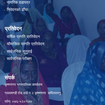
नागरिक वडापत्र
निवेदनको ढाँचा
प्रतिवेदन
वार्षिक प्रगति प्रतिवेदन
चौमासिक प्रगति प्रतिवेदन
सार्वजनिक सुनुवाई
सार्वजनिक परीक्षण
संपर्क
कृष्णनगर नगरपालिका कार्यालय
गल्लामण्डी रोड वार्ड न.२ कृष्णनगर कपिलवस्तु|
फोन: ०७६-५२०१४७