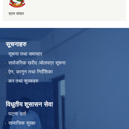
श्रम संसार
सूचनाहरु
सूचना तथा समाचार
सार्वजनिक खरीद /बोलपत्र सूचना
ऐन, कानुन तथा निर्देशिका
कर तथा शुल्कहरु
विधुतीय शुसासन सेवा
घटना दर्ता
सामाजिक सुरक्षा