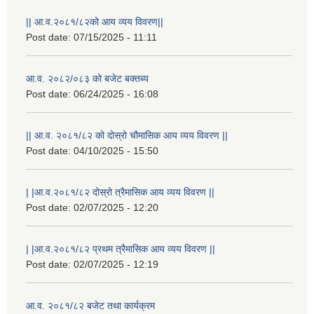
|| आ.व.२०८१/८२को आय व्यय विवरण||
Post date:
07/15/2025 - 11:11
आ.व. २०८२/०८३ को बजेट बक्तब्य
Post date:
06/24/2025 - 16:08
|| आ.व. २०८१/८२ को दोस्रो चौमासिक आय व्यय विवरण ||
Post date:
04/10/2025 - 15:50
| |आ.व.२०८१/८२ दोस्रो त्रैमासिक आय व्यय विवरण ||
Post date:
02/07/2025 - 12:20
राष्ट्रिय परिचयपत्र तथा पंजीकरण विभागबाट माग भएको MIS अपरेटर संख्या २ र फिल्ड सहायक संख्या १ को नतिजा
| |आ.व.२०८१/८२ प्रथम त्रैमासिक आय व्यय विवरण ||
Post date:
02/07/2025 - 12:19
आ.व. २०८१/८२ बजेट तथा कार्यक्रम