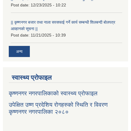
Post date:
12/23/2025 - 10:22
|| कृष्णनगर बजार तथा नाला सरसफाई गर्ने कार्य सम्बन्धी शिलबन्दी बोलपत्र
आव्हानको सूचना ||
Post date:
11/21/2025 - 10:39
अन्य
स्वास्थ्य प्रोफाइल
कृष्णनगर नगरपालिकाको स्वास्थ्य प्रोफाइल
उपेक्षित उष्ण प्रदेशिय रोगहरुको स्थिति र विवरण
कृष्णनगर नगरपालिका २०८०