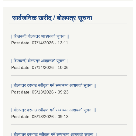
सार्वजनिक खरीद / बोलपत्र सूचना
||शिलबन्दी बोलपत्र आव्हानको सूचना ||
Post date:
07/14/2026 - 13:11
||शिलबन्दी बोलपत्र आव्हानको सूचना |
Post date:
07/14/2026 - 10:06
||बोलपत्र दरभाउ स्वीकृत गर्ने सम्बन्धमा आशयको सूचना ||
Post date:
05/13/2026 - 09:23
||बोलपत्र दरभाउ स्वीकृत गर्ने सम्बन्धमा आशयको सूचना ||
Post date:
05/13/2026 - 09:13
||बोलपत्र दरभाऊ स्वीकृत गर्ने सम्बन्धमा आशयको सूचना ||