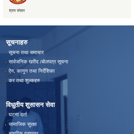
श्रम संसार
सूचनाहरु
सूचना तथा समाचार
सार्वजनिक खरीद /बोलपत्र सूचना
ऐन, कानुन तथा निर्देशिका
कर तथा शुल्कहरु
विधुतीय शुसासन सेवा
घटना दर्ता
सामाजिक सुरक्षा
नागरिक वडापत्र