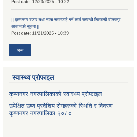
Post date:
12/23/2025 - 10:22
|| कृष्णनगर बजार तथा नाला सरसफाई गर्ने कार्य सम्बन्धी शिलबन्दी बोलपत्र
आव्हानको सूचना ||
Post date:
11/21/2025 - 10:39
अन्य
स्वास्थ्य प्रोफाइल
कृष्णनगर नगरपालिकाको स्वास्थ्य प्रोफाइल
उपेक्षित उष्ण प्रदेशिय रोगहरुको स्थिति र विवरण
कृष्णनगर नगरपालिका २०८०