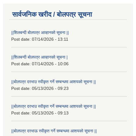
सार्वजनिक खरीद / बोलपत्र सूचना
||शिलबन्दी बोलपत्र आव्हानको सूचना ||
Post date:
07/14/2026 - 13:11
||शिलबन्दी बोलपत्र आव्हानको सूचना |
Post date:
07/14/2026 - 10:06
||बोलपत्र दरभाउ स्वीकृत गर्ने सम्बन्धमा आशयको सूचना ||
Post date:
05/13/2026 - 09:23
||बोलपत्र दरभाउ स्वीकृत गर्ने सम्बन्धमा आशयको सूचना ||
Post date:
05/13/2026 - 09:13
||बोलपत्र दरभाऊ स्वीकृत गर्ने सम्बन्धमा आशयको सूचना ||