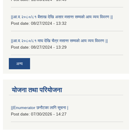
||आ.व.२०८०/८१ बैशाख देखि असार मसान्त सम्मको आय व्यय विवरण ||
Post date:
08/27/2024 - 13:32
||आ.व.२०८०/८१ माघ देखि चैत्र मसान्त सम्मको आय व्यय विवरण ||
Post date:
08/27/2024 - 13:29
अन्य
योजना तथा परियोजना
||Enumerator छनौटका लागि सूचना |
Post date:
07/30/2026 - 14:27