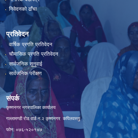
निवेदनको ढाँचा
प्रतिवेदन
वार्षिक प्रगति प्रतिवेदन
चौमासिक प्रगति प्रतिवेदन
सार्वजनिक सुनुवाई
सार्वजनिक परीक्षण
संपर्क
कृष्णनगर नगरपालिका कार्यालय
गल्लामण्डी रोड वार्ड न.२ कृष्णनगर कपिलवस्तु|
फोन: ०७६-५२०१४७