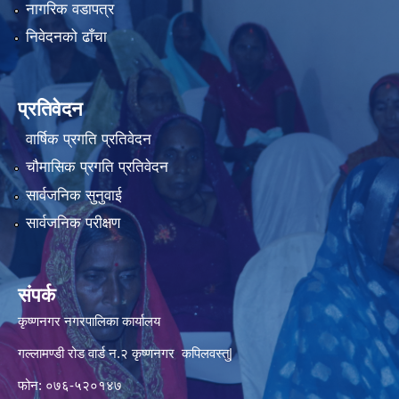
नागरिक वडापत्र
निवेदनको ढाँचा
प्रतिवेदन
वार्षिक प्रगति प्रतिवेदन
चौमासिक प्रगति प्रतिवेदन
सार्वजनिक सुनुवाई
सार्वजनिक परीक्षण
संपर्क
कृष्णनगर नगरपालिका कार्यालय
गल्लामण्डी रोड वार्ड न.२ कृष्णनगर कपिलवस्तु|
फोन: ०७६-५२०१४७