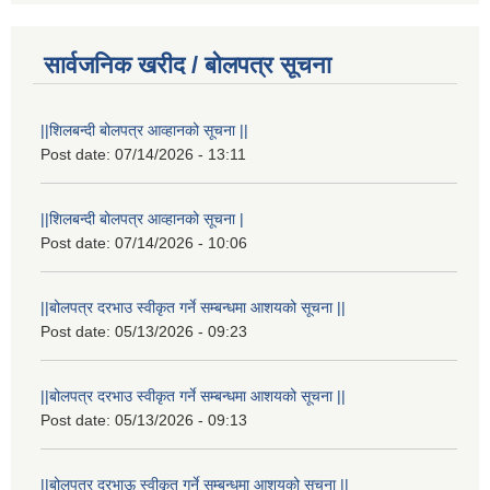
सार्वजनिक खरीद / बोलपत्र सूचना
||शिलबन्दी बोलपत्र आव्हानको सूचना ||
Post date:
07/14/2026 - 13:11
||शिलबन्दी बोलपत्र आव्हानको सूचना |
Post date:
07/14/2026 - 10:06
||बोलपत्र दरभाउ स्वीकृत गर्ने सम्बन्धमा आशयको सूचना ||
Post date:
05/13/2026 - 09:23
||बोलपत्र दरभाउ स्वीकृत गर्ने सम्बन्धमा आशयको सूचना ||
Post date:
05/13/2026 - 09:13
||बोलपत्र दरभाऊ स्वीकृत गर्ने सम्बन्धमा आशयको सूचना ||