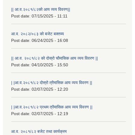
|| आ.व.२०८१/८२को आय व्यय विवरण||
Post date:
07/15/2025 - 11:11
आ.व. २०८२/०८३ को बजेट बक्तब्य
Post date:
06/24/2025 - 16:08
|| आ.व. २०८१/८२ को दोस्रो चौमासिक आय व्यय विवरण ||
Post date:
04/10/2025 - 15:50
| |आ.व.२०८१/८२ दोस्रो त्रैमासिक आय व्यय विवरण ||
Post date:
02/07/2025 - 12:20
राष्ट्रिय परिचयपत्र तथा पंजीकरण विभागबाट माग भएको MIS अपरेटर संख्या २ र फिल्ड सहायक संख्या १ को नतिजा
| |आ.व.२०८१/८२ प्रथम त्रैमासिक आय व्यय विवरण ||
Post date:
02/07/2025 - 12:19
आ.व. २०८१/८२ बजेट तथा कार्यक्रम