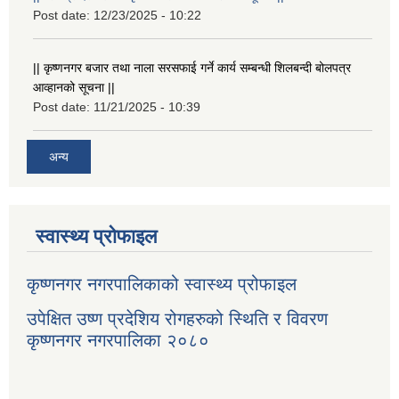
Post date:
12/23/2025 - 10:22
|| कृष्णनगर बजार तथा नाला सरसफाई गर्ने कार्य सम्बन्धी शिलबन्दी बोलपत्र
आव्हानको सूचना ||
Post date:
11/21/2025 - 10:39
अन्य
स्वास्थ्य प्रोफाइल
कृष्णनगर नगरपालिकाको स्वास्थ्य प्रोफाइल
उपेक्षित उष्ण प्रदेशिय रोगहरुको स्थिति र विवरण
कृष्णनगर नगरपालिका २०८०