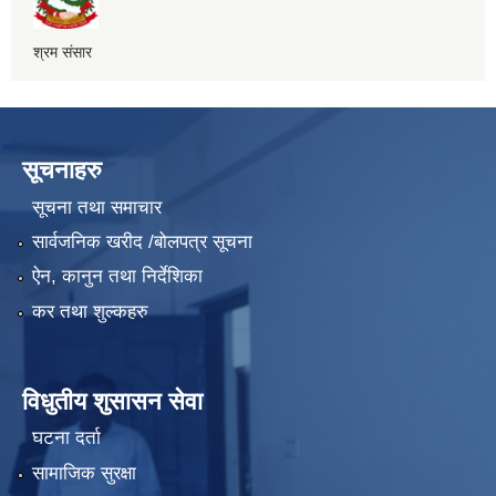
श्रम संसार
सूचनाहरु
सूचना तथा समाचार
सार्वजनिक खरीद /बोलपत्र सूचना
ऐन, कानुन तथा निर्देशिका
कर तथा शुल्कहरु
विधुतीय शुसासन सेवा
घटना दर्ता
सामाजिक सुरक्षा