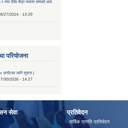
 माघ देखि चैत्र मसान्त सम्मको आय
8/27/2024 - 13:29
था परियोजना
 छनौटका लागि सूचना |
7/30/2026 - 14:27
ासन सेवा
प्रतिवेदन
वार्षिक प्रगति प्रतिवेदन