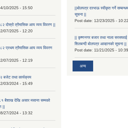
4/10/2025 - 15:50
||बोलपत्र दरभाऊ स्वीकृत गर्ने सम्बन
सूचना ||
Post date:
12/23/2025 - 10:2
२ दोस्रो त्रैमासिक आय व्यय विवरण ||
2/07/2025 - 12:20
|| कृष्णनगर बजार तथा नाला सरसफाई गर्न
शिलबन्दी बोलपत्र आव्हानको सूचना ||
८२ प्रथम त्रैमासिक आय व्यय विवरण
Post date:
11/21/2025 - 10:3
2/07/2025 - 12:19
अन्य
 बजेट तथा कार्यक्रम
2/03/2024 - 15:49
१ बैशाख देखि असार मसान्त सम्मको
 ||
8/27/2024 - 13:32