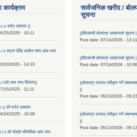
 कार्यक्रम
सार्वजनिक खरीद / बोलप
सूचना
८४ बजेट वक्तव्य ||
6/25/2026 - 10:11
||शिलबन्दी बोलपत्र आव्हानको सूचना |
Post date:
07/14/2026 - 13:1
८३ साउन देखि असोज सम्म आय-व्यय
||शिलबन्दी बोलपत्र आव्हानको सूचना |
0/29/2025 - 14:33
Post date:
07/14/2026 - 10:0
८२को आय व्यय विवरण||
||बोलपत्र दरभाउ स्वीकृत गर्ने सम्बन
7/15/2025 - 11:11
||
Post date:
05/13/2026 - 09:2
३ को बजेट बक्तब्य
6/24/2025 - 16:08
||बोलपत्र दरभाउ स्वीकृत गर्ने सम्बन
||
Post date:
05/13/2026 - 09:1
/८२ को दोस्रो चौमासिक आय व्यय