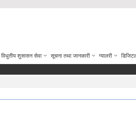
विधुतीय शुसासन सेवा
सूचना तथा जानकारी
ग्यालरी
डिजिटल