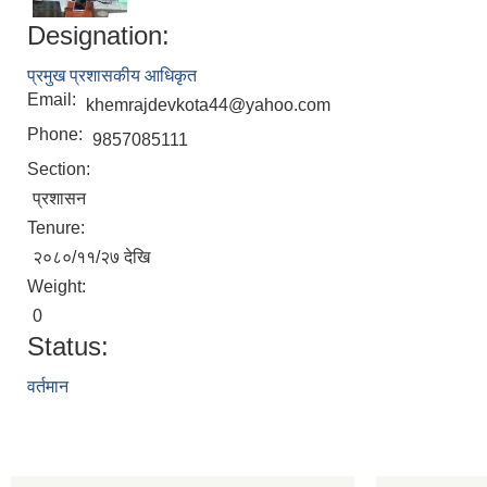
Designation:
प्रमुख प्रशासकीय आधिकृत
Email:
khemrajdevkota44@yahoo.com
Phone:
9857085111
Section:
प्रशासन
Tenure:
२०८०/११/२७ देखि
Weight:
0
Status:
वर्तमान