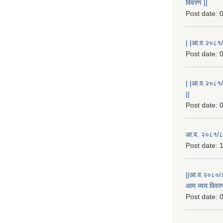
विवरण ||
Post date:
0
| |आ.व.२०८१/८
Post date:
0
| |आ.व.२०८१/
||
Post date:
0
आ.व. २०८१/८२
Post date:
1
||आ.व.२०८०/८
आय व्यय विवरण
Post date:
0