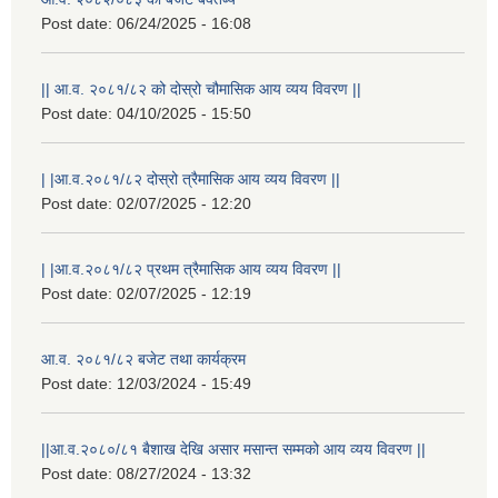
Post date:
06/24/2025 - 16:08
|| आ.व. २०८१/८२ को दोस्रो चौमासिक आय व्यय विवरण ||
Post date:
04/10/2025 - 15:50
| |आ.व.२०८१/८२ दोस्रो त्रैमासिक आय व्यय विवरण ||
Post date:
02/07/2025 - 12:20
| |आ.व.२०८१/८२ प्रथम त्रैमासिक आय व्यय विवरण ||
Post date:
02/07/2025 - 12:19
आ.व. २०८१/८२ बजेट तथा कार्यक्रम
Post date:
12/03/2024 - 15:49
स्थानीय विपत कोषमा सहयोग गर्ने हरु र सहयोग गर्न इच्छुक व्यक्तिको लागि कृष्णनगर नगरपालिकाको हार्दिक अनुरोध गर्दछौ
||आ.व.२०८०/८१ बैशाख देखि असार मसान्त सम्मको आय व्यय विवरण ||
Post date:
08/27/2024 - 13:32