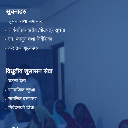
सूचनाहरु
सूचना तथा समाचार
सार्वजनिक खरीद /बोलपत्र सूचना
ऐन, कानुन तथा निर्देशिका
कर तथा शुल्कहरु
विधुतीय शुसासन सेवा
घटना दर्ता
सामाजिक सुरक्षा
नागरिक वडापत्र
निवेदनको ढाँचा