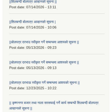
||शिलबन्दी बोलपत्र आव्हानको सूचना ||
Post date:
07/14/2026 - 13:11
||शिलबन्दी बोलपत्र आव्हानको सूचना |
Post date:
07/14/2026 - 10:06
||बोलपत्र दरभाउ स्वीकृत गर्ने सम्बन्धमा आशयको सूचना ||
Post date:
05/13/2026 - 09:23
||बोलपत्र दरभाउ स्वीकृत गर्ने सम्बन्धमा आशयको सूचना ||
Post date:
05/13/2026 - 09:13
||बोलपत्र दरभाऊ स्वीकृत गर्ने सम्बन्धमा आशयको सूचना ||
Post date:
12/23/2025 - 10:22
|| कृष्णनगर बजार तथा नाला सरसफाई गर्ने कार्य सम्बन्धी शिलबन्दी बोलपत्र
आव्हानको सूचना ||