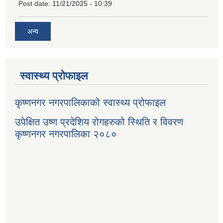
Post date:
11/21/2025 - 10:39
अन्य
स्वास्थ्य प्रोफाइल
कृष्णनगर नगरपालिकाको स्वास्थ्य प्रोफाइल
उपेक्षित उष्ण प्रदेशिय रोगहरुको स्थिति र विवरण
कृष्णनगर नगरपालिका २०८०