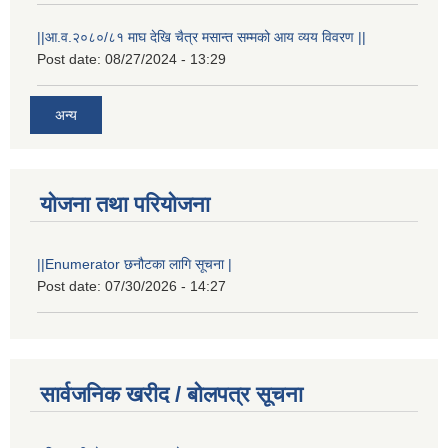
||आ.व.२०८०/८१ माघ देखि चैत्र मसान्त सम्मको आय व्यय विवरण ||
Post date:
08/27/2024 - 13:29
अन्य
योजना तथा परियोजना
||Enumerator छनौटका लागि सूचना |
Post date:
07/30/2026 - 14:27
सार्वजनिक खरीद / बोलपत्र सूचना