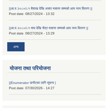
||आ.व.२०८०/८१ बैशाख देखि असार मसान्त सम्मको आय व्यय विवरण ||
Post date:
08/27/2024 - 13:32
||आ.व.२०८०/८१ माघ देखि चैत्र मसान्त सम्मको आय व्यय विवरण ||
Post date:
08/27/2024 - 13:29
अन्य
योजना तथा परियोजना
||Enumerator छनौटका लागि सूचना |
Post date:
07/30/2026 - 14:27