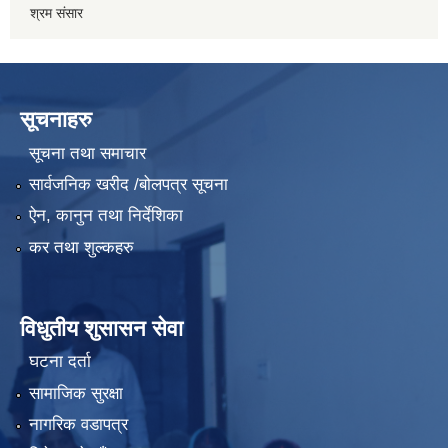
श्रम संसार
सूचनाहरु
सूचना तथा समाचार
सार्वजनिक खरीद /बोलपत्र सूचना
ऐन, कानुन तथा निर्देशिका
कर तथा शुल्कहरु
विधुतीय शुसासन सेवा
घटना दर्ता
सामाजिक सुरक्षा
नागरिक वडापत्र