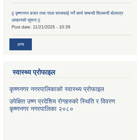
|| कृष्णनगर बजार तथा नाला सरसफाई गर्ने कार्य सम्बन्धी शिलबन्दी बोलपत्र
आव्हानको सूचना ||
Post date:
11/21/2025 - 10:39
अन्य
स्वास्थ्य प्रोफाइल
कृष्णनगर नगरपालिकाको स्वास्थ्य प्रोफाइल
उपेक्षित उष्ण प्रदेशिय रोगहरुको स्थिति र विवरण
कृष्णनगर नगरपालिका २०८०