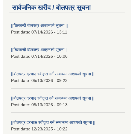
सार्वजनिक खरीद / बोलपत्र सूचना
||शिलबन्दी बोलपत्र आव्हानको सूचना ||
Post date:
07/14/2026 - 13:11
||शिलबन्दी बोलपत्र आव्हानको सूचना |
Post date:
07/14/2026 - 10:06
||बोलपत्र दरभाउ स्वीकृत गर्ने सम्बन्धमा आशयको सूचना ||
Post date:
05/13/2026 - 09:23
||बोलपत्र दरभाउ स्वीकृत गर्ने सम्बन्धमा आशयको सूचना ||
Post date:
05/13/2026 - 09:13
||बोलपत्र दरभाऊ स्वीकृत गर्ने सम्बन्धमा आशयको सूचना ||
Post date:
12/23/2025 - 10:22