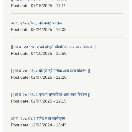
Post date:
07/15/2025 - 11:11
आ.व. २०८२/०८३ को बजेट बक्तब्य
Post date:
06/24/2025 - 16:08
|| आ.व. २०८१/८२ को दोस्रो चौमासिक आय व्यय विवरण ||
Post date:
04/10/2025 - 15:50
| |आ.व.२०८१/८२ दोस्रो त्रैमासिक आय व्यय विवरण ||
Post date:
02/07/2025 - 12:20
| |आ.व.२०८१/८२ प्रथम त्रैमासिक आय व्यय विवरण ||
Post date:
02/07/2025 - 12:19
स्थानीय विपत कोषमा सहयोग गर्ने हरु र सहयोग गर्न इच्छुक व्यक्तिको लागि कृष्णनगर नगरपालिकाको हार्दिक अनुरोध गर्दछौ
आ.व. २०८१/८२ बजेट तथा कार्यक्रम
Post date:
12/03/2024 - 15:49