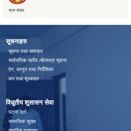
श्रम संसार
सूचनाहरु
सूचना तथा समाचार
सार्वजनिक खरीद /बोलपत्र सूचना
ऐन, कानुन तथा निर्देशिका
कर तथा शुल्कहरु
विधुतीय शुसासन सेवा
घटना दर्ता
सामाजिक सुरक्षा
नागरिक वडापत्र