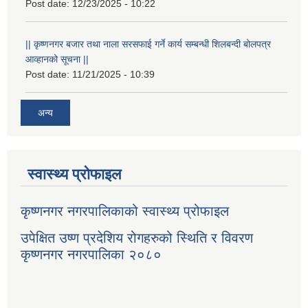
Post date:
12/23/2025 - 10:22
|| कृष्णनगर बजार तथा नाला सरसफाई गर्ने कार्य सम्बन्धी शिलबन्दी बोलपत्र
आव्हानको सूचना ||
Post date:
11/21/2025 - 10:39
अन्य
स्वास्थ्य प्रोफाइल
कृष्णनगर नगरपालिकाको स्वास्थ्य प्रोफाइल
उपेक्षित उष्ण प्रदेशिय रोगहरुको स्थिति र विवरण
कृष्णनगर नगरपालिका २०८०