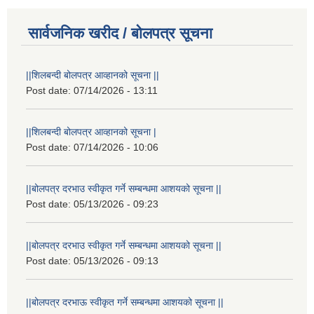
सार्वजनिक खरीद / बोलपत्र सूचना
||शिलबन्दी बोलपत्र आव्हानको सूचना ||
Post date:
07/14/2026 - 13:11
||शिलबन्दी बोलपत्र आव्हानको सूचना |
Post date:
07/14/2026 - 10:06
||बोलपत्र दरभाउ स्वीकृत गर्ने सम्बन्धमा आशयको सूचना ||
Post date:
05/13/2026 - 09:23
||बोलपत्र दरभाउ स्वीकृत गर्ने सम्बन्धमा आशयको सूचना ||
Post date:
05/13/2026 - 09:13
||बोलपत्र दरभाऊ स्वीकृत गर्ने सम्बन्धमा आशयको सूचना ||