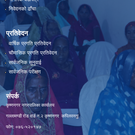
निवेदनको ढाँचा
प्रतिवेदन
वार्षिक प्रगति प्रतिवेदन
चौमासिक प्रगति प्रतिवेदन
सार्वजनिक सुनुवाई
सार्वजनिक परीक्षण
संपर्क
कृष्णनगर नगरपालिका कार्यालय
गल्लामण्डी रोड वार्ड न.२ कृष्णनगर कपिलवस्तु|
फोन: ०७६-५२०१४७