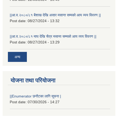
||आ.व.२०८०/८१ बैशाख देखि असार मसान्त सम्मको आय व्यय विवरण ||
Post date:
08/27/2024 - 13:32
||आ.व.२०८०/८१ माघ देखि चैत्र मसान्त सम्मको आय व्यय विवरण ||
Post date:
08/27/2024 - 13:29
अन्य
योजना तथा परियोजना
||Enumerator छनौटका लागि सूचना |
Post date:
07/30/2026 - 14:27