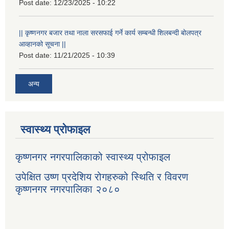
Post date:
12/23/2025 - 10:22
|| कृष्णनगर बजार तथा नाला सरसफाई गर्ने कार्य सम्बन्धी शिलबन्दी बोलपत्र
आव्हानको सूचना ||
Post date:
11/21/2025 - 10:39
अन्य
स्वास्थ्य प्रोफाइल
कृष्णनगर नगरपालिकाको स्वास्थ्य प्रोफाइल
उपेक्षित उष्ण प्रदेशिय रोगहरुको स्थिति र विवरण
कृष्णनगर नगरपालिका २०८०