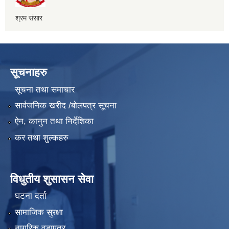
श्रम संसार
सूचनाहरु
सूचना तथा समाचार
सार्वजनिक खरीद /बोलपत्र सूचना
ऐन, कानुन तथा निर्देशिका
कर तथा शुल्कहरु
विधुतीय शुसासन सेवा
घटना दर्ता
सामाजिक सुरक्षा
नागरिक वडापत्र