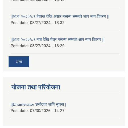
||आ.व.२०८०/८१ बैशाख देखि असार मसान्त सम्मको आय व्यय विवरण ||
Post date:
08/27/2024 - 13:32
||आ.व.२०८०/८१ माघ देखि चैत्र मसान्त सम्मको आय व्यय विवरण ||
Post date:
08/27/2024 - 13:29
अन्य
योजना तथा परियोजना
||Enumerator छनौटका लागि सूचना |
Post date:
07/30/2026 - 14:27