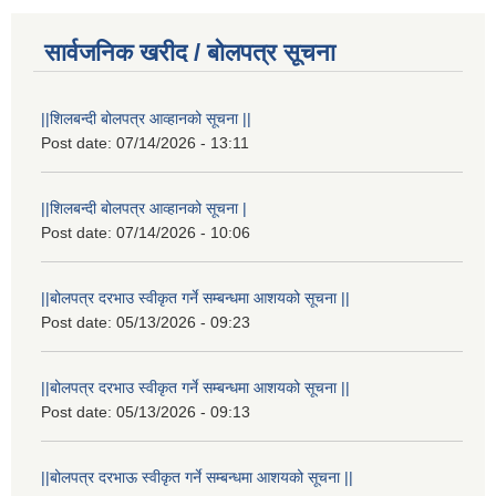
सार्वजनिक खरीद / बोलपत्र सूचना
||शिलबन्दी बोलपत्र आव्हानको सूचना ||
Post date:
07/14/2026 - 13:11
||शिलबन्दी बोलपत्र आव्हानको सूचना |
Post date:
07/14/2026 - 10:06
||बोलपत्र दरभाउ स्वीकृत गर्ने सम्बन्धमा आशयको सूचना ||
Post date:
05/13/2026 - 09:23
||बोलपत्र दरभाउ स्वीकृत गर्ने सम्बन्धमा आशयको सूचना ||
Post date:
05/13/2026 - 09:13
||बोलपत्र दरभाऊ स्वीकृत गर्ने सम्बन्धमा आशयको सूचना ||