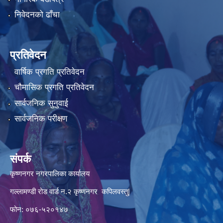
निवेदनको ढाँचा
प्रतिवेदन
वार्षिक प्रगति प्रतिवेदन
चौमासिक प्रगति प्रतिवेदन
सार्वजनिक सुनुवाई
सार्वजनिक परीक्षण
संपर्क
कृष्णनगर नगरपालिका कार्यालय
गल्लामण्डी रोड वार्ड न.२ कृष्णनगर कपिलवस्तु|
फोन: ०७६-५२०१४७