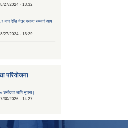
8/27/2024 - 13:32
 माघ देखि चैत्र मसान्त सम्मको आय
8/27/2024 - 13:29
था परियोजना
 छनौटका लागि सूचना |
7/30/2026 - 14:27