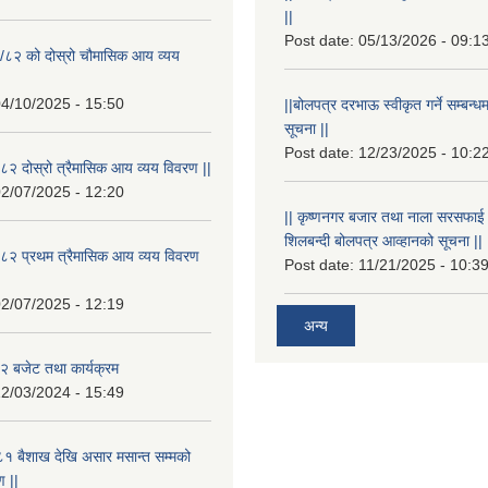
||
Post date:
05/13/2026 - 09:1
/८२ को दोस्रो चौमासिक आय व्यय
4/10/2025 - 15:50
||बोलपत्र दरभाऊ स्वीकृत गर्ने सम्बन
सूचना ||
Post date:
12/23/2025 - 10:2
२ दोस्रो त्रैमासिक आय व्यय विवरण ||
2/07/2025 - 12:20
|| कृष्णनगर बजार तथा नाला सरसफाई गर्न
शिलबन्दी बोलपत्र आव्हानको सूचना ||
८२ प्रथम त्रैमासिक आय व्यय विवरण
Post date:
11/21/2025 - 10:3
2/07/2025 - 12:19
अन्य
 बजेट तथा कार्यक्रम
2/03/2024 - 15:49
१ बैशाख देखि असार मसान्त सम्मको
 ||