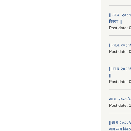
|| आ.व. २०८१
विवरण ||
Post date:
0
| |आ.व.२०८१/८
Post date:
0
| |आ.व.२०८१/
||
Post date:
0
आ.व. २०८१/८२
Post date:
1
||आ.व.२०८०/८
आय व्यय विवरण