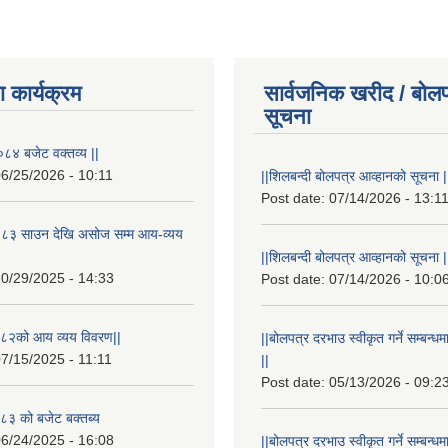
 कार्यक्रम
सार्वजनिक खरीद / बोलप
सूचना
८४ बजेट वक्तव्य ||
6/25/2026 - 10:11
||शिलबन्दी बोलपत्र आव्हानको सूचना |
Post date:
07/14/2026 - 13:1
८३ साउन देखि असोज सम्म आय-व्यय
||शिलबन्दी बोलपत्र आव्हानको सूचना |
0/29/2025 - 14:33
Post date:
07/14/2026 - 10:0
८२को आय व्यय विवरण||
||बोलपत्र दरभाउ स्वीकृत गर्ने सम्बन
7/15/2025 - 11:11
||
Post date:
05/13/2026 - 09:2
३ को बजेट बक्तब्य
6/24/2025 - 16:08
||बोलपत्र दरभाउ स्वीकृत गर्ने सम्बन