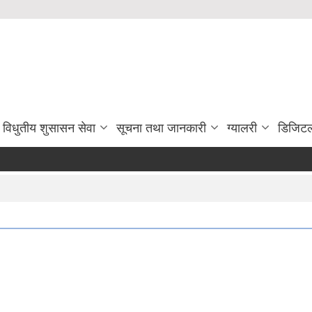
विधुतीय शुसासन सेवा
सूचना तथा जानकारी
ग्यालरी
डिजिटल