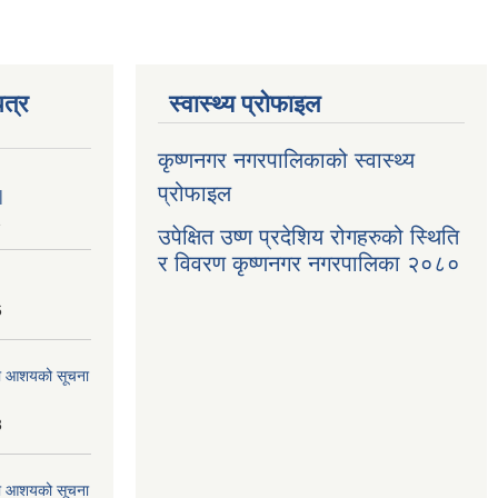
त्र
स्वास्थ्य प्रोफाइल
कृष्णनगर नगरपालिकाको स्वास्थ्य
प्रोफाइल
|
1
उपेक्षित उष्ण प्रदेशिय रोगहरुको स्थिति
र विवरण कृष्णनगर नगरपालिका २०८०
6
्धमा आशयको सूचना
3
्धमा आशयको सूचना