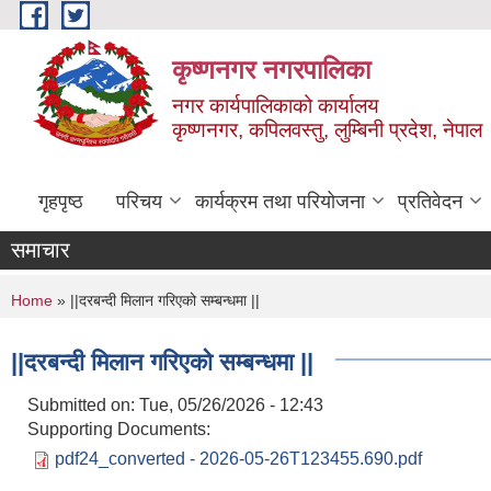
Skip to main content
कृष्णनगर नगरपालिका
नगर कार्यपालिकाको कार्यालय
कृष्णनगर, कपिलवस्तु, लुम्बिनी प्रदेश, नेपाल
गृहपृष्ठ
परिचय
कार्यक्रम तथा परियोजना
प्रतिवेदन
समाचार
You are here
Home
» ||दरबन्दी मिलान गरिएको सम्बन्धमा ||
||दरबन्दी मिलान गरिएको सम्बन्धमा ||
Submitted on:
Tue, 05/26/2026 - 12:43
Supporting Documents:
pdf24_converted - 2026-05-26T123455.690.pdf