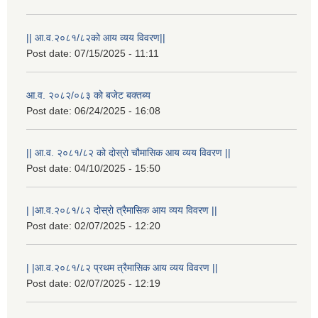
|| आ.व.२०८१/८२को आय व्यय विवरण||
Post date:
07/15/2025 - 11:11
आ.व. २०८२/०८३ को बजेट बक्तब्य
Post date:
06/24/2025 - 16:08
|| आ.व. २०८१/८२ को दोस्रो चौमासिक आय व्यय विवरण ||
Post date:
04/10/2025 - 15:50
| |आ.व.२०८१/८२ दोस्रो त्रैमासिक आय व्यय विवरण ||
राष्ट्रिय परिचयपत्र तथा पंजीकरण विभागबाट माग भएको MIS अपरेटर संख्या २ र फिल्ड सहायक संख्या १ को नतिजा
Post date:
02/07/2025 - 12:20
| |आ.व.२०८१/८२ प्रथम त्रैमासिक आय व्यय विवरण ||
Post date:
02/07/2025 - 12:19