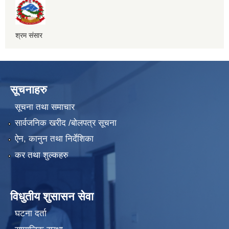
श्रम संसार
सूचनाहरु
सूचना तथा समाचार
सार्वजनिक खरीद /बोलपत्र सूचना
ऐन, कानुन तथा निर्देशिका
कर तथा शुल्कहरु
विधुतीय शुसासन सेवा
घटना दर्ता