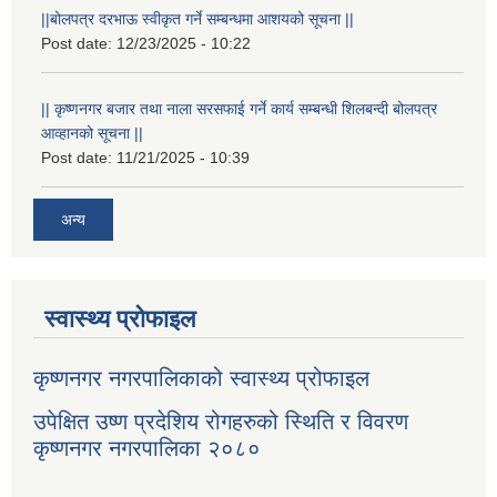
||बोलपत्र दरभाऊ स्वीकृत गर्ने सम्बन्धमा आशयको सूचना ||
Post date:
12/23/2025 - 10:22
|| कृष्णनगर बजार तथा नाला सरसफाई गर्ने कार्य सम्बन्धी शिलबन्दी बोलपत्र
आव्हानको सूचना ||
Post date:
11/21/2025 - 10:39
अन्य
स्वास्थ्य प्रोफाइल
कृष्णनगर नगरपालिकाको स्वास्थ्य प्रोफाइल
उपेक्षित उष्ण प्रदेशिय रोगहरुको स्थिति र विवरण
कृष्णनगर नगरपालिका २०८०