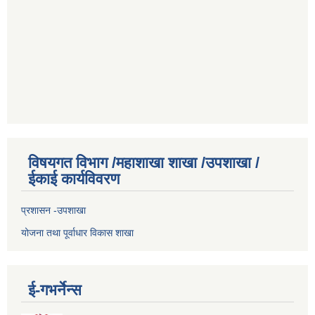
विषयगत विभाग /महाशाखा शाखा /उपशाखा /
ईकाई कार्यविवरण
प्रशासन -उपशाखा
योजना तथा पूर्वाधार विकास शाखा
ई-गभर्नेन्स