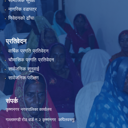
सामाजिक सुरक्षा
नागरिक वडापत्र
निवेदनको ढाँचा
प्रतिवेदन
वार्षिक प्रगति प्रतिवेदन
चौमासिक प्रगति प्रतिवेदन
सार्वजनिक सुनुवाई
सार्वजनिक परीक्षण
संपर्क
कृष्णनगर नगरपालिका कार्यालय
गल्लामण्डी रोड वार्ड न.२ कृष्णनगर कपिलवस्तु|