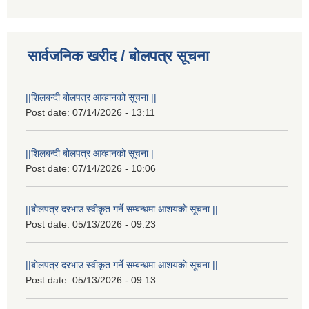
सार्वजनिक खरीद / बोलपत्र सूचना
||शिलबन्दी बोलपत्र आव्हानको सूचना ||
Post date:
07/14/2026 - 13:11
||शिलबन्दी बोलपत्र आव्हानको सूचना |
Post date:
07/14/2026 - 10:06
||बोलपत्र दरभाउ स्वीकृत गर्ने सम्बन्धमा आशयको सूचना ||
Post date:
05/13/2026 - 09:23
||बोलपत्र दरभाउ स्वीकृत गर्ने सम्बन्धमा आशयको सूचना ||
Post date:
05/13/2026 - 09:13