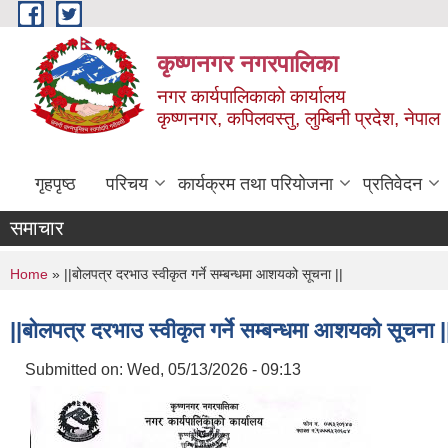
Skip to main content
कृष्णनगर नगरपालिका
नगर कार्यपालिकाको कार्यालय
कृष्णनगर, कपिलवस्तु, लुम्बिनी प्रदेश, नेपाल
गृहपृष्ठ
परिचय
कार्यक्रम तथा परियोजना
प्रतिवेदन
समाचार
You are here
Home
» ||बोलपत्र दरभाउ स्वीकृत गर्ने सम्बन्धमा आशयको सूचना ||
||बोलपत्र दरभाउ स्वीकृत गर्ने सम्बन्धमा आशयको सूचना |
Submitted on:
Wed, 05/13/2026 - 09:13