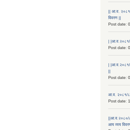
|| आ.व. २०८१
विवरण ||
Post date:
0
| |आ.व.२०८१/८
Post date:
0
| |आ.व.२०८१/
||
Post date:
0
आ.व. २०८१/८२
Post date:
1
||आ.व.२०८०/८
आय व्यय विवरण