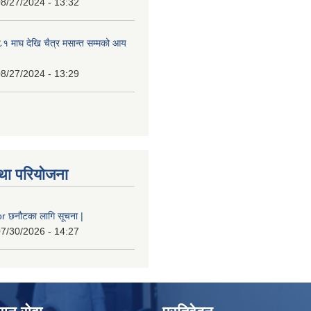
8/27/2024 - 13:32
 माघ देखि चैत्र मसान्त सम्मको आय
8/27/2024 - 13:29
था परियोजना
 छनौटका लागि सूचना |
7/30/2026 - 14:27