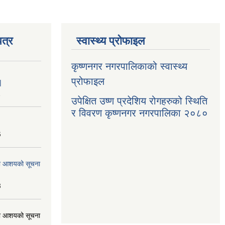
त्र
स्वास्थ्य प्रोफाइल
कृष्णनगर नगरपालिकाको स्वास्थ्य
प्रोफाइल
|
1
उपेक्षित उष्ण प्रदेशिय रोगहरुको स्थिति
र विवरण कृष्णनगर नगरपालिका २०८०
6
्धमा आशयको सूचना
3
्धमा आशयको सूचना