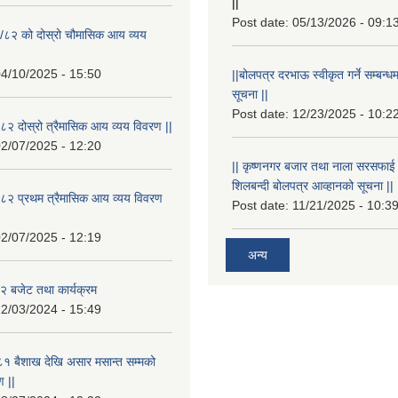
||
Post date:
05/13/2026 - 09:1
/८२ को दोस्रो चौमासिक आय व्यय
4/10/2025 - 15:50
||बोलपत्र दरभाऊ स्वीकृत गर्ने सम्बन
सूचना ||
Post date:
12/23/2025 - 10:2
२ दोस्रो त्रैमासिक आय व्यय विवरण ||
2/07/2025 - 12:20
|| कृष्णनगर बजार तथा नाला सरसफाई गर्न
शिलबन्दी बोलपत्र आव्हानको सूचना ||
८२ प्रथम त्रैमासिक आय व्यय विवरण
Post date:
11/21/2025 - 10:3
2/07/2025 - 12:19
अन्य
 बजेट तथा कार्यक्रम
2/03/2024 - 15:49
१ बैशाख देखि असार मसान्त सम्मको
 ||