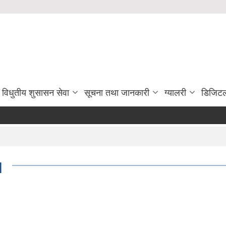
विधुतीय शुसासन सेवा
सूचना तथा जानकारी
ग्यालरी
डिजिटल
|