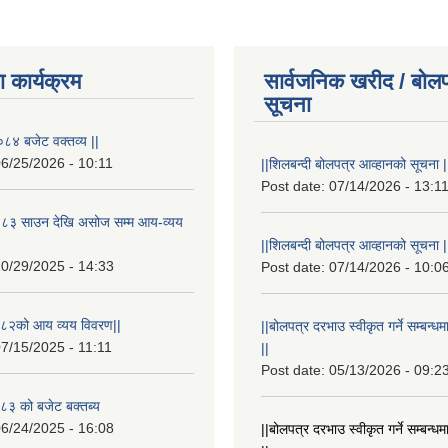
 कार्यक्रम
सार्वजनिक खरीद / बोलप
सूचना
८४ बजेट वक्तव्य ||
6/25/2026 - 10:11
||शिलबन्दी बोलपत्र आव्हानको सूचना |
Post date:
07/14/2026 - 13:1
८३ साउन देखि असोज सम्म आय-व्यय
||शिलबन्दी बोलपत्र आव्हानको सूचना |
0/29/2025 - 14:33
Post date:
07/14/2026 - 10:0
८२को आय व्यय विवरण||
||बोलपत्र दरभाउ स्वीकृत गर्ने सम्बन
7/15/2025 - 11:11
||
Post date:
05/13/2026 - 09:2
३ को बजेट बक्तब्य
6/24/2025 - 16:08
||बोलपत्र दरभाउ स्वीकृत गर्ने सम्बन