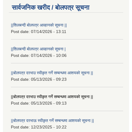
सार्वजनिक खरीद / बोलपत्र सूचना
||शिलबन्दी बोलपत्र आव्हानको सूचना ||
Post date:
07/14/2026 - 13:11
||शिलबन्दी बोलपत्र आव्हानको सूचना |
Post date:
07/14/2026 - 10:06
||बोलपत्र दरभाउ स्वीकृत गर्ने सम्बन्धमा आशयको सूचना ||
Post date:
05/13/2026 - 09:23
||बोलपत्र दरभाउ स्वीकृत गर्ने सम्बन्धमा आशयको सूचना ||
Post date:
05/13/2026 - 09:13
||बोलपत्र दरभाऊ स्वीकृत गर्ने सम्बन्धमा आशयको सूचना ||
Post date:
12/23/2025 - 10:22