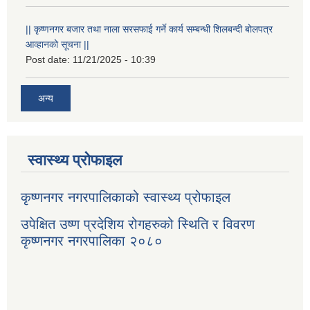
|| कृष्णनगर बजार तथा नाला सरसफाई गर्ने कार्य सम्बन्धी शिलबन्दी बोलपत्र
आव्हानको सूचना ||
Post date:
11/21/2025 - 10:39
अन्य
स्वास्थ्य प्रोफाइल
कृष्णनगर नगरपालिकाको स्वास्थ्य प्रोफाइल
उपेक्षित उष्ण प्रदेशिय रोगहरुको स्थिति र विवरण
कृष्णनगर नगरपालिका २०८०