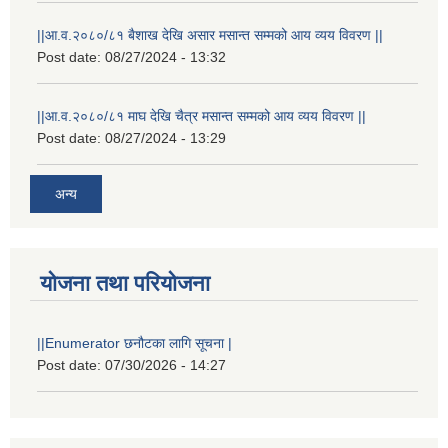
||आ.व.२०८०/८१ बैशाख देखि असार मसान्त सम्मको आय व्यय विवरण ||
Post date:
08/27/2024 - 13:32
||आ.व.२०८०/८१ माघ देखि चैत्र मसान्त सम्मको आय व्यय विवरण ||
Post date:
08/27/2024 - 13:29
अन्य
योजना तथा परियोजना
||Enumerator छनौटका लागि सूचना |
Post date:
07/30/2026 - 14:27