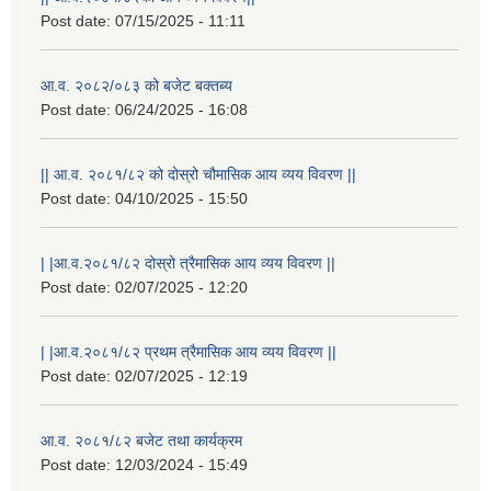
Post date:
07/15/2025 - 11:11
आ.व. २०८२/०८३ को बजेट बक्तब्य
Post date:
06/24/2025 - 16:08
|| आ.व. २०८१/८२ को दोस्रो चौमासिक आय व्यय विवरण ||
Post date:
04/10/2025 - 15:50
| |आ.व.२०८१/८२ दोस्रो त्रैमासिक आय व्यय विवरण ||
Post date:
02/07/2025 - 12:20
| |आ.व.२०८१/८२ प्रथम त्रैमासिक आय व्यय विवरण ||
Post date:
02/07/2025 - 12:19
स्थानीय विपत कोषमा सहयोग गर्ने हरु र सहयोग गर्न इच्छुक व्यक्तिको लागि कृष्णनगर नगरपालिकाको हार्दिक अनुरोध गर्दछौ
आ.व. २०८१/८२ बजेट तथा कार्यक्रम
Post date:
12/03/2024 - 15:49