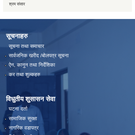
श्रम संसार
सूचनाहरु
सूचना तथा समाचार
सार्वजनिक खरीद /बोलपत्र सूचना
ऐन, कानुन तथा निर्देशिका
कर तथा शुल्कहरु
विधुतीय शुसासन सेवा
घटना दर्ता
सामाजिक सुरक्षा
नागरिक वडापत्र