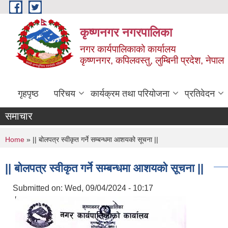
Skip to main content
कृष्णनगर नगरपालिका
नगर कार्यपालिकाको कार्यालय
कृष्णनगर, कपिलवस्तु, लुम्बिनी प्रदेश, नेपाल
गृहपृष्ठ
परिचय
कार्यक्रम तथा परियोजना
प्रतिवेदन
समाचार
You are here
Home
» || बोलपत्र स्वीकृत गर्ने सम्बन्धमा आशयको सूचना ||
|| बोलपत्र स्वीकृत गर्ने सम्बन्धमा आशयको सूचना ||
Submitted on:
Wed, 09/04/2024 - 10:17