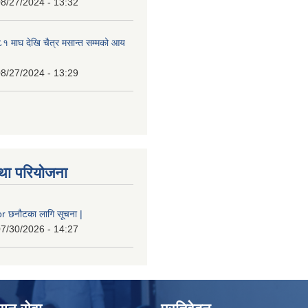
8/27/2024 - 13:32
 माघ देखि चैत्र मसान्त सम्मको आय
8/27/2024 - 13:29
था परियोजना
 छनौटका लागि सूचना |
7/30/2026 - 14:27