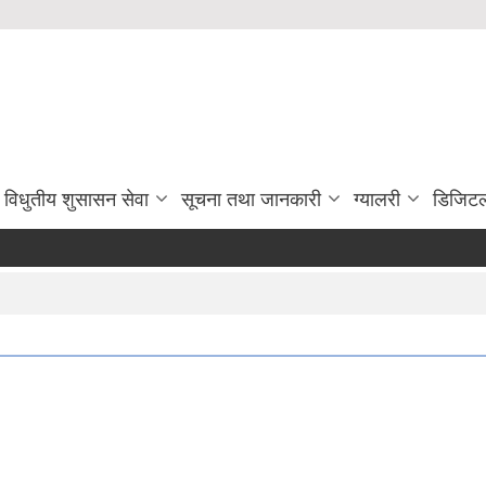
विधुतीय शुसासन सेवा
सूचना तथा जानकारी
ग्यालरी
डिजिटल