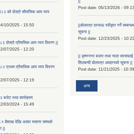
||
Post date:
05/13/2026 - 09:1
/८२ को दोस्रो चौमासिक आय व्यय
4/10/2025 - 15:50
||बोलपत्र दरभाऊ स्वीकृत गर्ने सम्बन
सूचना ||
Post date:
12/23/2025 - 10:2
२ दोस्रो त्रैमासिक आय व्यय विवरण ||
2/07/2025 - 12:20
|| कृष्णनगर बजार तथा नाला सरसफाई गर्न
शिलबन्दी बोलपत्र आव्हानको सूचना ||
८२ प्रथम त्रैमासिक आय व्यय विवरण
Post date:
11/21/2025 - 10:3
2/07/2025 - 12:19
अन्य
 बजेट तथा कार्यक्रम
2/03/2024 - 15:49
१ बैशाख देखि असार मसान्त सम्मको
 ||