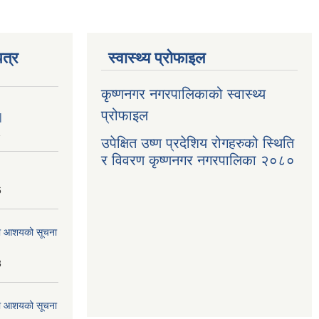
त्र
स्वास्थ्य प्रोफाइल
कृष्णनगर नगरपालिकाको स्वास्थ्य
प्रोफाइल
|
1
उपेक्षित उष्ण प्रदेशिय रोगहरुको स्थिति
र विवरण कृष्णनगर नगरपालिका २०८०
6
्धमा आशयको सूचना
3
्धमा आशयको सूचना