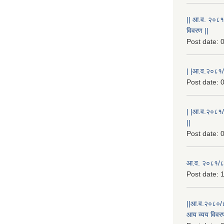
|| आ.व. २०८१
विवरण ||
Post date:
0
| |आ.व.२०८१/८
Post date:
0
| |आ.व.२०८१/
||
Post date:
0
आ.व. २०८१/८२
Post date:
1
||आ.व.२०८०/८
आय व्यय विवरण