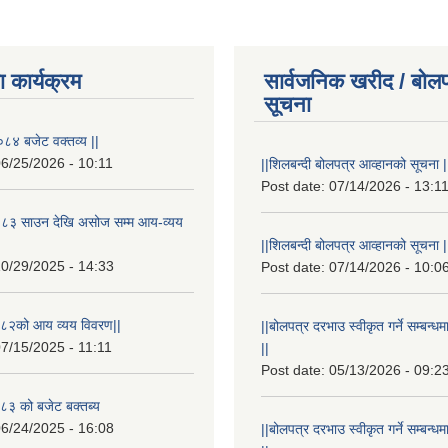
 कार्यक्रम
सार्वजनिक खरीद / बोलप
सूचना
८४ बजेट वक्तव्य ||
6/25/2026 - 10:11
||शिलबन्दी बोलपत्र आव्हानको सूचना |
Post date:
07/14/2026 - 13:1
८३ साउन देखि असोज सम्म आय-व्यय
||शिलबन्दी बोलपत्र आव्हानको सूचना |
0/29/2025 - 14:33
Post date:
07/14/2026 - 10:0
८२को आय व्यय विवरण||
||बोलपत्र दरभाउ स्वीकृत गर्ने सम्बन
7/15/2025 - 11:11
||
Post date:
05/13/2026 - 09:2
३ को बजेट बक्तब्य
6/24/2025 - 16:08
||बोलपत्र दरभाउ स्वीकृत गर्ने सम्बन