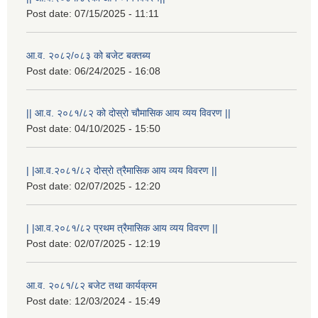
Post date:
07/15/2025 - 11:11
आ.व. २०८२/०८३ को बजेट बक्तब्य
Post date:
06/24/2025 - 16:08
|| आ.व. २०८१/८२ को दोस्रो चौमासिक आय व्यय विवरण ||
Post date:
04/10/2025 - 15:50
| |आ.व.२०८१/८२ दोस्रो त्रैमासिक आय व्यय विवरण ||
Post date:
02/07/2025 - 12:20
| |आ.व.२०८१/८२ प्रथम त्रैमासिक आय व्यय विवरण ||
Post date:
02/07/2025 - 12:19
स्थानीय विपत कोषमा सहयोग गर्ने हरु र सहयोग गर्न इच्छुक व्यक्तिको लागि कृष्णनगर नगरपालिकाको हार्दिक अनुरोध गर्दछौ
आ.व. २०८१/८२ बजेट तथा कार्यक्रम
Post date:
12/03/2024 - 15:49