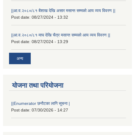
||आ.व.२०८०/८१ बैशाख देखि असार मसान्त सम्मको आय व्यय विवरण ||
Post date:
08/27/2024 - 13:32
||आ.व.२०८०/८१ माघ देखि चैत्र मसान्त सम्मको आय व्यय विवरण ||
Post date:
08/27/2024 - 13:29
अन्य
योजना तथा परियोजना
||Enumerator छनौटका लागि सूचना |
Post date:
07/30/2026 - 14:27