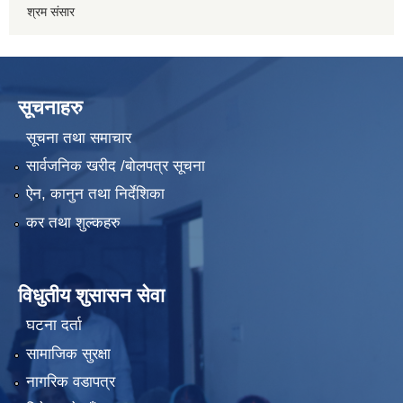
श्रम संसार
सूचनाहरु
सूचना तथा समाचार
सार्वजनिक खरीद /बोलपत्र सूचना
ऐन, कानुन तथा निर्देशिका
कर तथा शुल्कहरु
विधुतीय शुसासन सेवा
घटना दर्ता
सामाजिक सुरक्षा
नागरिक वडापत्र