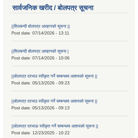
सार्वजनिक खरीद / बोलपत्र सूचना
||शिलबन्दी बोलपत्र आव्हानको सूचना ||
Post date:
07/14/2026 - 13:11
||शिलबन्दी बोलपत्र आव्हानको सूचना |
Post date:
07/14/2026 - 10:06
||बोलपत्र दरभाउ स्वीकृत गर्ने सम्बन्धमा आशयको सूचना ||
Post date:
05/13/2026 - 09:23
||बोलपत्र दरभाउ स्वीकृत गर्ने सम्बन्धमा आशयको सूचना ||
Post date:
05/13/2026 - 09:13
||बोलपत्र दरभाऊ स्वीकृत गर्ने सम्बन्धमा आशयको सूचना ||
Post date:
12/23/2025 - 10:22