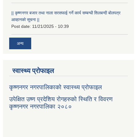
|| कृष्णनगर बजार तथा नाला सरसफाई गर्ने कार्य सम्बन्धी शिलबन्दी बोलपत्र
आव्हानको सूचना ||
Post date:
11/21/2025 - 10:39
अन्य
स्वास्थ्य प्रोफाइल
कृष्णनगर नगरपालिकाको स्वास्थ्य प्रोफाइल
उपेक्षित उष्ण प्रदेशिय रोगहरुको स्थिति र विवरण
कृष्णनगर नगरपालिका २०८०