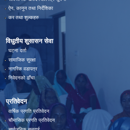
ऐन, कानुन तथा निर्देशिका
कर तथा शुल्कहरु
विधुतीय शुसासन सेवा
घटना दर्ता
सामाजिक सुरक्षा
नागरिक वडापत्र
निवेदनको ढाँचा
प्रतिवेदन
वार्षिक प्रगति प्रतिवेदन
चौमासिक प्रगति प्रतिवेदन
सार्वजनिक सुनुवाई