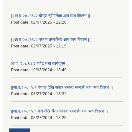
| |आ.व.२०८१/८२ दोस्रो त्रैमासिक आय व्यय विवरण ||
Post date:
02/07/2025 - 12:20
| |आ.व.२०८१/८२ प्रथम त्रैमासिक आय व्यय विवरण ||
Post date:
02/07/2025 - 12:19
आ.व. २०८१/८२ बजेट तथा कार्यक्रम
Post date:
12/03/2024 - 15:49
||आ.व.२०८०/८१ बैशाख देखि असार मसान्त सम्मको आय व्यय विवरण ||
Post date:
08/27/2024 - 13:32
||आ.व.२०८०/८१ माघ देखि चैत्र मसान्त सम्मको आय व्यय विवरण ||
स्थानीय विपत कोषमा सहयोग गर्ने हरु र सहयोग गर्न इच्छुक व्यक्तिको लागि कृष्णनगर नगरपालिकाको हार्दिक अनुरोध गर्दछौ
Post date:
08/27/2024 - 13:29