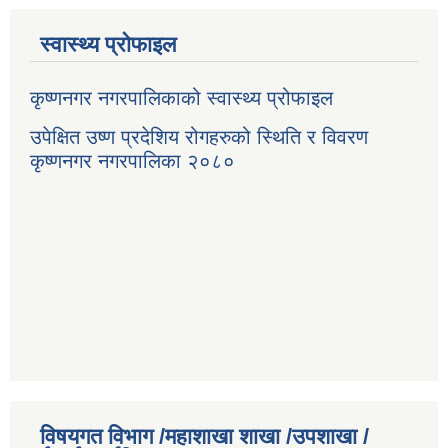
स्वास्थ्य प्रोफाइल
कृष्णनगर नगरपालिकाको स्वास्थ्य प्रोफाइल
उपेक्षित उष्ण प्रदेशिय रोगहरुको स्थिति र विवरण
कृष्णनगर नगरपालिका २०८०
विषयगत विभाग /महाशाखा शाखा /उपशाखा /