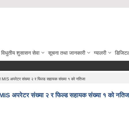
विधुतीय शुसासन सेवा
सूचना तथा जानकारी
ग्यालरी
डिजिटल
ो MIS अपरेटर संख्या २ र फिल्ड सहायक संख्या १ को नतिजा
 MIS अपरेटर संख्या २ र फिल्ड सहायक संख्या १ को नतिज