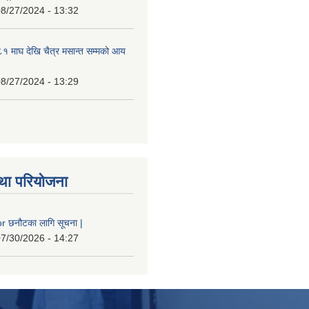
8/27/2024 - 13:32
 माघ देखि चैत्र मसान्त सम्मको आय
8/27/2024 - 13:29
था परियोजना
 छनौटका लागि सूचना |
7/30/2026 - 14:27