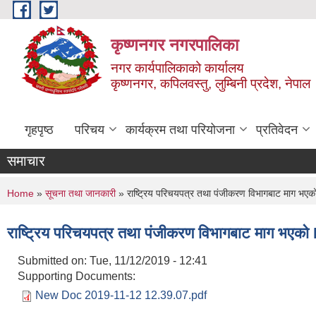
Skip to main content
कृष्णनगर नगरपालिका
नगर कार्यपालिकाको कार्यालय
कृष्णनगर, कपिलवस्तु, लुम्बिनी प्रदेश, नेपाल
गृहपृष्ठ
परिचय
कार्यक्रम तथा परियोजना
प्रतिवेदन
समाचार
You are here
Home
»
सूचना तथा जानकारी
» राष्ट्रिय परिचयपत्र तथा पंजीकरण विभागबाट माग भएक
राष्ट्रिय परिचयपत्र तथा पंजीकरण विभागबाट माग भएको
Submitted on:
Tue, 11/12/2019 - 12:41
Supporting Documents:
New Doc 2019-11-12 12.39.07.pdf