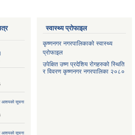
त्र
स्वास्थ्य प्रोफाइल
कृष्णनगर नगरपालिकाको स्वास्थ्य
प्रोफाइल
|
1
उपेक्षित उष्ण प्रदेशिय रोगहरुको स्थिति
र विवरण कृष्णनगर नगरपालिका २०८०
6
्धमा आशयको सूचना
3
्धमा आशयको सूचना