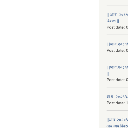
|| आ.व. २०८१
विवरण ||
Post date:
0
| |आ.व.२०८१/८
Post date:
0
| |आ.व.२०८१/
||
Post date:
0
आ.व. २०८१/८२
Post date:
1
||आ.व.२०८०/८
आय व्यय विवरण