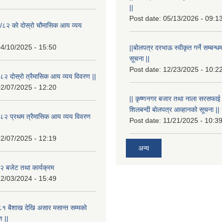
||
Post date:
05/13/2026 - 09:1
/८२ को दोस्रो चौमासिक आय व्यय
4/10/2025 - 15:50
||बोलपत्र दरभाऊ स्वीकृत गर्ने सम्बन
सूचना ||
Post date:
12/23/2025 - 10:2
२ दोस्रो त्रैमासिक आय व्यय विवरण ||
2/07/2025 - 12:20
|| कृष्णनगर बजार तथा नाला सरसफाई गर्न
शिलबन्दी बोलपत्र आव्हानको सूचना ||
८२ प्रथम त्रैमासिक आय व्यय विवरण
Post date:
11/21/2025 - 10:3
2/07/2025 - 12:19
अन्य
 बजेट तथा कार्यक्रम
2/03/2024 - 15:49
१ बैशाख देखि असार मसान्त सम्मको
 ||