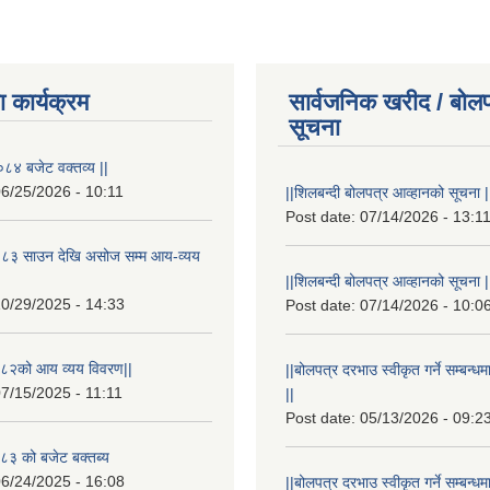
 कार्यक्रम
सार्वजनिक खरीद / बोलप
सूचना
८४ बजेट वक्तव्य ||
6/25/2026 - 10:11
||शिलबन्दी बोलपत्र आव्हानको सूचना |
Post date:
07/14/2026 - 13:1
८३ साउन देखि असोज सम्म आय-व्यय
||शिलबन्दी बोलपत्र आव्हानको सूचना |
0/29/2025 - 14:33
Post date:
07/14/2026 - 10:0
८२को आय व्यय विवरण||
||बोलपत्र दरभाउ स्वीकृत गर्ने सम्बन
7/15/2025 - 11:11
||
Post date:
05/13/2026 - 09:2
३ को बजेट बक्तब्य
6/24/2025 - 16:08
||बोलपत्र दरभाउ स्वीकृत गर्ने सम्बन