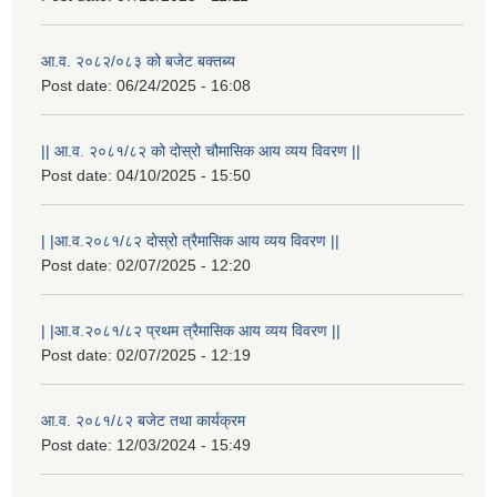
आ.व. २०८२/०८३ को बजेट बक्तब्य
Post date:
06/24/2025 - 16:08
|| आ.व. २०८१/८२ को दोस्रो चौमासिक आय व्यय विवरण ||
Post date:
04/10/2025 - 15:50
| |आ.व.२०८१/८२ दोस्रो त्रैमासिक आय व्यय विवरण ||
Post date:
02/07/2025 - 12:20
| |आ.व.२०८१/८२ प्रथम त्रैमासिक आय व्यय विवरण ||
Post date:
02/07/2025 - 12:19
स्थानीय विपत कोषमा सहयोग गर्ने हरु र सहयोग गर्न इच्छुक व्यक्तिको लागि कृष्णनगर नगरपालिकाको हार्दिक अनुरोध गर्दछौ
आ.व. २०८१/८२ बजेट तथा कार्यक्रम
Post date:
12/03/2024 - 15:49