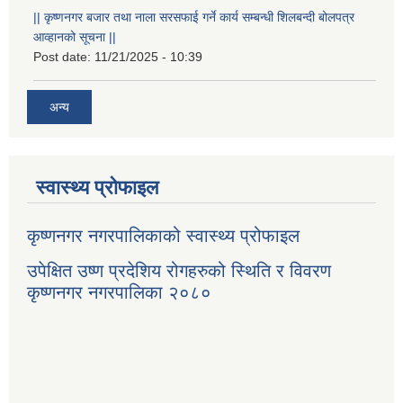
|| कृष्णनगर बजार तथा नाला सरसफाई गर्ने कार्य सम्बन्धी शिलबन्दी बोलपत्र
आव्हानको सूचना ||
Post date:
11/21/2025 - 10:39
अन्य
स्वास्थ्य प्रोफाइल
कृष्णनगर नगरपालिकाको स्वास्थ्य प्रोफाइल
उपेक्षित उष्ण प्रदेशिय रोगहरुको स्थिति र विवरण
कृष्णनगर नगरपालिका २०८०