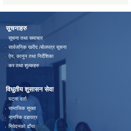
सूचनाहरु
सूचना तथा समाचार
सार्वजनिक खरीद /बोलपत्र सूचना
ऐन, कानुन तथा निर्देशिका
कर तथा शुल्कहरु
विधुतीय शुसासन सेवा
घटना दर्ता
सामाजिक सुरक्षा
नागरिक वडापत्र
निवेदनको ढाँचा