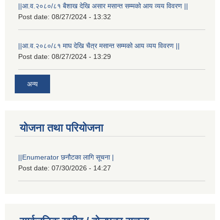
||आ.व.२०८०/८१ बैशाख देखि असार मसान्त सम्मको आय व्यय विवरण ||
Post date:
08/27/2024 - 13:32
||आ.व.२०८०/८१ माघ देखि चैत्र मसान्त सम्मको आय व्यय विवरण ||
Post date:
08/27/2024 - 13:29
अन्य
योजना तथा परियोजना
||Enumerator छनौटका लागि सूचना |
Post date:
07/30/2026 - 14:27