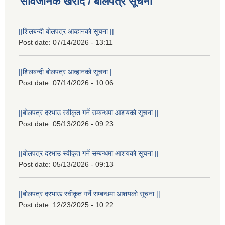
सार्वजनिक खरीद / बोलपत्र सूचना
||शिलबन्दी बोलपत्र आव्हानको सूचना ||
Post date:
07/14/2026 - 13:11
||शिलबन्दी बोलपत्र आव्हानको सूचना |
Post date:
07/14/2026 - 10:06
||बोलपत्र दरभाउ स्वीकृत गर्ने सम्बन्धमा आशयको सूचना ||
Post date:
05/13/2026 - 09:23
||बोलपत्र दरभाउ स्वीकृत गर्ने सम्बन्धमा आशयको सूचना ||
Post date:
05/13/2026 - 09:13
||बोलपत्र दरभाऊ स्वीकृत गर्ने सम्बन्धमा आशयको सूचना ||
Post date:
12/23/2025 - 10:22