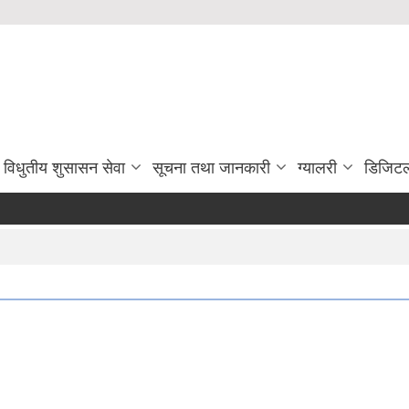
विधुतीय शुसासन सेवा
सूचना तथा जानकारी
ग्यालरी
डिजिटल