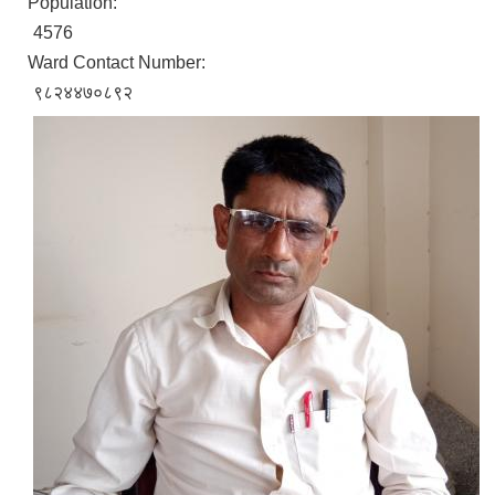
Population:
4576
Ward Contact Number:
९८२४४७०८९२