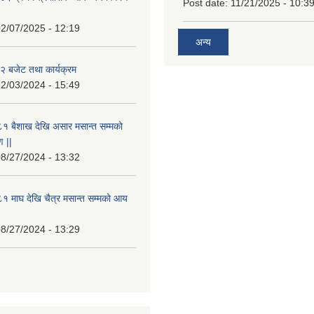
Post date:
11/21/2025 - 10:3
2/07/2025 - 12:19
अन्य
 बजेट तथा कार्यक्रम
2/03/2024 - 15:49
१ बैशाख देखि असार मसान्त सम्मको
 ||
8/27/2024 - 13:32
 माघ देखि चैत्र मसान्त सम्मको आय
8/27/2024 - 13:29