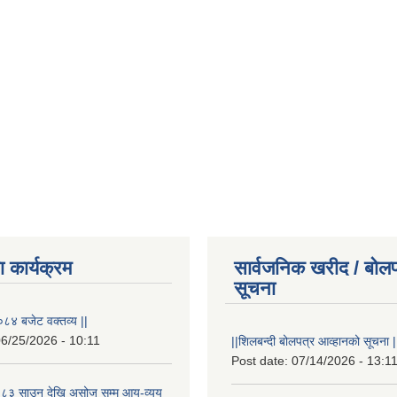
 कार्यक्रम
सार्वजनिक खरीद / बोलप
सूचना
८४ बजेट वक्तव्य ||
6/25/2026 - 10:11
||शिलबन्दी बोलपत्र आव्हानको सूचना |
Post date:
07/14/2026 - 13:1
८३ साउन देखि असोज सम्म आय-व्यय