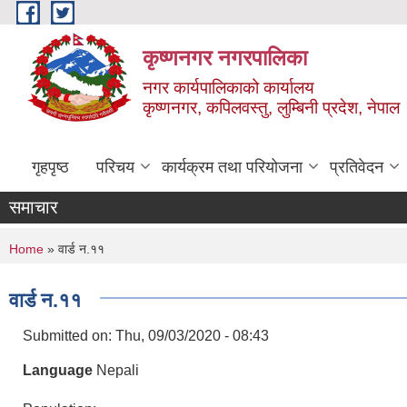
Skip to main content
कृष्णनगर नगरपालिका
नगर कार्यपालिकाको कार्यालय
कृष्णनगर, कपिलवस्तु, लुम्बिनी प्रदेश, नेपाल
गृहपृष्ठ
परिचय
कार्यक्रम तथा परियोजना
प्रतिवेदन
समाचार
You are here
Home
» वार्ड न.११
वार्ड न.११
Submitted on:
Thu, 09/03/2020 - 08:43
Language
Nepali