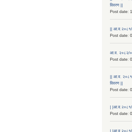
विवरण ||
Post date:
1
|| आ.व.२०८१/
Post date:
0
आ.व. २०८२/०८
Post date:
0
|| आ.व. २०८१
विवरण ||
Post date:
0
| |आ.व.२०८१/८
Post date:
0
| |आ.व.२०८१/