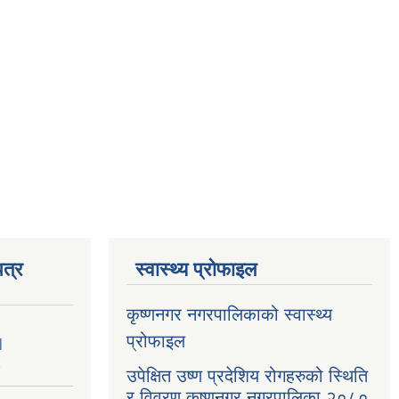
त्र
स्वास्थ्य प्रोफाइल
कृष्णनगर नगरपालिकाको स्वास्थ्य
प्रोफाइल
|
1
उपेक्षित उष्ण प्रदेशिय रोगहरुको स्थिति
र विवरण कृष्णनगर नगरपालिका २०८०