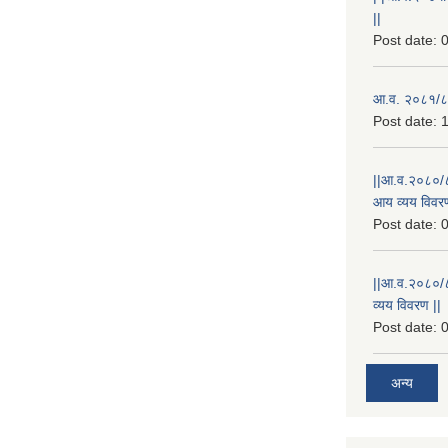
||
Post date:
0
आ.व. २०८१/८२
Post date:
1
||आ.व.२०८०/८
आय व्यय विवरण
Post date:
0
||आ.व.२०८०/८१
व्यय विवरण ||
Post date:
0
अन्य