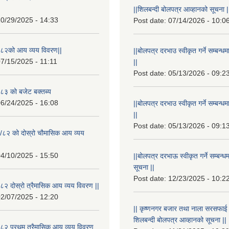
||शिलबन्दी बोलपत्र आव्हानको सूचना |
0/29/2025 - 14:33
Post date:
07/14/2026 - 10:0
८२को आय व्यय विवरण||
||बोलपत्र दरभाउ स्वीकृत गर्ने सम्बन
7/15/2025 - 11:11
||
Post date:
05/13/2026 - 09:2
३ को बजेट बक्तब्य
6/24/2025 - 16:08
||बोलपत्र दरभाउ स्वीकृत गर्ने सम्बन
||
Post date:
05/13/2026 - 09:1
/८२ को दोस्रो चौमासिक आय व्यय
4/10/2025 - 15:50
||बोलपत्र दरभाऊ स्वीकृत गर्ने सम्बन
सूचना ||
Post date:
12/23/2025 - 10:2
२ दोस्रो त्रैमासिक आय व्यय विवरण ||
2/07/2025 - 12:20
|| कृष्णनगर बजार तथा नाला सरसफाई गर्न
शिलबन्दी बोलपत्र आव्हानको सूचना ||
८२ प्रथम त्रैमासिक आय व्यय विवरण