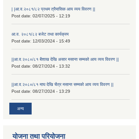
| |आ.व.२०८१/८२ प्रथम त्रैमासिक आय व्यय विवरण ||
Post date:
02/07/2025 - 12:19
आ.व. २०८१/८२ बजेट तथा कार्यक्रम
Post date:
12/03/2024 - 15:49
||आ.व.२०८०/८१ बैशाख देखि असार मसान्त सम्मको आय व्यय विवरण ||
Post date:
08/27/2024 - 13:32
||आ.व.२०८०/८१ माघ देखि चैत्र मसान्त सम्मको आय व्यय विवरण ||
Post date:
08/27/2024 - 13:29
अन्य
स्थानीय विपत कोषमा सहयोग गर्ने हरु र सहयोग गर्न इच्छुक व्यक्तिको लागि कृष्णनगर नगरपालिकाको हार्दिक अनुरोध गर्दछौ
योजना तथा परियोजना