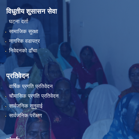
विधुतीय शुसासन सेवा
घटना दर्ता
सामाजिक सुरक्षा
नागरिक वडापत्र
निवेदनको ढाँचा
प्रतिवेदन
वार्षिक प्रगति प्रतिवेदन
चौमासिक प्रगति प्रतिवेदन
सार्वजनिक सुनुवाई
सार्वजनिक परीक्षण