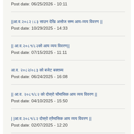
Post date:
06/25/2026 - 10:11
||आ.व.२०८२।८३ साउन देखि असोज सम्म आय-व्यय विवरण ||
Post date:
10/29/2025 - 14:33
|| आ.व.२०८१/८२को आय व्यय विवरण||
Post date:
07/15/2025 - 11:11
आ.व. २०८२/०८३ को बजेट बक्तब्य
Post date:
06/24/2025 - 16:08
राष्ट्रिय परिचयपत्र तथा पंजीकरण विभागबाट माग भएको MIS अपरेटर संख्या २ र फिल्ड सहायक संख्या १ को नतिजा
|| आ.व. २०८१/८२ को दोस्रो चौमासिक आय व्यय विवरण ||
Post date:
04/10/2025 - 15:50
| |आ.व.२०८१/८२ दोस्रो त्रैमासिक आय व्यय विवरण ||
Post date:
02/07/2025 - 12:20