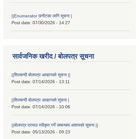
||Enumerator छनौटका लागि सूचना |
Post date:
07/30/2026 - 14:27
सार्वजनिक खरीद / बोलपत्र सूचना
||शिलबन्दी बोलपत्र आव्हानको सूचना ||
Post date:
07/14/2026 - 13:11
||शिलबन्दी बोलपत्र आव्हानको सूचना |
Post date:
07/14/2026 - 10:06
||बोलपत्र दरभाउ स्वीकृत गर्ने सम्बन्धमा आशयको सूचना ||
Post date:
05/13/2026 - 09:23