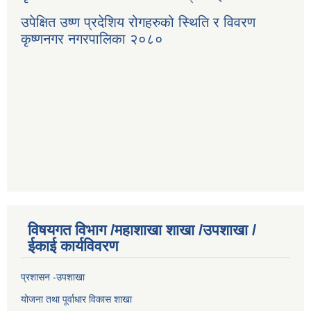
उपेक्षित उष्ण प्रदेशिय रोगहरुको स्थिति र विवरण
कृष्णनगर नगरपालिका २०८०
विषयगत विभाग /महाशाखा शाखा /उपशाखा /
ईकाई कार्यविवरण
प्रशासन -उपशाखा
योजना तथा पूर्वाधार विकास शाखा