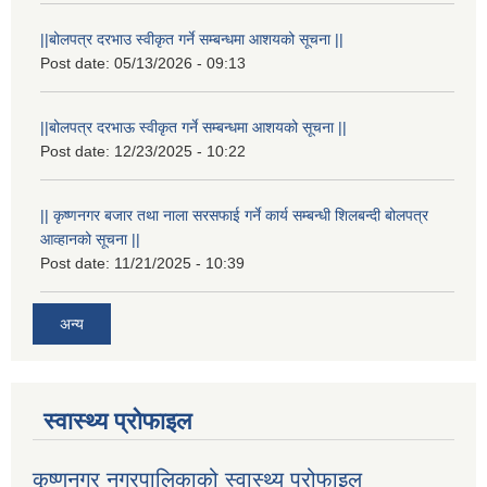
||बोलपत्र दरभाउ स्वीकृत गर्ने सम्बन्धमा आशयको सूचना ||
Post date:
05/13/2026 - 09:13
||बोलपत्र दरभाऊ स्वीकृत गर्ने सम्बन्धमा आशयको सूचना ||
Post date:
12/23/2025 - 10:22
|| कृष्णनगर बजार तथा नाला सरसफाई गर्ने कार्य सम्बन्धी शिलबन्दी बोलपत्र
आव्हानको सूचना ||
Post date:
11/21/2025 - 10:39
अन्य
स्वास्थ्य प्रोफाइल
कृष्णनगर नगरपालिकाको स्वास्थ्य प्रोफाइल