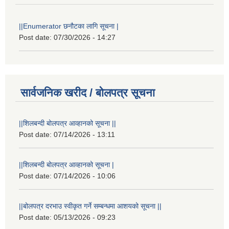
||Enumerator छनौटका लागि सूचना |
Post date:
07/30/2026 - 14:27
सार्वजनिक खरीद / बोलपत्र सूचना
||शिलबन्दी बोलपत्र आव्हानको सूचना ||
Post date:
07/14/2026 - 13:11
||शिलबन्दी बोलपत्र आव्हानको सूचना |
Post date:
07/14/2026 - 10:06
||बोलपत्र दरभाउ स्वीकृत गर्ने सम्बन्धमा आशयको सूचना ||
Post date:
05/13/2026 - 09:23