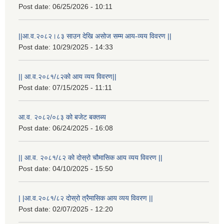
Post date:
06/25/2026 - 10:11
||आ.व.२०८२।८३ साउन देखि असोज सम्म आय-व्यय विवरण ||
Post date:
10/29/2025 - 14:33
|| आ.व.२०८१/८२को आय व्यय विवरण||
Post date:
07/15/2025 - 11:11
आ.व. २०८२/०८३ को बजेट बक्तब्य
Post date:
06/24/2025 - 16:08
राष्ट्रिय परिचयपत्र तथा पंजीकरण विभागबाट माग भएको MIS अपरेटर संख्या २ र फिल्ड सहायक संख्या १ को नतिजा
|| आ.व. २०८१/८२ को दोस्रो चौमासिक आय व्यय विवरण ||
Post date:
04/10/2025 - 15:50
| |आ.व.२०८१/८२ दोस्रो त्रैमासिक आय व्यय विवरण ||
Post date:
02/07/2025 - 12:20