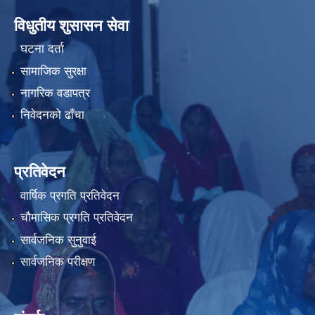
विधुतीय शुसासन सेवा
घटना दर्ता
सामाजिक सुरक्षा
नागरिक वडापत्र
निवेदनको ढाँचा
प्रतिवेदन
वार्षिक प्रगति प्रतिवेदन
चौमासिक प्रगति प्रतिवेदन
सार्वजनिक सुनुवाई
सार्वजनिक परीक्षण