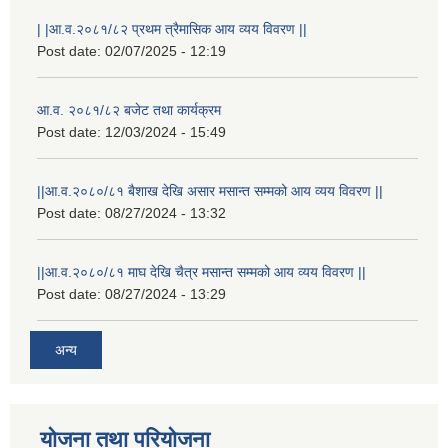
| |आ.व.२०८१/८२ प्रथम त्रैमासिक आय व्यय विवरण ||
Post date:
02/07/2025 - 12:19
आ.व. २०८१/८२ बजेट तथा कार्यक्रम
Post date:
12/03/2024 - 15:49
||आ.व.२०८०/८१ बैशाख देखि असार मसान्त सम्मको आय व्यय विवरण ||
Post date:
08/27/2024 - 13:32
||आ.व.२०८०/८१ माघ देखि चैत्र मसान्त सम्मको आय व्यय विवरण ||
Post date:
08/27/2024 - 13:29
अन्य
स्थानीय विपत कोषमा सहयोग गर्ने हरु र सहयोग गर्न इच्छुक व्यक्तिको लागि कृष्णनगर नगरपालिकाको हार्दिक अनुरोध गर्दछौ
योजना तथा परियोजना