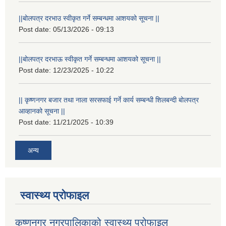
||बोलपत्र दरभाउ स्वीकृत गर्ने सम्बन्धमा आशयको सूचना ||
Post date:
05/13/2026 - 09:13
||बोलपत्र दरभाऊ स्वीकृत गर्ने सम्बन्धमा आशयको सूचना ||
Post date:
12/23/2025 - 10:22
|| कृष्णनगर बजार तथा नाला सरसफाई गर्ने कार्य सम्बन्धी शिलबन्दी बोलपत्र
आव्हानको सूचना ||
Post date:
11/21/2025 - 10:39
अन्य
स्वास्थ्य प्रोफाइल
कृष्णनगर नगरपालिकाको स्वास्थ्य प्रोफाइल