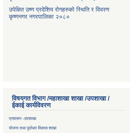
उपेक्षित उष्ण प्रदेशिय रोगहरुको स्थिति र विवरण
कृष्णनगर नगरपालिका २०८०
विषयगत विभाग /महाशाखा शाखा /उपशाखा /
ईकाई कार्यविवरण
प्रशासन -उपशाखा
योजना तथा पूर्वाधार विकास शाखा