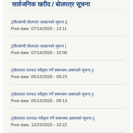
सार्वजनिक खरीद / बोलपत्र सूचना
||शिलबन्दी बोलपत्र आव्हानको सूचना ||
Post date:
07/14/2026 - 13:11
||शिलबन्दी बोलपत्र आव्हानको सूचना |
Post date:
07/14/2026 - 10:06
||बोलपत्र दरभाउ स्वीकृत गर्ने सम्बन्धमा आशयको सूचना ||
Post date:
05/13/2026 - 09:23
||बोलपत्र दरभाउ स्वीकृत गर्ने सम्बन्धमा आशयको सूचना ||
Post date:
05/13/2026 - 09:13
||बोलपत्र दरभाऊ स्वीकृत गर्ने सम्बन्धमा आशयको सूचना ||
Post date:
12/23/2025 - 10:22