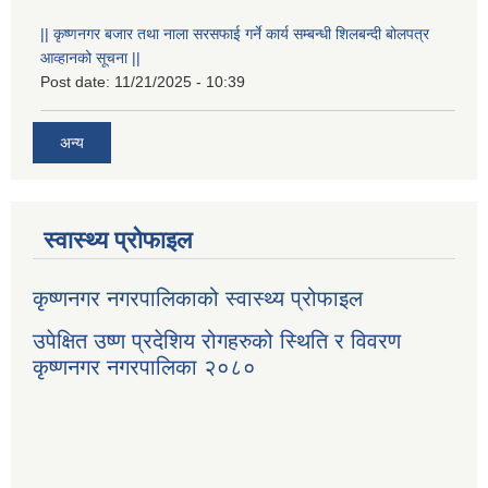
|| कृष्णनगर बजार तथा नाला सरसफाई गर्ने कार्य सम्बन्धी शिलबन्दी बोलपत्र
आव्हानको सूचना ||
Post date:
11/21/2025 - 10:39
अन्य
स्वास्थ्य प्रोफाइल
कृष्णनगर नगरपालिकाको स्वास्थ्य प्रोफाइल
उपेक्षित उष्ण प्रदेशिय रोगहरुको स्थिति र विवरण
कृष्णनगर नगरपालिका २०८०