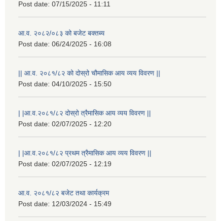
Post date:
07/15/2025 - 11:11
आ.व. २०८२/०८३ को बजेट बक्तब्य
Post date:
06/24/2025 - 16:08
|| आ.व. २०८१/८२ को दोस्रो चौमासिक आय व्यय विवरण ||
Post date:
04/10/2025 - 15:50
| |आ.व.२०८१/८२ दोस्रो त्रैमासिक आय व्यय विवरण ||
Post date:
02/07/2025 - 12:20
राष्ट्रिय परिचयपत्र तथा पंजीकरण विभागबाट माग भएको MIS अपरेटर संख्या २ र फिल्ड सहायक संख्या १ को नतिजा
| |आ.व.२०८१/८२ प्रथम त्रैमासिक आय व्यय विवरण ||
Post date:
02/07/2025 - 12:19
आ.व. २०८१/८२ बजेट तथा कार्यक्रम
Post date:
12/03/2024 - 15:49