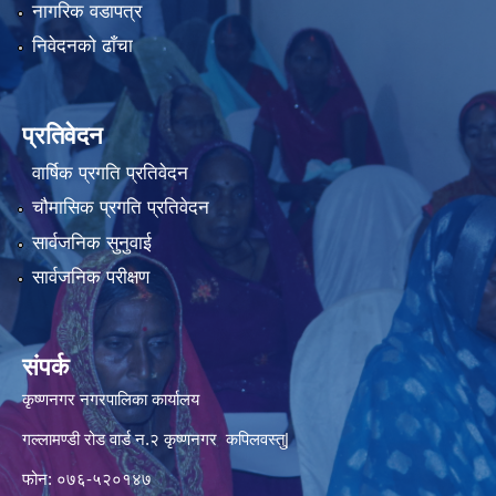
नागरिक वडापत्र
निवेदनको ढाँचा
प्रतिवेदन
वार्षिक प्रगति प्रतिवेदन
चौमासिक प्रगति प्रतिवेदन
सार्वजनिक सुनुवाई
सार्वजनिक परीक्षण
संपर्क
कृष्णनगर नगरपालिका कार्यालय
गल्लामण्डी रोड वार्ड न.२ कृष्णनगर कपिलवस्तु|
फोन: ०७६-५२०१४७