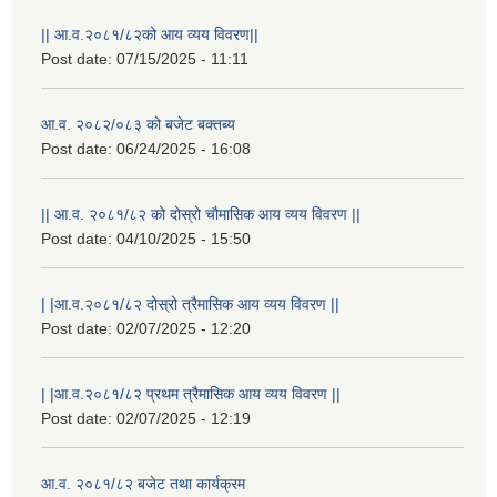
|| आ.व.२०८१/८२को आय व्यय विवरण||
Post date:
07/15/2025 - 11:11
आ.व. २०८२/०८३ को बजेट बक्तब्य
Post date:
06/24/2025 - 16:08
|| आ.व. २०८१/८२ को दोस्रो चौमासिक आय व्यय विवरण ||
Post date:
04/10/2025 - 15:50
| |आ.व.२०८१/८२ दोस्रो त्रैमासिक आय व्यय विवरण ||
Post date:
02/07/2025 - 12:20
राष्ट्रिय परिचयपत्र तथा पंजीकरण विभागबाट माग भएको MIS अपरेटर संख्या २ र फिल्ड सहायक संख्या १ को नतिजा
| |आ.व.२०८१/८२ प्रथम त्रैमासिक आय व्यय विवरण ||
Post date:
02/07/2025 - 12:19
आ.व. २०८१/८२ बजेट तथा कार्यक्रम