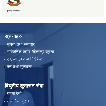
श्रम संसार
सूचनाहरु
सूचना तथा समाचार
सार्वजनिक खरीद /बोलपत्र सूचना
ऐन, कानुन तथा निर्देशिका
कर तथा शुल्कहरु
विधुतीय शुसासन सेवा
घटना दर्ता
सामाजिक सुरक्षा