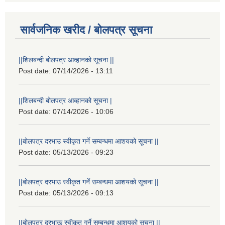
सार्वजनिक खरीद / बोलपत्र सूचना
||शिलबन्दी बोलपत्र आव्हानको सूचना ||
Post date:
07/14/2026 - 13:11
||शिलबन्दी बोलपत्र आव्हानको सूचना |
Post date:
07/14/2026 - 10:06
||बोलपत्र दरभाउ स्वीकृत गर्ने सम्बन्धमा आशयको सूचना ||
Post date:
05/13/2026 - 09:23
||बोलपत्र दरभाउ स्वीकृत गर्ने सम्बन्धमा आशयको सूचना ||
Post date:
05/13/2026 - 09:13
||बोलपत्र दरभाऊ स्वीकृत गर्ने सम्बन्धमा आशयको सूचना ||