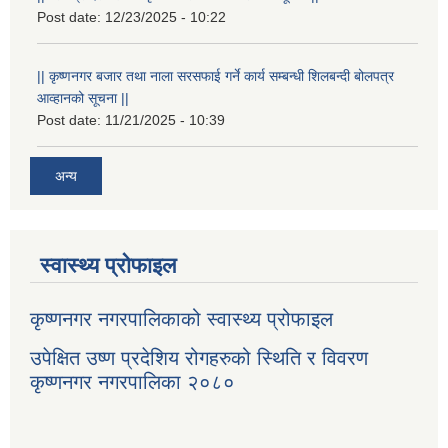
Post date:
12/23/2025 - 10:22
|| कृष्णनगर बजार तथा नाला सरसफाई गर्ने कार्य सम्बन्धी शिलबन्दी बोलपत्र
आव्हानको सूचना ||
Post date:
11/21/2025 - 10:39
अन्य
स्वास्थ्य प्रोफाइल
कृष्णनगर नगरपालिकाको स्वास्थ्य प्रोफाइल
उपेक्षित उष्ण प्रदेशिय रोगहरुको स्थिति र विवरण
कृष्णनगर नगरपालिका २०८०