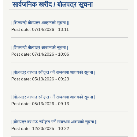
सार्वजनिक खरीद / बोलपत्र सूचना
||शिलबन्दी बोलपत्र आव्हानको सूचना ||
Post date:
07/14/2026 - 13:11
||शिलबन्दी बोलपत्र आव्हानको सूचना |
Post date:
07/14/2026 - 10:06
||बोलपत्र दरभाउ स्वीकृत गर्ने सम्बन्धमा आशयको सूचना ||
Post date:
05/13/2026 - 09:23
||बोलपत्र दरभाउ स्वीकृत गर्ने सम्बन्धमा आशयको सूचना ||
Post date:
05/13/2026 - 09:13
||बोलपत्र दरभाऊ स्वीकृत गर्ने सम्बन्धमा आशयको सूचना ||
Post date:
12/23/2025 - 10:22