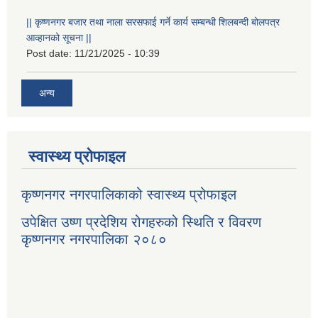
|| कृष्णनगर बजार तथा नाला सरसफाई गर्ने कार्य सम्बन्धी शिलबन्दी बोलपत्र
आव्हानको सूचना ||
Post date:
11/21/2025 - 10:39
अन्य
स्वास्थ्य प्रोफाइल
कृष्णनगर नगरपालिकाको स्वास्थ्य प्रोफाइल
उपेक्षित उष्ण प्रदेशिय रोगहरुको स्थिति र विवरण
कृष्णनगर नगरपालिका २०८०