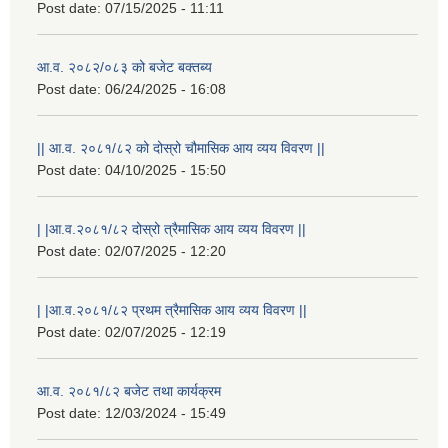
Post date:
07/15/2025 - 11:11
आ.व. २०८२/०८३ को बजेट बक्तब्य
Post date:
06/24/2025 - 16:08
|| आ.व. २०८१/८२ को दोस्रो चौमासिक आय व्यय विवरण ||
Post date:
04/10/2025 - 15:50
| |आ.व.२०८१/८२ दोस्रो त्रैमासिक आय व्यय विवरण ||
Post date:
02/07/2025 - 12:20
राष्ट्रिय परिचयपत्र तथा पंजीकरण विभागबाट माग भएको MIS अपरेटर संख्या २ र फिल्ड सहायक संख्या १ को नतिजा
| |आ.व.२०८१/८२ प्रथम त्रैमासिक आय व्यय विवरण ||
Post date:
02/07/2025 - 12:19
आ.व. २०८१/८२ बजेट तथा कार्यक्रम
Post date:
12/03/2024 - 15:49