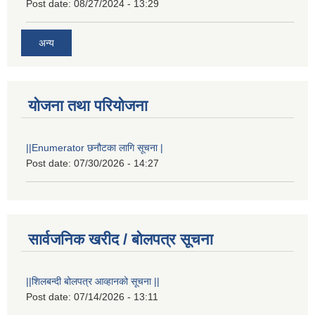
Post date:
08/27/2024 - 13:29
अन्य
योजना तथा परियोजना
||Enumerator छनौटका लागि सूचना |
Post date:
07/30/2026 - 14:27
सार्वजनिक खरीद / बोलपत्र सूचना
||शिलबन्दी बोलपत्र आव्हानको सूचना ||
Post date:
07/14/2026 - 13:11