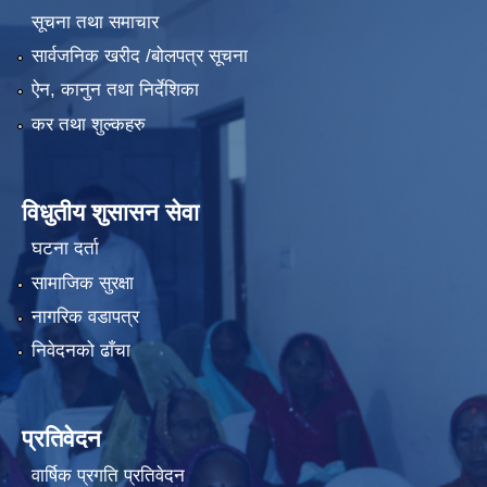
सूचना तथा समाचार
सार्वजनिक खरीद /बोलपत्र सूचना
ऐन, कानुन तथा निर्देशिका
कर तथा शुल्कहरु
विधुतीय शुसासन सेवा
घटना दर्ता
सामाजिक सुरक्षा
नागरिक वडापत्र
निवेदनको ढाँचा
प्रतिवेदन
वार्षिक प्रगति प्रतिवेदन