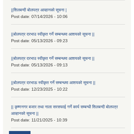
||शिलबन्दी बोलपत्र आव्हानको सूचना |
Post date:
07/14/2026 - 10:06
||बोलपत्र दरभाउ स्वीकृत गर्ने सम्बन्धमा आशयको सूचना ||
Post date:
05/13/2026 - 09:23
||बोलपत्र दरभाउ स्वीकृत गर्ने सम्बन्धमा आशयको सूचना ||
Post date:
05/13/2026 - 09:13
||बोलपत्र दरभाऊ स्वीकृत गर्ने सम्बन्धमा आशयको सूचना ||
Post date:
12/23/2025 - 10:22
|| कृष्णनगर बजार तथा नाला सरसफाई गर्ने कार्य सम्बन्धी शिलबन्दी बोलपत्र
आव्हानको सूचना ||
Post date:
11/21/2025 - 10:39