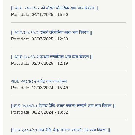
|| आ.व. २०८१/८२ को दोस्रो चौमासिक आय व्यय विवरण ||
Post date:
04/10/2025 - 15:50
| |आ.व.२०८१/८२ दोस्रो त्रैमासिक आय व्यय विवरण ||
Post date:
02/07/2025 - 12:20
| |आ.व.२०८१/८२ प्रथम त्रैमासिक आय व्यय विवरण ||
Post date:
02/07/2025 - 12:19
आ.व. २०८१/८२ बजेट तथा कार्यक्रम
Post date:
12/03/2024 - 15:49
||आ.व.२०८०/८१ बैशाख देखि असार मसान्त सम्मको आय व्यय विवरण ||
Post date:
08/27/2024 - 13:32
स्थानीय विपत कोषमा सहयोग गर्ने हरु र सहयोग गर्न इच्छुक व्यक्तिको लागि कृष्णनगर नगरपालिकाको हार्दिक अनुरोध गर्दछौ
||आ.व.२०८०/८१ माघ देखि चैत्र मसान्त सम्मको आय व्यय विवरण ||