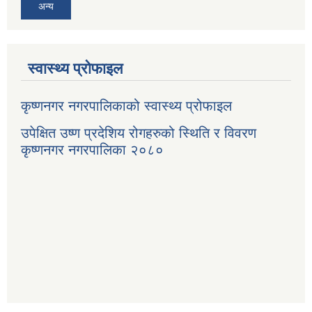
अन्य
स्वास्थ्य प्रोफाइल
कृष्णनगर नगरपालिकाको स्वास्थ्य प्रोफाइल
उपेक्षित उष्ण प्रदेशिय रोगहरुको स्थिति र विवरण
कृष्णनगर नगरपालिका २०८०