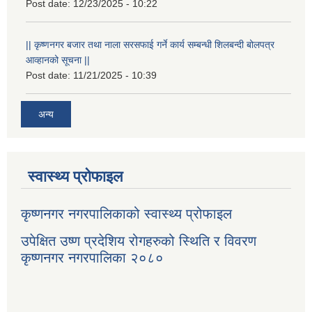
Post date:
12/23/2025 - 10:22
|| कृष्णनगर बजार तथा नाला सरसफाई गर्ने कार्य सम्बन्धी शिलबन्दी बोलपत्र
आव्हानको सूचना ||
Post date:
11/21/2025 - 10:39
अन्य
स्वास्थ्य प्रोफाइल
कृष्णनगर नगरपालिकाको स्वास्थ्य प्रोफाइल
उपेक्षित उष्ण प्रदेशिय रोगहरुको स्थिति र विवरण
कृष्णनगर नगरपालिका २०८०