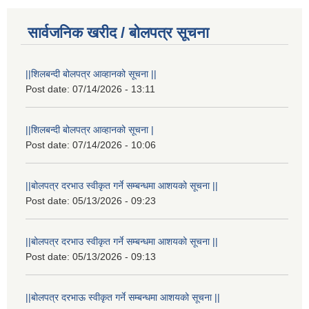
सार्वजनिक खरीद / बोलपत्र सूचना
||शिलबन्दी बोलपत्र आव्हानको सूचना ||
Post date:
07/14/2026 - 13:11
||शिलबन्दी बोलपत्र आव्हानको सूचना |
Post date:
07/14/2026 - 10:06
||बोलपत्र दरभाउ स्वीकृत गर्ने सम्बन्धमा आशयको सूचना ||
Post date:
05/13/2026 - 09:23
||बोलपत्र दरभाउ स्वीकृत गर्ने सम्बन्धमा आशयको सूचना ||
Post date:
05/13/2026 - 09:13
||बोलपत्र दरभाऊ स्वीकृत गर्ने सम्बन्धमा आशयको सूचना ||