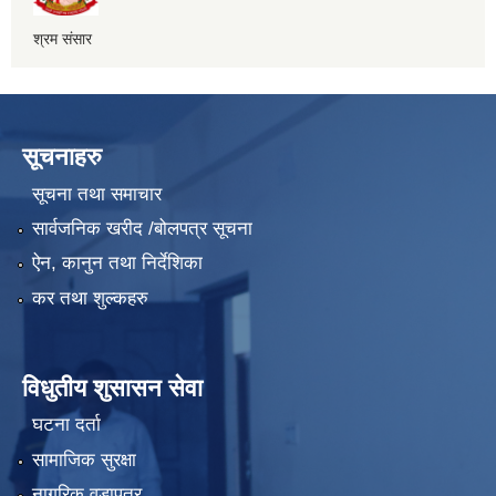
श्रम संसार
सूचनाहरु
सूचना तथा समाचार
सार्वजनिक खरीद /बोलपत्र सूचना
ऐन, कानुन तथा निर्देशिका
कर तथा शुल्कहरु
विधुतीय शुसासन सेवा
घटना दर्ता
सामाजिक सुरक्षा
नागरिक वडापत्र