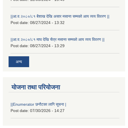
||आ.व.२०८०/८१ बैशाख देखि असार मसान्त सम्मको आय व्यय विवरण ||
Post date:
08/27/2024 - 13:32
||आ.व.२०८०/८१ माघ देखि चैत्र मसान्त सम्मको आय व्यय विवरण ||
Post date:
08/27/2024 - 13:29
अन्य
योजना तथा परियोजना
||Enumerator छनौटका लागि सूचना |
Post date:
07/30/2026 - 14:27