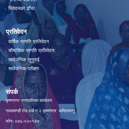
निवेदनको ढाँचा
प्रतिवेदन
वार्षिक प्रगति प्रतिवेदन
चौमासिक प्रगति प्रतिवेदन
सार्वजनिक सुनुवाई
सार्वजनिक परीक्षण
संपर्क
कृष्णनगर नगरपालिका कार्यालय
गल्लामण्डी रोड वार्ड न.२ कृष्णनगर कपिलवस्तु|
फोन: ०७६-५२०१४७