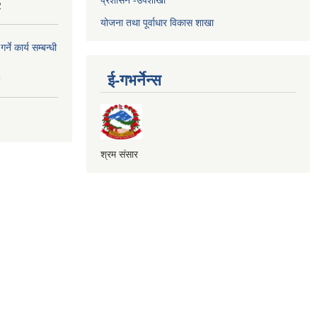
2
योजना तथा पूर्वाधार विकास शाखा
े कार्य सम्बन्धी
ई-गभर्नेन्स
9
श्रम संसार