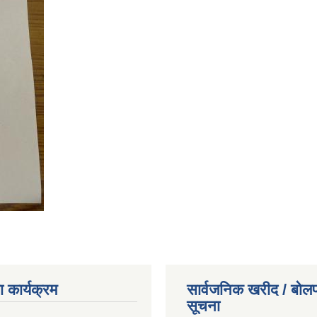
 कार्यक्रम
सार्वजनिक खरीद / बोलप
सूचना