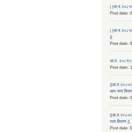
| |आ.व.२०८१/८
Post date:
0
| |आ.व.२०८१/
||
Post date:
0
आ.व. २०८१/८२
Post date:
1
||आ.व.२०८०/८
आय व्यय विवरण
Post date:
0
||आ.व.२०८०/८१
व्यय विवरण ||
Post date:
0