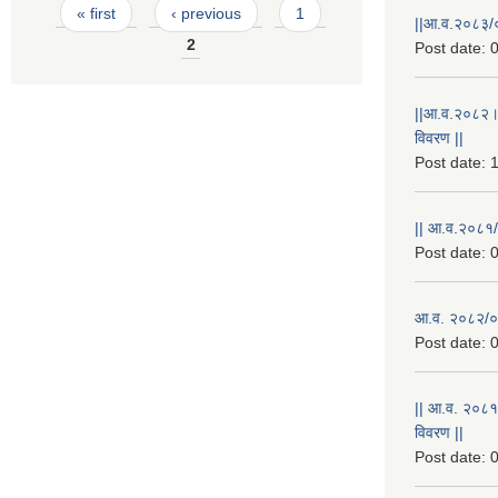
Pages
« first
‹ previous
1
||आ.व.२०८३/०
2
Post date:
0
||आ.व.२०८२।
विवरण ||
Post date:
1
|| आ.व.२०८१/
Post date:
0
आ.व. २०८२/०८
Post date:
0
|| आ.व. २०८१
विवरण ||
Post date:
0