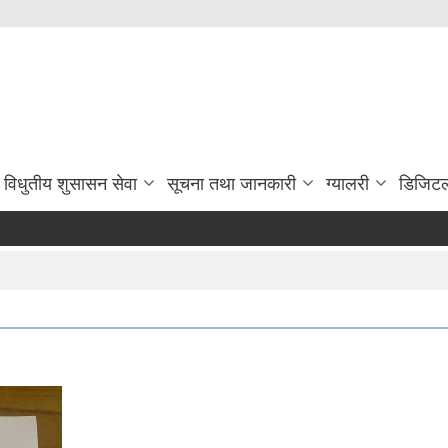
विधुतीय शुसासन सेवा
सूचना तथा जानकारी
ग्यालरी
डिजिटल