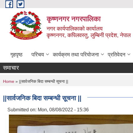
Skip to main content
कृष्णनगर नगरपालिका
नगर कार्यपालिकाको कार्यालय
कृष्णनगर, कपिलवस्तु, लुम्बिनी प्रदेश, नेपाल
गृहपृष्ठ
परिचय
कार्यक्रम तथा परियोजना
प्रतिवेदन
समाचार
You are here
Home
» ||सार्वजनिक बिदा सम्बन्धी सूचना ||
||सार्वजनिक बिदा सम्बन्धी सूचना ||
Submitted on:
Mon, 08/08/2022 - 15:36