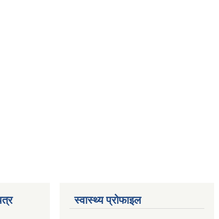
त्र
स्वास्थ्य प्रोफाइल