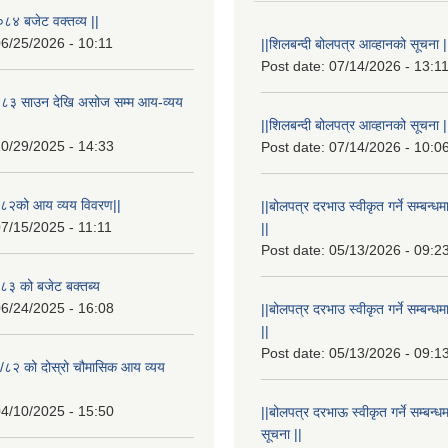
८४ बजेट वक्तव्य ||
6/25/2026 - 10:11
||शिलबन्दी बोलपत्र आव्हानको सूचना |
Post date:
07/14/2026 - 13:1
८३ साउन देखि असोज सम्म आय-व्यय
||शिलबन्दी बोलपत्र आव्हानको सूचना |
0/29/2025 - 14:33
Post date:
07/14/2026 - 10:0
८२को आय व्यय विवरण||
||बोलपत्र दरभाउ स्वीकृत गर्ने सम्बन
7/15/2025 - 11:11
||
Post date:
05/13/2026 - 09:2
३ को बजेट बक्तब्य
6/24/2025 - 16:08
||बोलपत्र दरभाउ स्वीकृत गर्ने सम्बन
||
Post date:
05/13/2026 - 09:1
/८२ को दोस्रो चौमासिक आय व्यय
4/10/2025 - 15:50
||बोलपत्र दरभाऊ स्वीकृत गर्ने सम्बन
सूचना ||