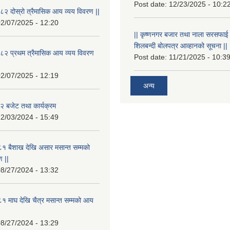
Post date:
12/23/2025 - 10:2
२ दोस्रो त्रैमासिक आय व्यय विवरण ||
2/07/2025 - 12:20
|| कृष्णनगर बजार तथा नाला सरसफाई गर्न
शिलबन्दी बोलपत्र आव्हानको सूचना ||
८२ प्रथम त्रैमासिक आय व्यय विवरण
Post date:
11/21/2025 - 10:3
2/07/2025 - 12:19
अन्य
 बजेट तथा कार्यक्रम
2/03/2024 - 15:49
१ बैशाख देखि असार मसान्त सम्मको
 ||
8/27/2024 - 13:32
 माघ देखि चैत्र मसान्त सम्मको आय
8/27/2024 - 13:29