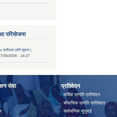
था परियोजना
 छनौटका लागि सूचना |
7/30/2026 - 14:27
ासन सेवा
प्रतिवेदन
वार्षिक प्रगति प्रतिवेदन
ा
चौमासिक प्रगति प्रतिवेदन
र
सार्वजनिक सुनुवाई