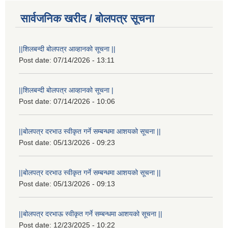
सार्वजनिक खरीद / बोलपत्र सूचना
||शिलबन्दी बोलपत्र आव्हानको सूचना ||
Post date:
07/14/2026 - 13:11
||शिलबन्दी बोलपत्र आव्हानको सूचना |
Post date:
07/14/2026 - 10:06
||बोलपत्र दरभाउ स्वीकृत गर्ने सम्बन्धमा आशयको सूचना ||
Post date:
05/13/2026 - 09:23
||बोलपत्र दरभाउ स्वीकृत गर्ने सम्बन्धमा आशयको सूचना ||
Post date:
05/13/2026 - 09:13
||बोलपत्र दरभाऊ स्वीकृत गर्ने सम्बन्धमा आशयको सूचना ||
Post date:
12/23/2025 - 10:22