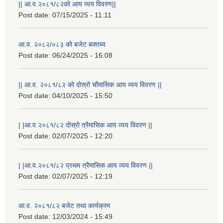
|| आ.व.२०८१/८२को आय व्यय विवरण||
Post date:
07/15/2025 - 11:11
आ.व. २०८२/०८३ को बजेट बक्तब्य
Post date:
06/24/2025 - 16:08
|| आ.व. २०८१/८२ को दोस्रो चौमासिक आय व्यय विवरण ||
Post date:
04/10/2025 - 15:50
| |आ.व.२०८१/८२ दोस्रो त्रैमासिक आय व्यय विवरण ||
Post date:
02/07/2025 - 12:20
राष्ट्रिय परिचयपत्र तथा पंजीकरण विभागबाट माग भएको MIS अपरेटर संख्या २ र फिल्ड सहायक संख्या १ को नतिजा
| |आ.व.२०८१/८२ प्रथम त्रैमासिक आय व्यय विवरण ||
Post date:
02/07/2025 - 12:19
आ.व. २०८१/८२ बजेट तथा कार्यक्रम
Post date:
12/03/2024 - 15:49