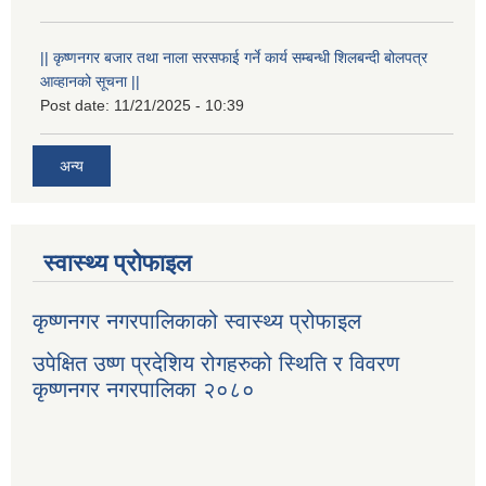
|| कृष्णनगर बजार तथा नाला सरसफाई गर्ने कार्य सम्बन्धी शिलबन्दी बोलपत्र
आव्हानको सूचना ||
Post date:
11/21/2025 - 10:39
अन्य
स्वास्थ्य प्रोफाइल
कृष्णनगर नगरपालिकाको स्वास्थ्य प्रोफाइल
उपेक्षित उष्ण प्रदेशिय रोगहरुको स्थिति र विवरण
कृष्णनगर नगरपालिका २०८०