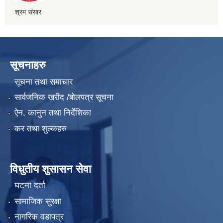
श्रम संसार
सूचनाहरु
सूचना तथा समाचार
सार्वजनिक खरीद /बोलपत्र सूचना
ऐन, कानुन तथा निर्देशिका
कर तथा शुल्कहरु
विधुतीय शुसासन सेवा
घटना दर्ता
सामाजिक सुरक्षा
नागरिक वडापत्र