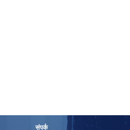
संपर्क