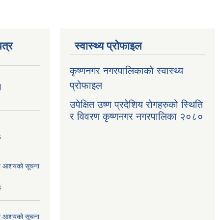
त्र
स्वास्थ्य प्रोफाइल
कृष्णनगर नगरपालिकाको स्वास्थ्य
प्रोफाइल
|
1
उपेक्षित उष्ण प्रदेशिय रोगहरुको स्थिति
र विवरण कृष्णनगर नगरपालिका २०८०
6
्धमा आशयको सूचना
3
्धमा आशयको सूचना