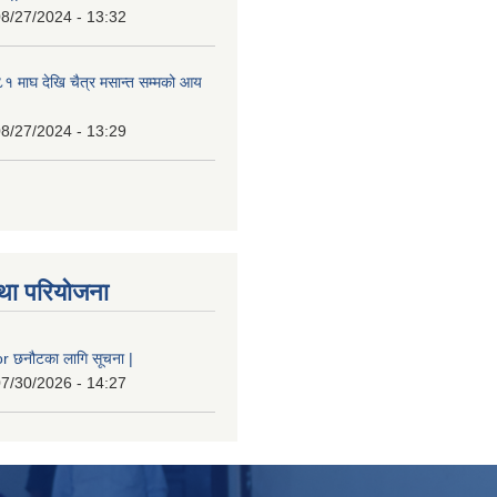
8/27/2024 - 13:32
 माघ देखि चैत्र मसान्त सम्मको आय
8/27/2024 - 13:29
था परियोजना
 छनौटका लागि सूचना |
7/30/2026 - 14:27