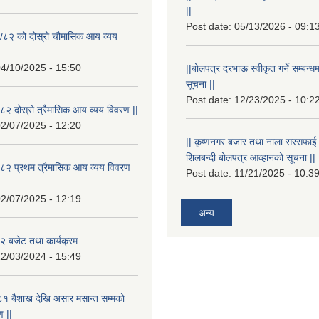
||
Post date:
05/13/2026 - 09:1
/८२ को दोस्रो चौमासिक आय व्यय
4/10/2025 - 15:50
||बोलपत्र दरभाऊ स्वीकृत गर्ने सम्बन
सूचना ||
Post date:
12/23/2025 - 10:2
२ दोस्रो त्रैमासिक आय व्यय विवरण ||
2/07/2025 - 12:20
|| कृष्णनगर बजार तथा नाला सरसफाई गर्न
शिलबन्दी बोलपत्र आव्हानको सूचना ||
८२ प्रथम त्रैमासिक आय व्यय विवरण
Post date:
11/21/2025 - 10:3
2/07/2025 - 12:19
अन्य
 बजेट तथा कार्यक्रम
2/03/2024 - 15:49
१ बैशाख देखि असार मसान्त सम्मको
 ||