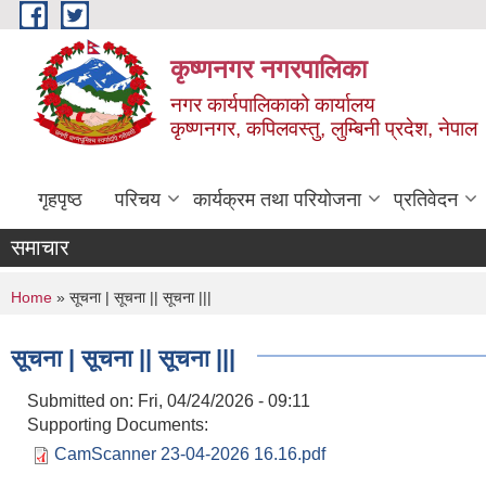
Skip to main content
कृष्णनगर नगरपालिका
नगर कार्यपालिकाको कार्यालय
कृष्णनगर, कपिलवस्तु, लुम्बिनी प्रदेश, नेपाल
गृहपृष्ठ
परिचय
कार्यक्रम तथा परियोजना
प्रतिवेदन
समाचार
You are here
Home
» सूचना | सूचना || सूचना |||
सूचना | सूचना || सूचना |||
Submitted on:
Fri, 04/24/2026 - 09:11
Supporting Documents:
CamScanner 23-04-2026 16.16.pdf