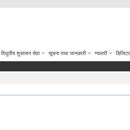
विधुतीय शुसासन सेवा
सूचना तथा जानकारी
ग्यालरी
डिजिटल