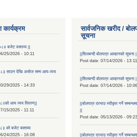
 कार्यक्रम
सार्वजनिक खरीद / बोलप
सूचना
८४ बजेट वक्तव्य ||
6/25/2026 - 10:11
||शिलबन्दी बोलपत्र आव्हानको सूचना |
Post date:
07/14/2026 - 13:1
८३ साउन देखि असोज सम्म आय-व्यय
||शिलबन्दी बोलपत्र आव्हानको सूचना |
0/29/2025 - 14:33
Post date:
07/14/2026 - 10:0
८२को आय व्यय विवरण||
||बोलपत्र दरभाउ स्वीकृत गर्ने सम्बन
7/15/2025 - 11:11
||
Post date:
05/13/2026 - 09:2
३ को बजेट बक्तब्य
6/24/2025 - 16:08
||बोलपत्र दरभाउ स्वीकृत गर्ने सम्बन