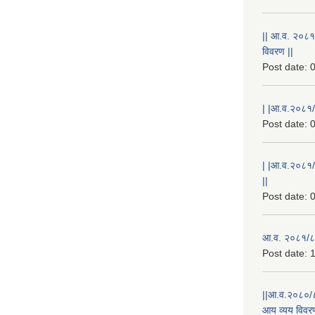
|| आ.व. २०८१
विवरण ||
Post date:
0
| |आ.व.२०८१/८
Post date:
0
| |आ.व.२०८१/
||
Post date:
0
आ.व. २०८१/८२
Post date:
1
||आ.व.२०८०/८
आय व्यय विवरण