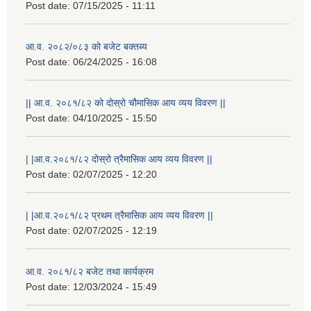
Post date:
07/15/2025 - 11:11
आ.व. २०८२/०८३ को बजेट बक्तब्य
Post date:
06/24/2025 - 16:08
|| आ.व. २०८१/८२ को दोस्रो चौमासिक आय व्यय विवरण ||
Post date:
04/10/2025 - 15:50
| |आ.व.२०८१/८२ दोस्रो त्रैमासिक आय व्यय विवरण ||
Post date:
02/07/2025 - 12:20
राष्ट्रिय परिचयपत्र तथा पंजीकरण विभागबाट माग भएको MIS अपरेटर संख्या २ र फिल्ड सहायक संख्या १ को नतिजा
| |आ.व.२०८१/८२ प्रथम त्रैमासिक आय व्यय विवरण ||
Post date:
02/07/2025 - 12:19
आ.व. २०८१/८२ बजेट तथा कार्यक्रम
Post date:
12/03/2024 - 15:49