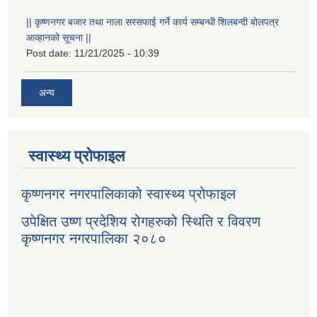
|| कृष्णनगर बजार तथा नाला सरसफाई गर्ने कार्य सम्बन्धी शिलबन्दी बोलपत्र
आव्हानको सूचना ||
Post date:
11/21/2025 - 10:39
अन्य
स्वास्थ्य प्रोफाइल
कृष्णनगर नगरपालिकाको स्वास्थ्य प्रोफाइल
उपेक्षित उष्ण प्रदेशिय रोगहरुको स्थिति र विवरण
कृष्णनगर नगरपालिका २०८०