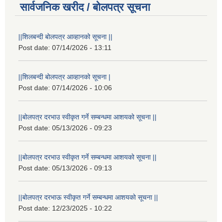
सार्वजनिक खरीद / बोलपत्र सूचना
||शिलबन्दी बोलपत्र आव्हानको सूचना ||
Post date:
07/14/2026 - 13:11
||शिलबन्दी बोलपत्र आव्हानको सूचना |
Post date:
07/14/2026 - 10:06
||बोलपत्र दरभाउ स्वीकृत गर्ने सम्बन्धमा आशयको सूचना ||
Post date:
05/13/2026 - 09:23
||बोलपत्र दरभाउ स्वीकृत गर्ने सम्बन्धमा आशयको सूचना ||
Post date:
05/13/2026 - 09:13
||बोलपत्र दरभाऊ स्वीकृत गर्ने सम्बन्धमा आशयको सूचना ||
Post date:
12/23/2025 - 10:22