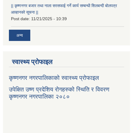
|| कृष्णनगर बजार तथा नाला सरसफाई गर्ने कार्य सम्बन्धी शिलबन्दी बोलपत्र
आव्हानको सूचना ||
Post date:
11/21/2025 - 10:39
अन्य
स्वास्थ्य प्रोफाइल
कृष्णनगर नगरपालिकाको स्वास्थ्य प्रोफाइल
उपेक्षित उष्ण प्रदेशिय रोगहरुको स्थिति र विवरण
कृष्णनगर नगरपालिका २०८०