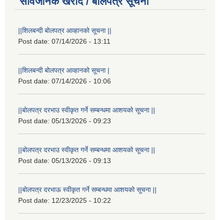
सार्वजनिक खरीद / बोलपत्र सूचना
||शिलबन्दी बोलपत्र आव्हानको सूचना ||
Post date:
07/14/2026 - 13:11
||शिलबन्दी बोलपत्र आव्हानको सूचना |
Post date:
07/14/2026 - 10:06
||बोलपत्र दरभाउ स्वीकृत गर्ने सम्बन्धमा आशयको सूचना ||
Post date:
05/13/2026 - 09:23
||बोलपत्र दरभाउ स्वीकृत गर्ने सम्बन्धमा आशयको सूचना ||
Post date:
05/13/2026 - 09:13
||बोलपत्र दरभाऊ स्वीकृत गर्ने सम्बन्धमा आशयको सूचना ||
Post date:
12/23/2025 - 10:22