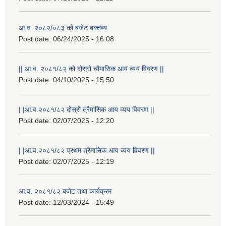
आ.व. २०८२/०८३ को बजेट बक्तब्य
Post date:
06/24/2025 - 16:08
|| आ.व. २०८१/८२ को दोस्रो चौमासिक आय व्यय विवरण ||
Post date:
04/10/2025 - 15:50
| |आ.व.२०८१/८२ दोस्रो त्रैमासिक आय व्यय विवरण ||
Post date:
02/07/2025 - 12:20
| |आ.व.२०८१/८२ प्रथम त्रैमासिक आय व्यय विवरण ||
Post date:
02/07/2025 - 12:19
स्थानीय विपत कोषमा सहयोग गर्ने हरु र सहयोग गर्न इच्छुक व्यक्तिको लागि कृष्णनगर नगरपालिकाको हार्दिक अनुरोध गर्दछौ
आ.व. २०८१/८२ बजेट तथा कार्यक्रम
Post date:
12/03/2024 - 15:49