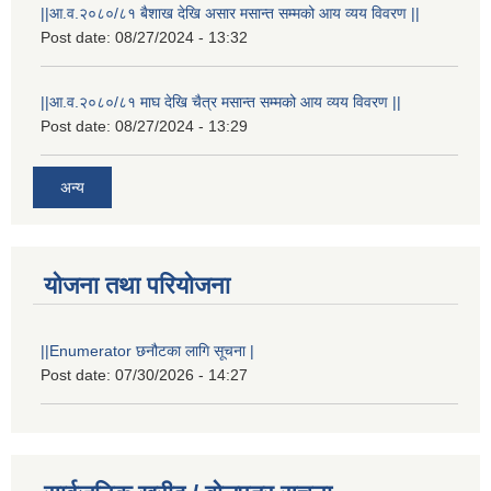
||आ.व.२०८०/८१ बैशाख देखि असार मसान्त सम्मको आय व्यय विवरण ||
Post date:
08/27/2024 - 13:32
||आ.व.२०८०/८१ माघ देखि चैत्र मसान्त सम्मको आय व्यय विवरण ||
Post date:
08/27/2024 - 13:29
अन्य
योजना तथा परियोजना
||Enumerator छनौटका लागि सूचना |
Post date:
07/30/2026 - 14:27