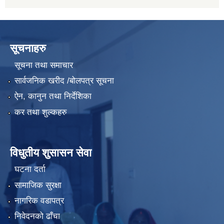
सूचनाहरु
सूचना तथा समाचार
सार्वजनिक खरीद /बोलपत्र सूचना
ऐन, कानुन तथा निर्देशिका
कर तथा शुल्कहरु
विधुतीय शुसासन सेवा
घटना दर्ता
सामाजिक सुरक्षा
नागरिक वडापत्र
निवेदनको ढाँचा