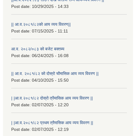
Post date:
10/29/2025 - 14:33
|| आ.व.२०८१/८२को आय व्यय विवरण||
Post date:
07/15/2025 - 11:11
आ.व. २०८२/०८३ को बजेट बक्तब्य
Post date:
06/24/2025 - 16:08
|| आ.व. २०८१/८२ को दोस्रो चौमासिक आय व्यय विवरण ||
Post date:
04/10/2025 - 15:50
राष्ट्रिय परिचयपत्र तथा पंजीकरण विभागबाट माग भएको MIS अपरेटर संख्या २ र फिल्ड सहायक संख्या १ को नतिजा
| |आ.व.२०८१/८२ दोस्रो त्रैमासिक आय व्यय विवरण ||
Post date:
02/07/2025 - 12:20
| |आ.व.२०८१/८२ प्रथम त्रैमासिक आय व्यय विवरण ||
Post date:
02/07/2025 - 12:19