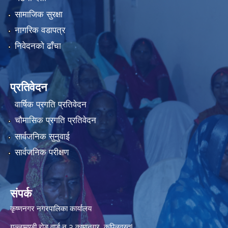
सामाजिक सुरक्षा
नागरिक वडापत्र
निवेदनको ढाँचा
प्रतिवेदन
वार्षिक प्रगति प्रतिवेदन
चौमासिक प्रगति प्रतिवेदन
सार्वजनिक सुनुवाई
सार्वजनिक परीक्षण
संपर्क
कृष्णनगर नगरपालिका कार्यालय
गल्लामण्डी रोड वार्ड न.२ कृष्णनगर कपिलवस्तु|