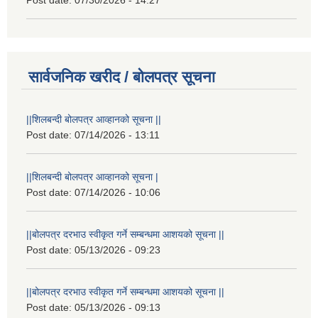
Post date:
07/30/2026 - 14:27
सार्वजनिक खरीद / बोलपत्र सूचना
||शिलबन्दी बोलपत्र आव्हानको सूचना ||
Post date:
07/14/2026 - 13:11
||शिलबन्दी बोलपत्र आव्हानको सूचना |
Post date:
07/14/2026 - 10:06
||बोलपत्र दरभाउ स्वीकृत गर्ने सम्बन्धमा आशयको सूचना ||
Post date:
05/13/2026 - 09:23
||बोलपत्र दरभाउ स्वीकृत गर्ने सम्बन्धमा आशयको सूचना ||
Post date:
05/13/2026 - 09:13