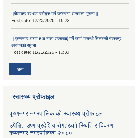
||बोलपत्र दरभाऊ स्वीकृत गर्ने सम्बन्धमा आशयको सूचना ||
Post date:
12/23/2025 - 10:22
|| कृष्णनगर बजार तथा नाला सरसफाई गर्ने कार्य सम्बन्धी शिलबन्दी बोलपत्र
आव्हानको सूचना ||
Post date:
11/21/2025 - 10:39
अन्य
स्वास्थ्य प्रोफाइल
कृष्णनगर नगरपालिकाको स्वास्थ्य प्रोफाइल
उपेक्षित उष्ण प्रदेशिय रोगहरुको स्थिति र विवरण
कृष्णनगर नगरपालिका २०८०