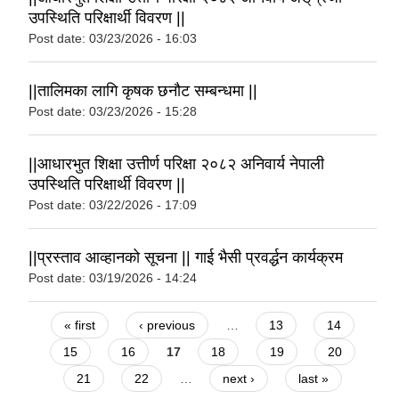
उपस्थिति परिक्षार्थी विवरण ||
Post date:
03/23/2026 - 16:03
||तालिमका लागि कृषक छनौट सम्बन्धमा ||
Post date:
03/23/2026 - 15:28
||आधारभुत शिक्षा उत्तीर्ण परिक्षा २०८२ अनिवार्य नेपाली
उपस्थिति परिक्षार्थी विवरण ||
Post date:
03/22/2026 - 17:09
||प्रस्ताव आव्हानको सूचना || गाई भैसी प्रवर्द्धन कार्यक्रम
Post date:
03/19/2026 - 14:24
Pages
« first
‹ previous
…
13
14
15
16
17
18
19
20
21
22
…
next ›
last »