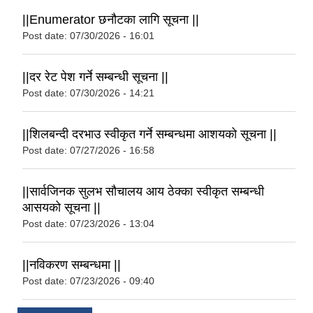
||Enumerator छनौटका लागि सूचना ||
Post date:
07/30/2026 - 16:01
||दर रेट पेश गर्ने सम्बन्धी सूचना ||
Post date:
07/30/2026 - 14:21
||शिलबन्दी दरभाउ स्वीकृत गर्ने सम्बन्धमा आशयको सूचना ||
Post date:
07/27/2026 - 16:58
||सार्वजिनक सुलभ सौचालय आय ठेक्का स्वीकृत सम्बन्धी
आसयको सूचना ||
Post date:
07/23/2026 - 13:04
||नविकरण सम्बन्धमा ||
Post date:
07/23/2026 - 09:40