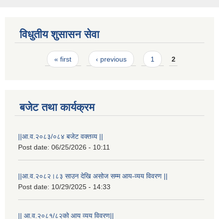
विधुतीय शुसासन सेवा
Pages
« first
‹ previous
1
2
बजेट तथा कार्यक्रम
||आ.व.२०८३/०८४ बजेट वक्तव्य ||
Post date:
06/25/2026 - 10:11
||आ.व.२०८२।८३ साउन देखि असोज सम्म आय-व्यय विवरण ||
Post date:
10/29/2025 - 14:33
|| आ.व.२०८१/८२को आय व्यय विवरण||