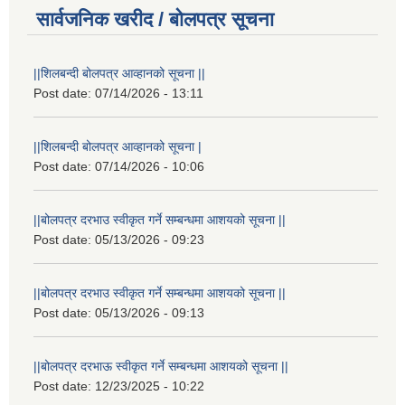
सार्वजनिक खरीद / बोलपत्र सूचना
||शिलबन्दी बोलपत्र आव्हानको सूचना ||
Post date:
07/14/2026 - 13:11
||शिलबन्दी बोलपत्र आव्हानको सूचना |
Post date:
07/14/2026 - 10:06
||बोलपत्र दरभाउ स्वीकृत गर्ने सम्बन्धमा आशयको सूचना ||
Post date:
05/13/2026 - 09:23
||बोलपत्र दरभाउ स्वीकृत गर्ने सम्बन्धमा आशयको सूचना ||
Post date:
05/13/2026 - 09:13
||बोलपत्र दरभाऊ स्वीकृत गर्ने सम्बन्धमा आशयको सूचना ||
Post date:
12/23/2025 - 10:22