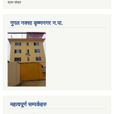
श्रम संसार
गुगल नक्सा कृष्णनगर न.पा.
महत्वपूर्ण सम्पर्कहरु