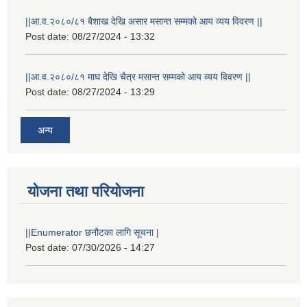
||आ.व.२०८०/८१ बैशाख देखि असार मसान्त सम्मको आय व्यय विवरण ||
Post date:
08/27/2024 - 13:32
||आ.व.२०८०/८१ माघ देखि चैत्र मसान्त सम्मको आय व्यय विवरण ||
Post date:
08/27/2024 - 13:29
अन्य
योजना तथा परियोजना
||Enumerator छनौटका लागि सूचना |
Post date:
07/30/2026 - 14:27