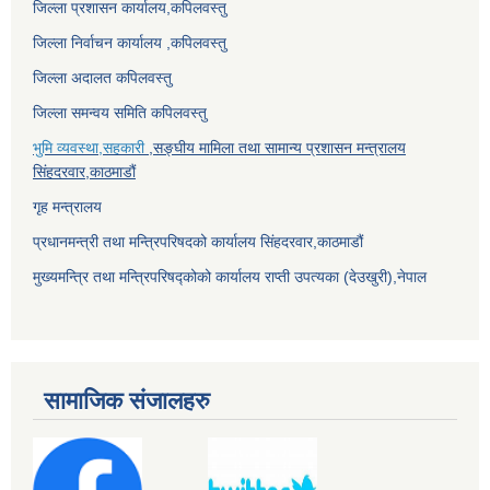
जिल्ला प्रशासन कार्यालय,कपिलवस्तु
जिल्ला निर्वाचन कार्यालय ,कपिलवस्तु
जिल्ला अदालत कपिलवस्तु
जिल्ला समन्वय समिति कपिलवस्तु
भुमि व्यवस्था,सहकारी
,सङ्घीय मामिला तथा सामान्य प्रशासन मन्त्रालय
सिंहदरवार,काठमाडौं
गृह मन्त्रालय
प्रधानमन्त्री तथा मन्त्रिपरिषदको कार्यालय सिंहदरवार,काठमाडौं
मुख्यमन्त्रि तथा मन्त्रिपरिषद्कोको कार्यालय राप्ती उपत्यका (देउखुरी),नेपाल
सामाजिक संजालहरु