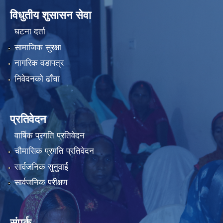
विधुतीय शुसासन सेवा
घटना दर्ता
सामाजिक सुरक्षा
नागरिक वडापत्र
निवेदनको ढाँचा
प्रतिवेदन
वार्षिक प्रगति प्रतिवेदन
चौमासिक प्रगति प्रतिवेदन
सार्वजनिक सुनुवाई
सार्वजनिक परीक्षण
संपर्क