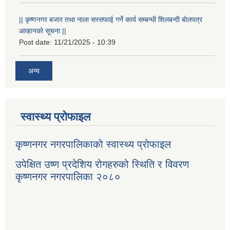
|| कृष्णनगर बजार तथा नाला सरसफाई गर्ने कार्य सम्बन्धी शिलबन्दी बोलपत्र
आव्हानको सूचना ||
Post date:
11/21/2025 - 10:39
अन्य
स्वास्थ्य प्रोफाइल
कृष्णनगर नगरपालिकाको स्वास्थ्य प्रोफाइल
उपेक्षित उष्ण प्रदेशिय रोगहरुको स्थिति र विवरण
कृष्णनगर नगरपालिका २०८०