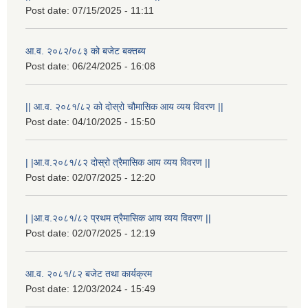
Post date:
07/15/2025 - 11:11
आ.व. २०८२/०८३ को बजेट बक्तब्य
Post date:
06/24/2025 - 16:08
|| आ.व. २०८१/८२ को दोस्रो चौमासिक आय व्यय विवरण ||
Post date:
04/10/2025 - 15:50
| |आ.व.२०८१/८२ दोस्रो त्रैमासिक आय व्यय विवरण ||
Post date:
02/07/2025 - 12:20
| |आ.व.२०८१/८२ प्रथम त्रैमासिक आय व्यय विवरण ||
Post date:
02/07/2025 - 12:19
आ.व. २०८१/८२ बजेट तथा कार्यक्रम
Post date:
12/03/2024 - 15:49