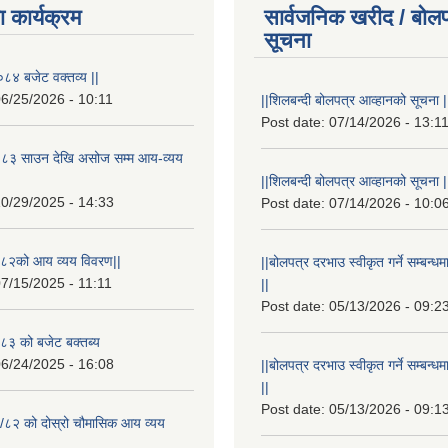
 कार्यक्रम
सार्वजनिक खरीद / बोलप
सूचना
८४ बजेट वक्तव्य ||
6/25/2026 - 10:11
||शिलबन्दी बोलपत्र आव्हानको सूचना |
Post date:
07/14/2026 - 13:1
८३ साउन देखि असोज सम्म आय-व्यय
||शिलबन्दी बोलपत्र आव्हानको सूचना |
0/29/2025 - 14:33
Post date:
07/14/2026 - 10:0
८२को आय व्यय विवरण||
||बोलपत्र दरभाउ स्वीकृत गर्ने सम्बन
7/15/2025 - 11:11
||
Post date:
05/13/2026 - 09:2
३ को बजेट बक्तब्य
6/24/2025 - 16:08
||बोलपत्र दरभाउ स्वीकृत गर्ने सम्बन
||
Post date:
05/13/2026 - 09:1
/८२ को दोस्रो चौमासिक आय व्यय