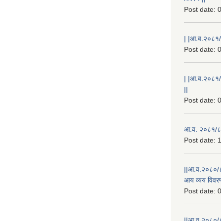
Post date:
0
| |आ.व.२०८१/८
Post date:
0
| |आ.व.२०८१/
||
Post date:
0
आ.व. २०८१/८२
Post date:
1
||आ.व.२०८०/८
आय व्यय विवरण
Post date:
0
||आ.व.२०८०/८१