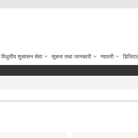
विधुतीय शुसासन सेवा
सूचना तथा जानकारी
ग्यालरी
डिजिटल