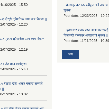
4/10/2025 - 15:50
||बोलपत्र दरभाऊ स्वीकृत गर्ने सम्बन
सूचना ||
Post date:
12/23/2025 - 10:2
२ दोस्रो त्रैमासिक आय व्यय विवरण ||
2/07/2025 - 12:20
|| कृष्णनगर बजार तथा नाला सरसफाई गर्न
शिलबन्दी बोलपत्र आव्हानको सूचना ||
८२ प्रथम त्रैमासिक आय व्यय विवरण
Post date:
11/21/2025 - 10:3
2/07/2025 - 12:19
अन्य
 बजेट तथा कार्यक्रम
2/03/2024 - 15:49
१ बैशाख देखि असार मसान्त सम्मको
 ||
8/27/2024 - 13:32
 माघ देखि चैत्र मसान्त सम्मको आय