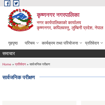
Skip to main content
कृष्णनगर नगरपालिका
नगर कार्यपालिकाको कार्यालय
कृष्णनगर, कपिलवस्तु, लुम्बिनी प्रदेश, नेपाल
गृहपृष्ठ
परिचय
कार्यक्रम तथा परियोजना
प्रतिवेदन
समाचार
You are here
Home
»
प्रतिवेदन
» सार्वजनिक परीक्षण
सार्वजनिक परीक्षण