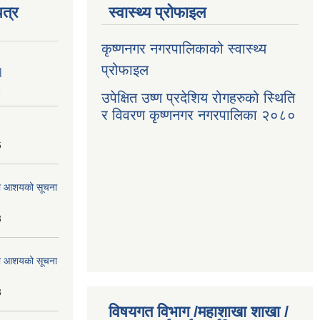
त्र
स्वास्थ्य प्रोफाइल
कृष्णनगर नगरपालिकाको स्वास्थ्य
प्रोफाइल
|
1
उपेक्षित उष्ण प्रदेशिय रोगहरुको स्थिति
र विवरण कृष्णनगर नगरपालिका २०८०
6
्धमा आशयको सूचना
3
्धमा आशयको सूचना
3
विषयगत विभाग /महाशाखा शाखा /