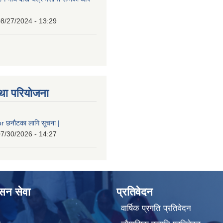
8/27/2024 - 13:29
था परियोजना
 छनौटका लागि सूचना |
7/30/2026 - 14:27
ासन सेवा
प्रतिवेदन
वार्षिक प्रगति प्रतिवेदन