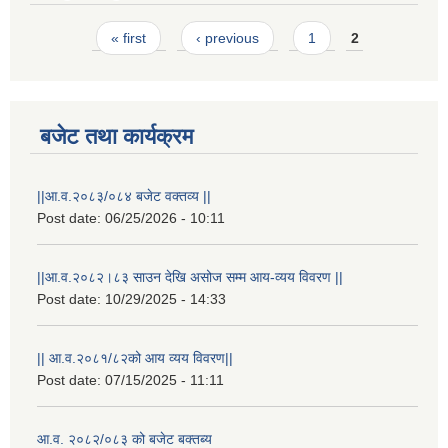
Pages
« first
‹ previous
1
2
बजेट तथा कार्यक्रम
||आ.व.२०८३/०८४ बजेट वक्तव्य ||
Post date:
06/25/2026 - 10:11
STAKEHOLDER CONSULTATION MEETING ON"ROAD ASSET MANAGEMENT PLAN"
||आ.व.२०८२।८३ साउन देखि असोज सम्म आय-व्यय विवरण ||
Post date:
10/29/2025 - 14:33
|| आ.व.२०८१/८२को आय व्यय विवरण||
Post date:
07/15/2025 - 11:11
आ.व. २०८२/०८३ को बजेट बक्तब्य