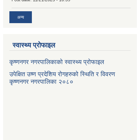
अन्य
स्वास्थ्य प्रोफाइल
कृष्णनगर नगरपालिकाको स्वास्थ्य प्रोफाइल
उपेक्षित उष्ण प्रदेशिय रोगहरुको स्थिति र विवरण
कृष्णनगर नगरपालिका २०८०