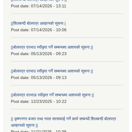
Post date:
07/14/2026 - 13:11
||शिलबन्दी बोलपत्र आव्हानको सूचना |
Post date:
07/14/2026 - 10:06
||बोलपत्र दरभाउ स्वीकृत गर्ने सम्बन्धमा आशयको सूचना ||
Post date:
05/13/2026 - 09:23
||बोलपत्र दरभाउ स्वीकृत गर्ने सम्बन्धमा आशयको सूचना ||
Post date:
05/13/2026 - 09:13
||बोलपत्र दरभाऊ स्वीकृत गर्ने सम्बन्धमा आशयको सूचना ||
Post date:
12/23/2025 - 10:22
|| कृष्णनगर बजार तथा नाला सरसफाई गर्ने कार्य सम्बन्धी शिलबन्दी बोलपत्र
आव्हानको सूचना ||
Post date:
11/21/2025 - 10:39