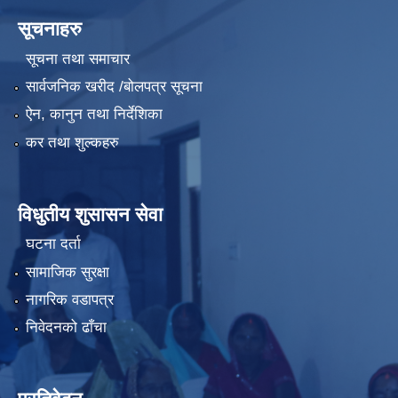
सूचनाहरु
सूचना तथा समाचार
सार्वजनिक खरीद /बोलपत्र सूचना
ऐन, कानुन तथा निर्देशिका
कर तथा शुल्कहरु
विधुतीय शुसासन सेवा
घटना दर्ता
सामाजिक सुरक्षा
नागरिक वडापत्र
निवेदनको ढाँचा