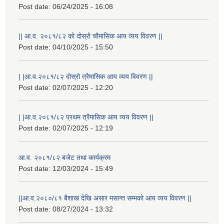
Post date:
06/24/2025 - 16:08
|| आ.व. २०८१/८२ को दोस्रो चौमासिक आय व्यय विवरण ||
Post date:
04/10/2025 - 15:50
| |आ.व.२०८१/८२ दोस्रो त्रैमासिक आय व्यय विवरण ||
Post date:
02/07/2025 - 12:20
| |आ.व.२०८१/८२ प्रथम त्रैमासिक आय व्यय विवरण ||
Post date:
02/07/2025 - 12:19
राष्ट्रिय परिचयपत्र तथा पंजीकरण विभागबाट माग भएको MIS अपरेटर संख्या २ र फिल्ड सहायक संख्या १ को नतिजा
आ.व. २०८१/८२ बजेट तथा कार्यक्रम
Post date:
12/03/2024 - 15:49
||आ.व.२०८०/८१ बैशाख देखि असार मसान्त सम्मको आय व्यय विवरण ||
Post date:
08/27/2024 - 13:32