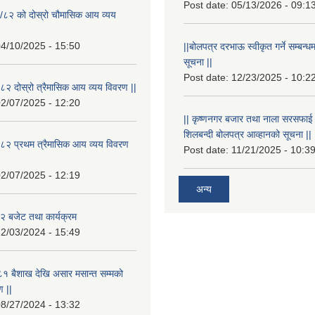
Post date:
05/13/2026 - 09:1
/८२ को दोस्रो चौमासिक आय व्यय
4/10/2025 - 15:50
||बोलपत्र दरभाऊ स्वीकृत गर्ने सम्बन
सूचना ||
Post date:
12/23/2025 - 10:2
२ दोस्रो त्रैमासिक आय व्यय विवरण ||
2/07/2025 - 12:20
|| कृष्णनगर बजार तथा नाला सरसफाई गर्न
शिलबन्दी बोलपत्र आव्हानको सूचना ||
८२ प्रथम त्रैमासिक आय व्यय विवरण
Post date:
11/21/2025 - 10:3
2/07/2025 - 12:19
अन्य
 बजेट तथा कार्यक्रम
2/03/2024 - 15:49
१ बैशाख देखि असार मसान्त सम्मको
 ||
8/27/2024 - 13:32