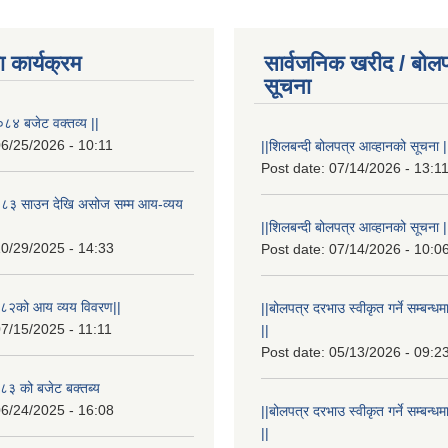
 कार्यक्रम
सार्वजनिक खरीद / बोलप
सूचना
८४ बजेट वक्तव्य ||
6/25/2026 - 10:11
||शिलबन्दी बोलपत्र आव्हानको सूचना |
Post date:
07/14/2026 - 13:1
८३ साउन देखि असोज सम्म आय-व्यय
||शिलबन्दी बोलपत्र आव्हानको सूचना |
0/29/2025 - 14:33
Post date:
07/14/2026 - 10:0
८२को आय व्यय विवरण||
||बोलपत्र दरभाउ स्वीकृत गर्ने सम्बन
7/15/2025 - 11:11
||
Post date:
05/13/2026 - 09:2
३ को बजेट बक्तब्य
6/24/2025 - 16:08
||बोलपत्र दरभाउ स्वीकृत गर्ने सम्बन
||