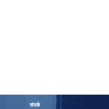
संपर्क