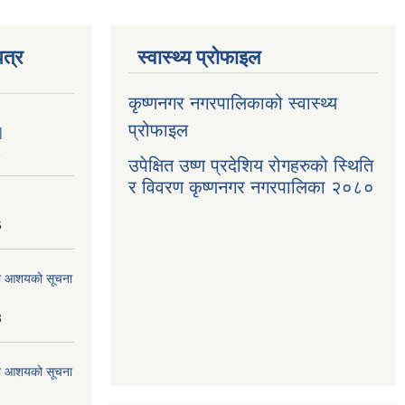
त्र
स्वास्थ्य प्रोफाइल
कृष्णनगर नगरपालिकाको स्वास्थ्य
प्रोफाइल
|
1
उपेक्षित उष्ण प्रदेशिय रोगहरुको स्थिति
र विवरण कृष्णनगर नगरपालिका २०८०
6
्धमा आशयको सूचना
3
्धमा आशयको सूचना