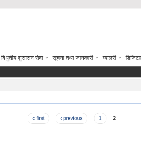
विधुतीय शुसासन सेवा
सूचना तथा जानकारी
ग्यालरी
डिजिटल
« first
‹ previous
1
2