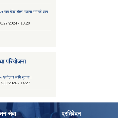
 माघ देखि चैत्र मसान्त सम्मको आय
8/27/2024 - 13:29
था परियोजना
 छनौटका लागि सूचना |
7/30/2026 - 14:27
ासन सेवा
प्रतिवेदन