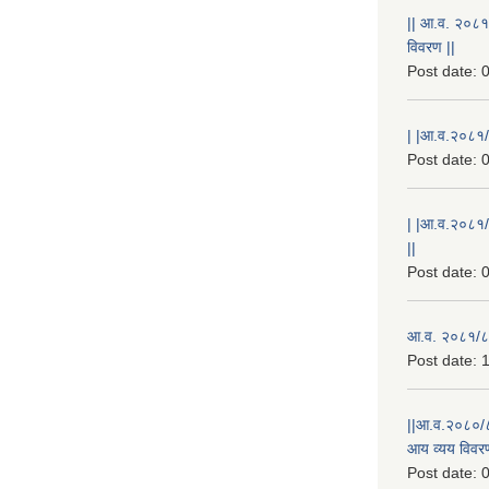
|| आ.व. २०८१
विवरण ||
Post date:
0
| |आ.व.२०८१/८
Post date:
0
| |आ.व.२०८१/
||
Post date:
0
आ.व. २०८१/८२
Post date:
1
||आ.व.२०८०/८
आय व्यय विवरण
Post date:
0